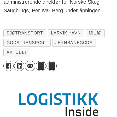
administrerende direktør for Norske Skog
Saugbrugs, Per Ivar Berg under åpningen
SJØTRANSPORT
LARVIK HAVN
MILJØ
GODSTRANSPORT
JERNBANEGODS
AKTUELT