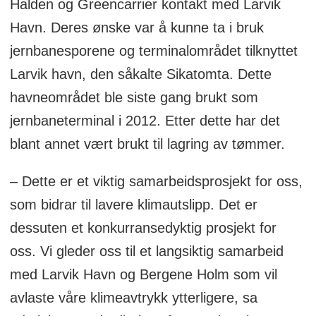
Halden og Greencarrier kontakt med Larvik
Havn. Deres ønske var å kunne ta i bruk
jernbanesporene og terminalområdet tilknyttet
Larvik havn, den såkalte Sikatomta. Dette
havneområdet ble siste gang brukt som
jernbaneterminal i 2012. Etter dette har det
blant annet vært brukt til lagring av tømmer.
– Dette er et viktig samarbeidsprosjekt for oss,
som bidrar til lavere klimautslipp. Det er
dessuten et konkurransedyktig prosjekt for
oss. Vi gleder oss til et langsiktig samarbeid
med Larvik Havn og Bergene Holm som vil
avlaste våre klimeavtrykk ytterligere, sa