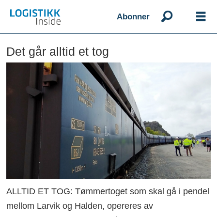
Abonner
Det går alltid et tog
ALLTID ET TOG: Tømmertoget som skal gå i pendel
mellom Larvik og Halden, opereres av