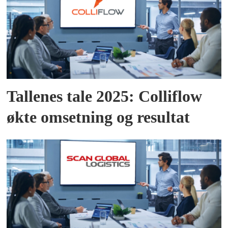
Tallenes tale 2025: Colliflow
økte omsetning og resultat