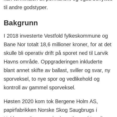
til andre godstyper.
Bakgrunn
I 2018 investerte Vestfold fylkeskommune og
Bane Nor totalt 18,6 millioner kroner, for at det
skulle bli operativ drift på sporet ned til Larvik
Havns område. Oppgraderingen inkluderte
blant annet skifte av ballast, sviller og svar, ny
sporveksel, to nye spor og vedlikehold og
kontroll av gammel sporveksel.
Høsten 2020 kom tok Bergene Holm AS,
papirfabrikken Norske Skog Saugbrugs i