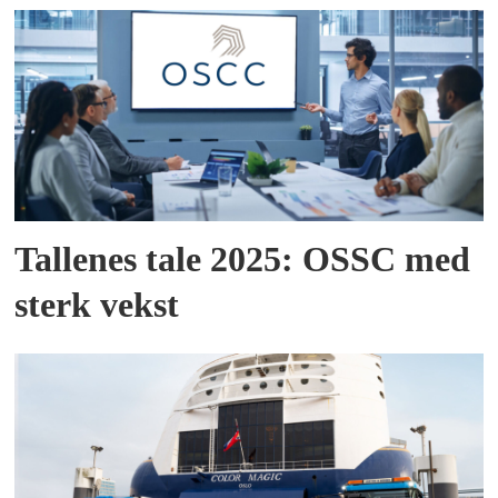
Tallenes tale 2025: OSSC med
sterk vekst