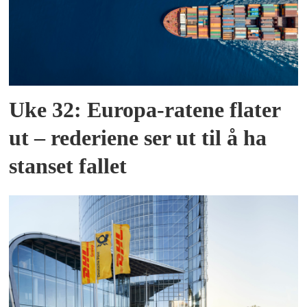
Uke 32: Europa-ratene flater
ut – rederiene ser ut til å ha
stanset fallet