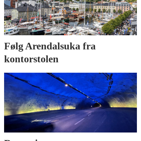
Følg Arendalsuka fra
kontorstolen