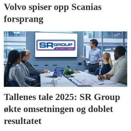
Volvo spiser opp Scanias
forsprang
Tallenes tale 2025: SR Group
økte omsetningen og doblet
resultatet