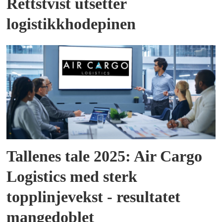
Rettstvist utsetter
logistikkhodepinen
Tallenes tale 2025: Air Cargo
Logistics med sterk
topplinjevekst - resultatet
mangedoblet