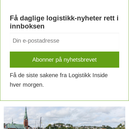
Få daglige logistikk-nyheter rett i
innboksen
Få de siste sakene fra Logistikk Inside
hver morgen.