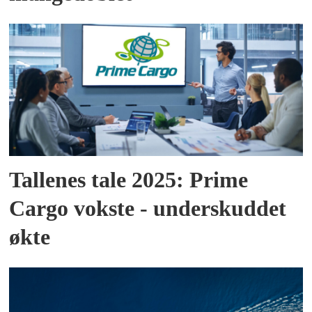
Tallenes tale 2025: Prime
Cargo vokste - underskuddet
økte