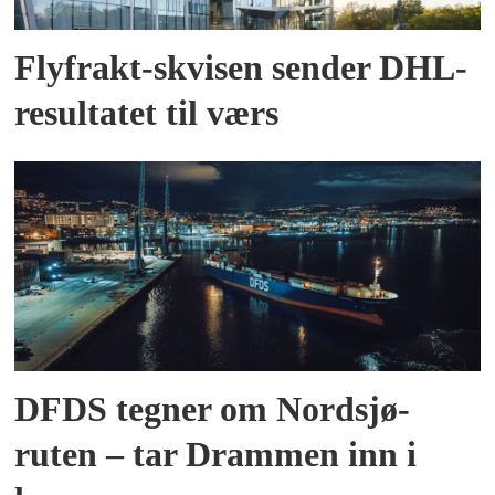
Flyfrakt-skvisen sender DHL-
resultatet til værs
DFDS tegner om Nordsjø-
ruten – tar Drammen inn i