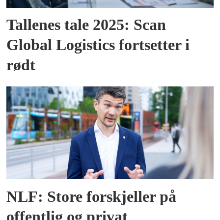
Tallenes tale 2025: Scan
Global Logistics fortsetter i
rødt
NLF: Store forskjeller på
offentlig og privat