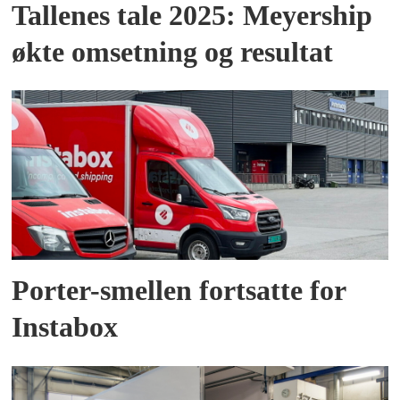
Tallenes tale 2025: Meyership
økte omsetning og resultat
Porter-smellen fortsatte for
Instabox