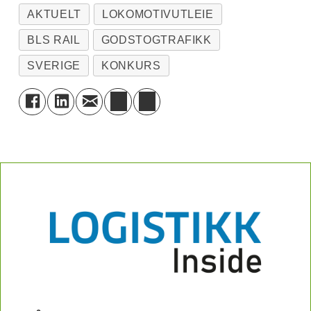
AKTUELT
LOKOMOTIVUTLEIE
BLS RAIL
GODSTOGTRAFIKK
SVERIGE
KONKURS