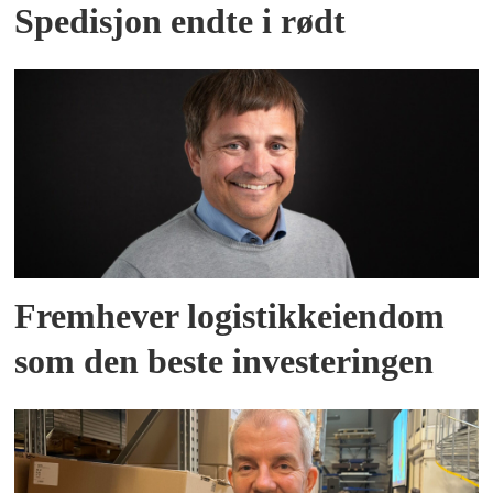
Spedisjon endte i rødt
Fremhever logistikkeiendom
som den beste investeringen