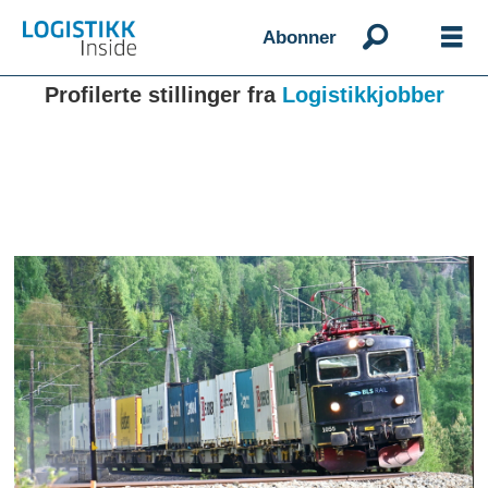
Abonner
Profilerte stillinger fra
Logistikkjobber