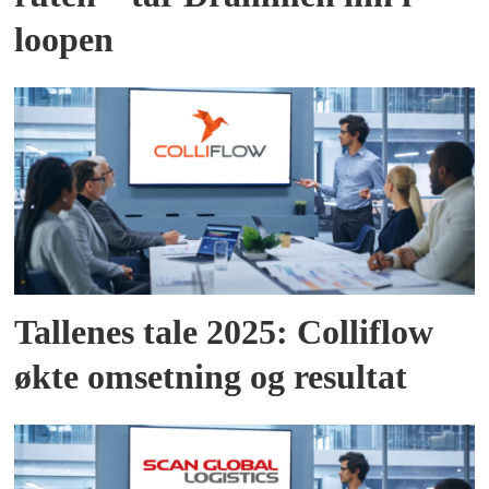
loopen
Tallenes tale 2025: Colliflow
økte omsetning og resultat