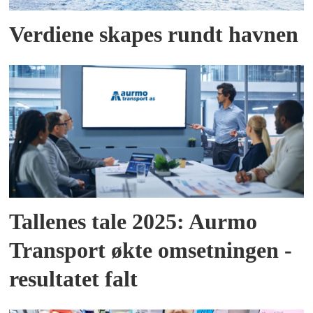
Verdiene skapes rundt havnen
Tallenes tale 2025: Aurmo
Transport økte omsetningen -
resultatet falt