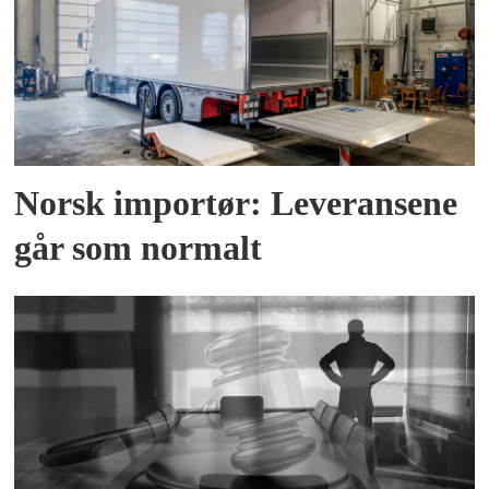
Norsk importør: Leveransene
går som normalt