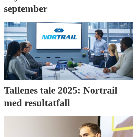
september
Tallenes tale 2025: Nortrail
med resultatfall