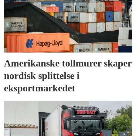
Amerikanske tollmurer skaper
nordisk splittelse i
eksportmarkedet