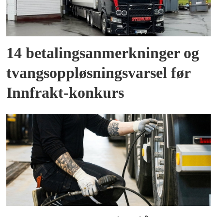
14 betalingsanmerkninger og
tvangsoppløsningsvarsel før
Innfrakt-konkurs