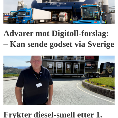
Advarer mot Digitoll-forslag:
– Kan sende godset via Sverige
Frykter diesel-smell etter 1.