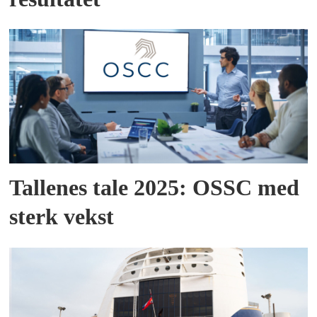
Tallenes tale 2025: OSSC med
sterk vekst