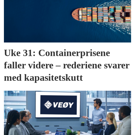
Uke 31: Containerprisene
faller videre – rederiene svarer
med kapasitetskutt