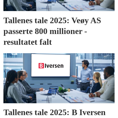
Tallenes tale 2025: Veøy AS
passerte 800 millioner -
resultatet falt
Tallenes tale 2025: B Iversen