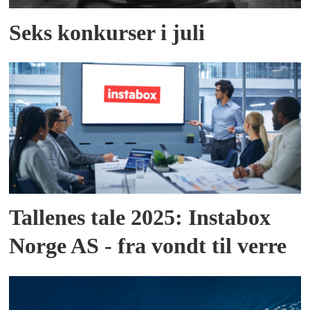
Seks konkurser i juli
Tallenes tale 2025: Instabox
Norge AS - fra vondt til verre