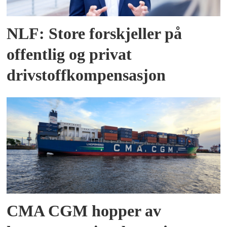
NLF: Store forskjeller på
offentlig og privat
drivstoffkompensasjon
CMA CGM hopper av