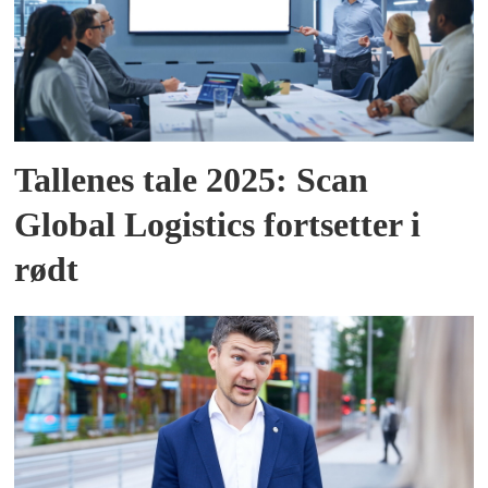
Tallenes tale 2025: Scan
Global Logistics fortsetter i
rødt