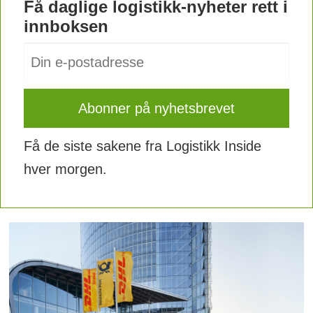
Få daglige logistikk-nyheter rett i
innboksen
Få de siste sakene fra Logistikk Inside
hver morgen.