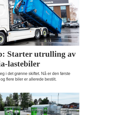
p: Starter utrulling av
a-lastebiler
 i det grønne skiftet. Nå er den første
 og flere biler er allerede bestilt.