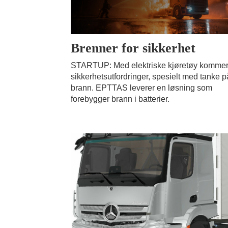
Brenner for sikkerhet
STARTUP: Med elektriske kjøretøy kommer
sikkerhetsutfordringer, spesielt med tanke p
brann. EPTTAS leverer en løsning som
forebygger brann i batterier.