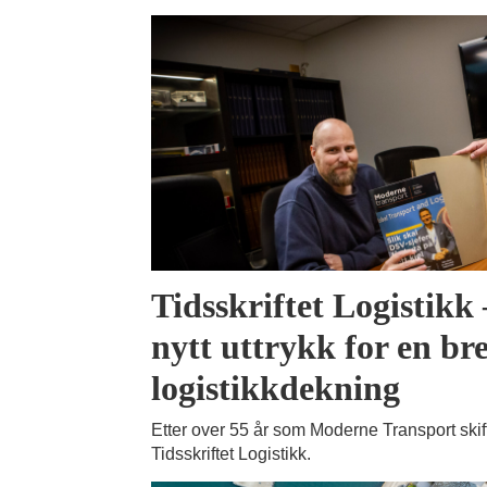
Tidsskriftet Logistikk
nytt uttrykk for en br
logistikkdekning
Etter over 55 år som Moderne Transport skift
Tidsskriftet Logistikk.