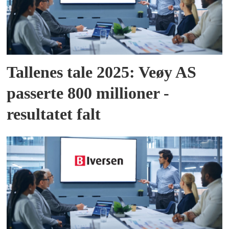
Tallenes tale 2025: Veøy AS
passerte 800 millioner -
resultatet falt