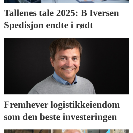
Tallenes tale 2025: B Iversen
Spedisjon endte i rødt
Fremhever logistikkeiendom
som den beste investeringen