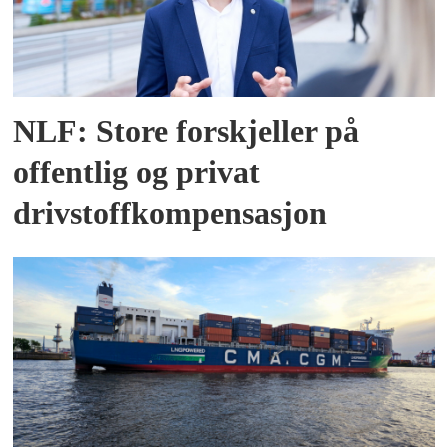
NLF: Store forskjeller på
offentlig og privat
drivstoffkompensasjon