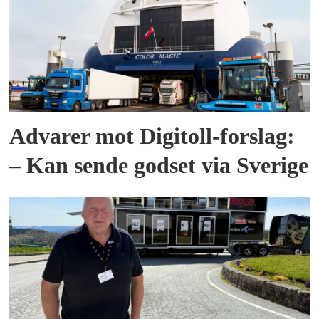
Advarer mot Digitoll-forslag:
– Kan sende godset via Sverige