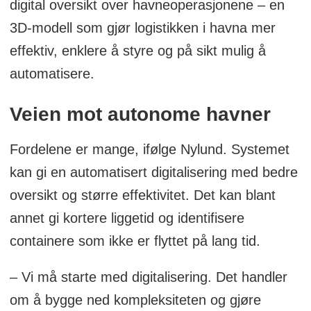
digital oversikt over havneoperasjonene – en
3D-modell som gjør logistikken i havna mer
effektiv, enklere å styre og på sikt mulig å
automatisere.
Veien mot autonome havner
Fordelene er mange, ifølge Nylund. Systemet
kan gi en automatisert digitalisering med bedre
oversikt og større effektivitet. Det kan blant
annet gi kortere liggetid og identifisere
containere som ikke er flyttet på lang tid.
– Vi må starte med digitalisering. Det handler
om å bygge ned kompleksiteten og gjøre