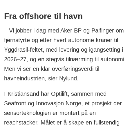
Fra offshore til havn
– Vi jobber i dag med Aker BP og Palfinger om
fjernstyrte og etter hvert autonome kraner til
Yggdrasil-feltet, med levering og igangsetting i
2026–27, og en stegvis tilnærming til autonomi.
Men vi ser en klar overføringsverdi til
havneindustrien, sier Nylund.
I Kristiansand har Optilift, sammen med
Seafront og Innovasjon Norge, et prosjekt der
sensorteknologien er montert på en
reachstacker. Målet er å skape en fullstendig