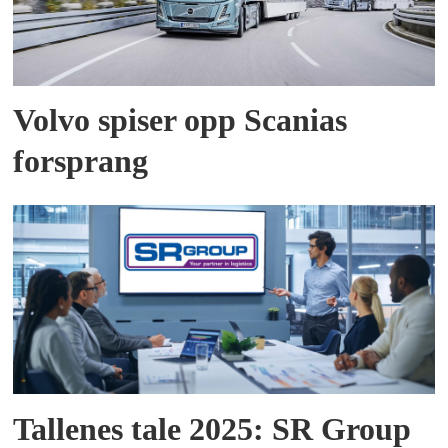
Volvo spiser opp Scanias
forsprang
Tallenes tale 2025: SR Group