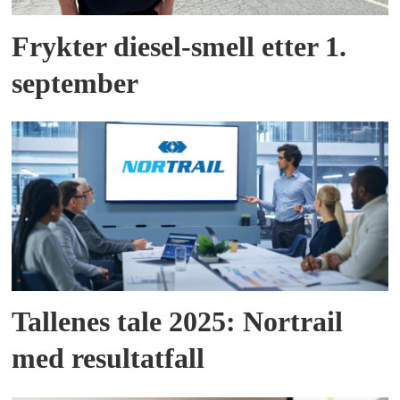
Frykter diesel-smell etter 1.
september
Tallenes tale 2025: Nortrail
med resultatfall