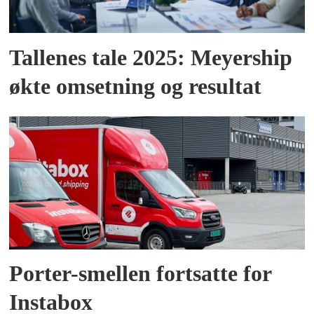
Tallenes tale 2025: Meyership
økte omsetning og resultat
Porter-smellen fortsatte for
Instabox