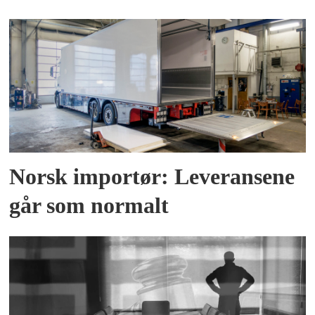
Norsk importør: Leveransene
går som normalt