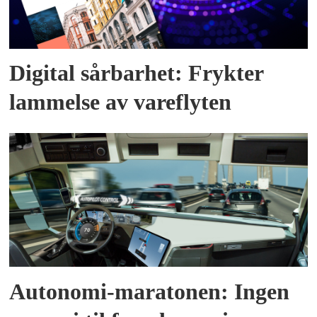
Digital sårbarhet: Frykter
lammelse av vareflyten
Autonomi-maratonen: Ingen