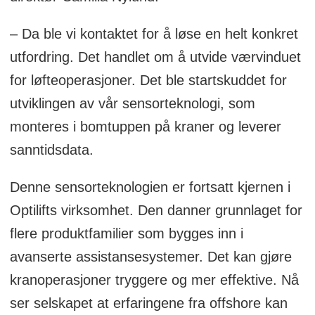
– Da ble vi kontaktet for å løse en helt konkret
utfordring. Det handlet om å utvide værvinduet
for løfteoperasjoner. Det ble startskuddet for
utviklingen av vår sensorteknologi, som
monteres i bomtuppen på kraner og leverer
sanntidsdata.
Denne sensorteknologien er fortsatt kjernen i
Optilifts virksomhet. Den danner grunnlaget for
flere produktfamilier som bygges inn i
avanserte assistansesystemer. Det kan gjøre
kranoperasjoner tryggere og mer effektive. Nå
ser selskapet at erfaringene fra offshore kan