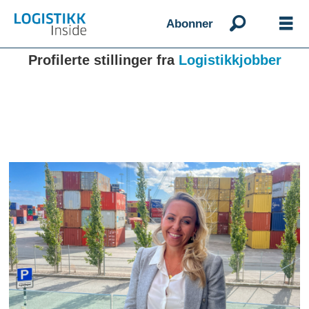
Abonner
Profilerte stillinger fra
Logistikkjobber