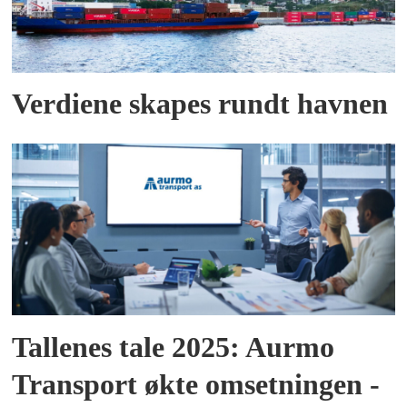
Verdiene skapes rundt havnen
Tallenes tale 2025: Aurmo
Transport økte omsetningen -