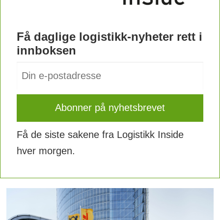
Få daglige logistikk-nyheter rett i
innboksen
Få de siste sakene fra Logistikk Inside
hver morgen.