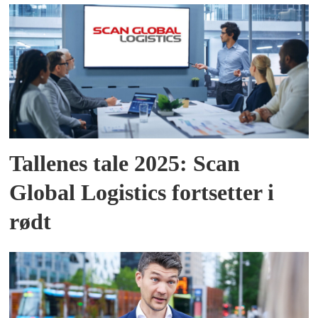
Tallenes tale 2025: Scan
Global Logistics fortsetter i
rødt