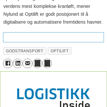
verdens mest komplekse kranløft, mener
Nylund at Optilift er godt posisjonert til å
digitalisere og automatisere fremtidens havner.
GODSTRANSPORT
OPTILIFT