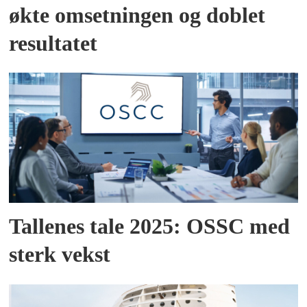
økte omsetningen og doblet
resultatet
Tallenes tale 2025: OSSC med
sterk vekst