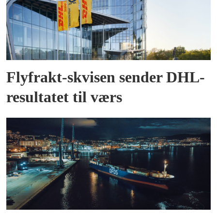
Flyfrakt-skvisen sender DHL-
resultatet til værs