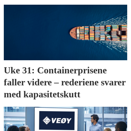
Uke 31: Containerprisene
faller videre – rederiene svarer
med kapasitetskutt