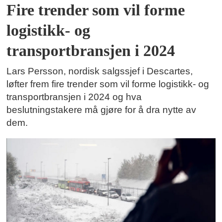
Fire trender som vil forme
logistikk- og
transportbransjen i 2024
Lars Persson, nordisk salgssjef i Descartes,
løfter frem fire trender som vil forme logistikk- og
transportbransjen i 2024 og hva
beslutningstakere må gjøre for å dra nytte av
dem.