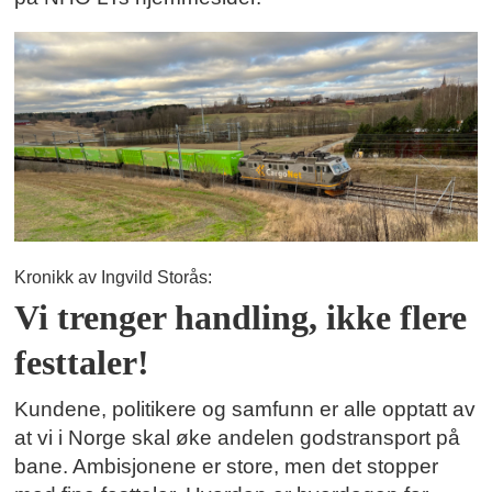
Kronikk av Ingvild Storås:
Vi trenger handling, ikke flere
festtaler!
Kundene, politikere og samfunn er alle opptatt av
at vi i Norge skal øke andelen godstransport på
bane. Ambisjonene er store, men det stopper