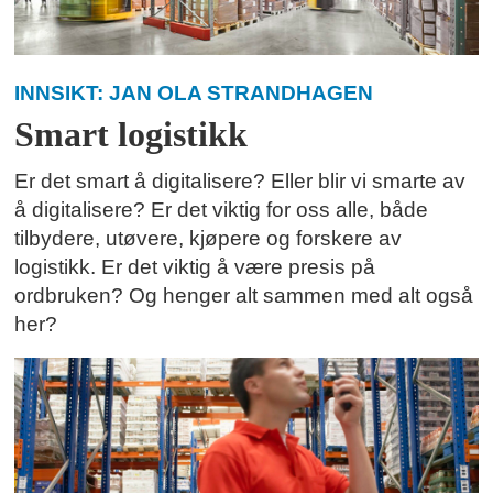
INNSIKT: JAN OLA STRANDHAGEN
Smart logistikk
Er det smart å digitalisere? Eller blir vi smarte av
å digitalisere? Er det viktig for oss alle, både
tilbydere, utøvere, kjøpere og forskere av
logistikk. Er det viktig å være presis på
ordbruken? Og henger alt sammen med alt også
her?