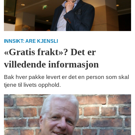
INNSIKT: ARE KJENSLI
«Gratis frakt»? Det er
villedende informasjon
Bak hver pakke levert er det en person som skal
tjene til livets opphold.