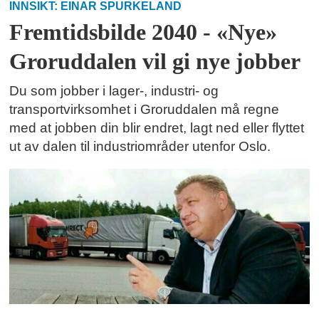
INNSIKT: EINAR SPURKELAND
Fremtidsbilde 2040 - «Nye»
Groruddalen vil gi nye jobber
Du som jobber i lager-, industri- og
transportvirksomhet i Groruddalen må regne
med at jobben din blir endret, lagt ned eller flyttet
ut av dalen til industriområder utenfor Oslo.