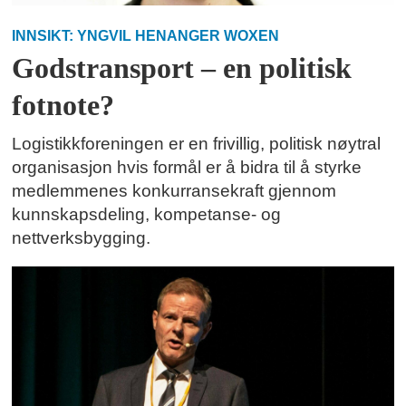
INNSIKT: YNGVIL HENANGER WOXEN
Godstransport – en politisk
fotnote?
Logistikkforeningen er en frivillig, politisk nøytral
organisasjon hvis formål er å bidra til å styrke
medlemmenes konkurransekraft gjennom
kunnskapsdeling, kompetanse- og
nettverksbygging.