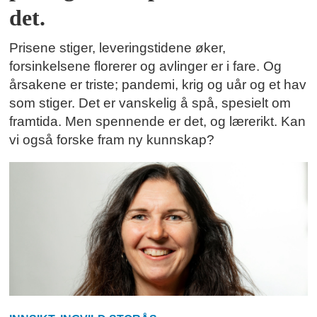
det.
Prisene stiger, leveringstidene øker,
forsinkelsene florerer og avlinger er i fare. Og
årsakene er triste; pandemi, krig og uår og et hav
som stiger. Det er vanskelig å spå, spesielt om
framtida. Men spennende er det, og lærerikt. Kan
vi også forske fram ny kunnskap?