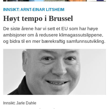
INNSIKT: ARNT-EINAR LITSHEIM
Høyt tempo i Brussel
De siste årene har vi sett et EU som har høye
ambisjoner om å redusere klimagassutslippene,
og bidra til en mer bærekraftig samfunnsutvikling.
Innsikt: Jarle Dahle