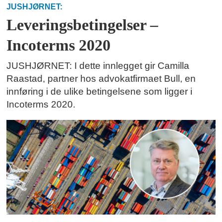
JUSHJØRNET:
Leveringsbetingelser –
Incoterms 2020
JUSHJØRNET: I dette innlegget gir Camilla
Raastad, partner hos advokatfirmaet Bull, en
innføring i de ulike betingelsene som ligger i
Incoterms 2020.