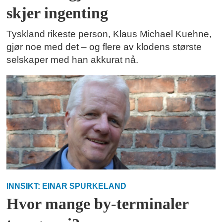
skjer ingenting
Tyskland rikeste person, Klaus Michael Kuehne,
gjør noe med det – og flere av klodens største
selskaper med han akkurat nå.
INNSIKT: EINAR SPURKELAND
Hvor mange by-terminaler