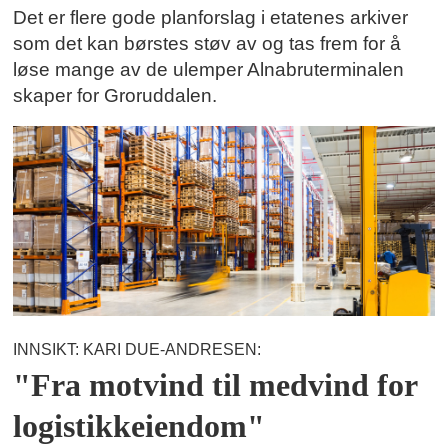
Det er flere gode planforslag i etatenes arkiver
som det kan børstes støv av og tas frem for å
løse mange av de ulemper Alnabruterminalen
skaper for Groruddalen.
INNSIKT: KARI DUE-ANDRESEN:
"Fra motvind til medvind for
logistikkeiendom"