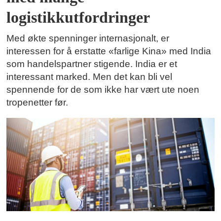
logistikkutfordringer
Med økte spenninger internasjonalt, er
interessen for å erstatte «farlige Kina» med India
som handelspartner stigende. India er et
interessant marked. Men det kan bli vel
spennende for de som ikke har vært ute noen
tropenetter før.