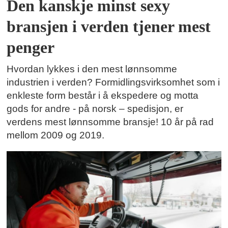
Den kanskje minst sexy
bransjen i verden tjener mest
penger
Hvordan lykkes i den mest lønnsomme
industrien i verden? Formidlingsvirksomhet som i
enkleste form består i å ekspedere og motta
gods for andre - på norsk – spedisjon, er
verdens mest lønnsomme bransje! 10 år på rad
mellom 2009 og 2019.