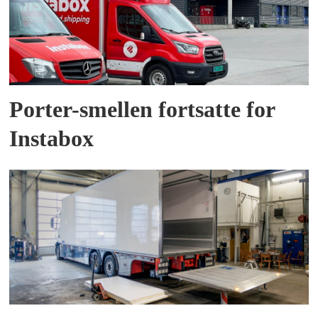
Porter-smellen fortsatte for
Instabox