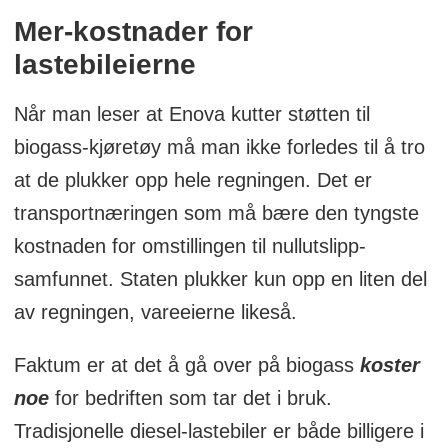
Mer-kostnader for
lastebileierne
Når man leser at Enova kutter støtten til
biogass-kjøretøy må man ikke forledes til å tro
at de plukker opp hele regningen. Det er
transportnæringen som må bære den tyngste
kostnaden for omstillingen til nullutslipp-
samfunnet. Staten plukker kun opp en liten del
av regningen, vareeierne likeså.
Faktum er at det å gå over på biogass
koster
noe
for bedriften som tar det i bruk.
Tradisjonelle diesel-lastebiler er både billigere i