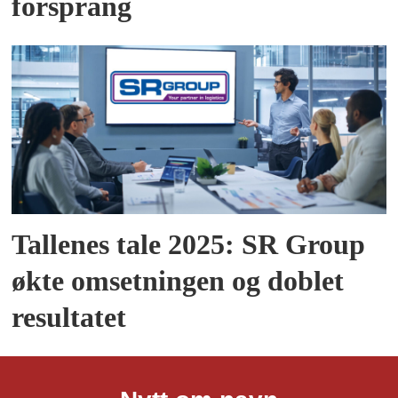
forsprang
Tallenes tale 2025: SR Group
økte omsetningen og doblet
resultatet