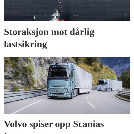
Storaksjon mot dårlig
lastsikring
Volvo spiser opp Scanias