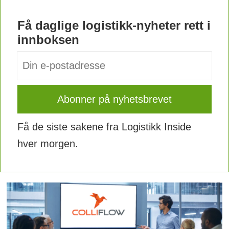
Få daglige logistikk-nyheter rett i
innboksen
Få de siste sakene fra Logistikk Inside
hver morgen.