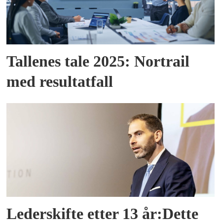
Tallenes tale 2025: Nortrail
med resultatfall
Lederskifte etter 13 år:Dette