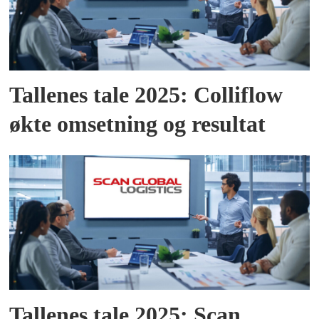
Tallenes tale 2025: Colliflow
økte omsetning og resultat
Tallenes tale 2025: Scan