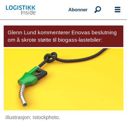
Abonner
Glenn Lund kommenterer Enovas beslutning
om å skrote støtte til biogass-lastebiler:
Illustrasjon: Istockphoto.