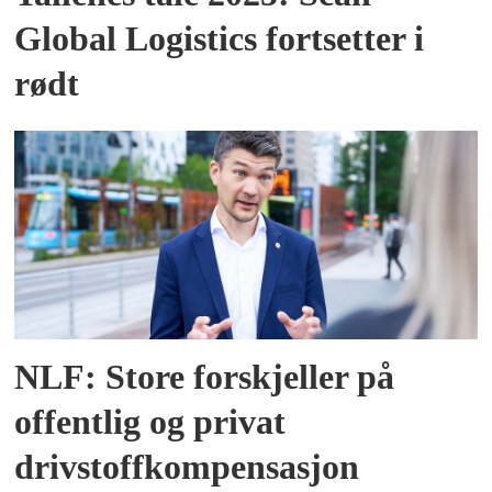
Global Logistics fortsetter i
rødt
NLF: Store forskjeller på
offentlig og privat
drivstoffkompensasjon