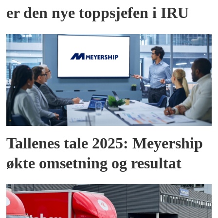
er den nye toppsjefen i IRU
Tallenes tale 2025: Meyership
økte omsetning og resultat