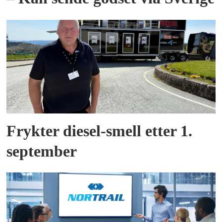
Frykter diesel-smell etter 1.
september