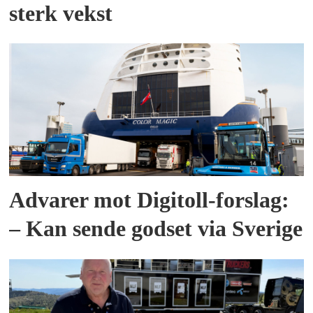
sterk vekst
Advarer mot Digitoll-forslag:
– Kan sende godset via Sverige