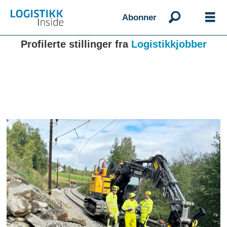
Abonner
Profilerte stillinger fra
Logistikkjobber