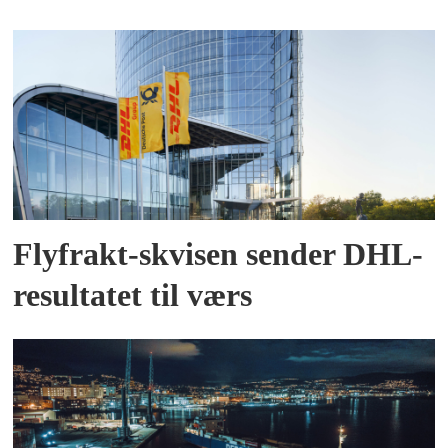
Flyfrakt-skvisen sender DHL-
resultatet til værs