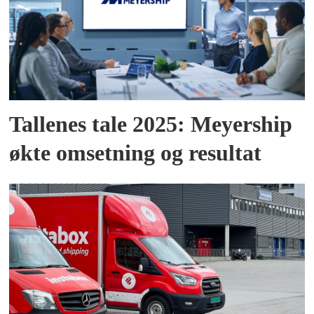
Tallenes tale 2025: Meyership
økte omsetning og resultat