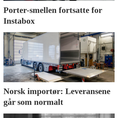
Porter-smellen fortsatte for
Instabox
Norsk importør: Leveransene
går som normalt