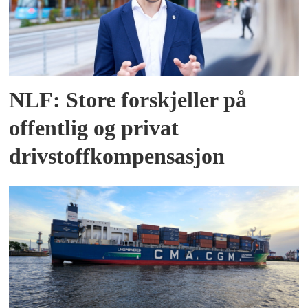
NLF: Store forskjeller på
offentlig og privat
drivstoffkompensasjon