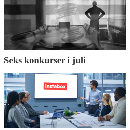
Seks konkurser i juli