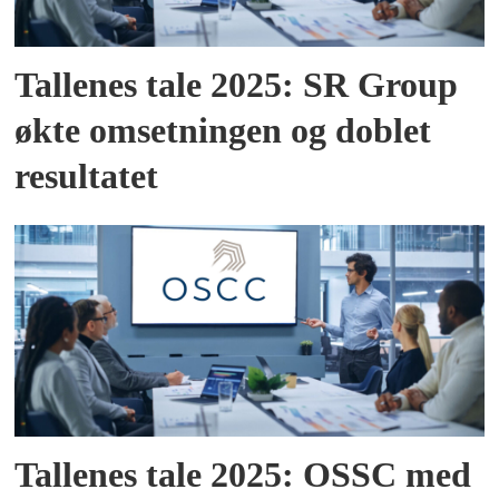
Tallenes tale 2025: SR Group
økte omsetningen og doblet
resultatet
Tallenes tale 2025: OSSC med