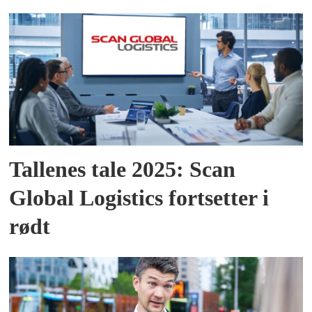
Tallenes tale 2025: Scan
Global Logistics fortsetter i
rødt