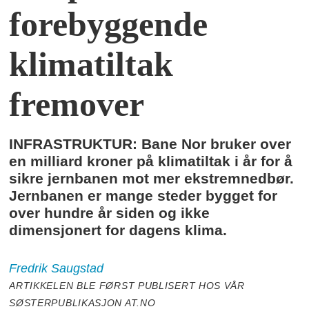
forebyggende
klimatiltak
fremover
INFRASTRUKTUR: Bane Nor bruker over
en milliard kroner på klimatiltak i år for å
sikre jernbanen mot mer ekstremnedbør.
Jernbanen er mange steder bygget for
over hundre år siden og ikke
dimensjonert for dagens klima.
Fredrik
Saugstad
ARTIKKELEN BLE FØRST PUBLISERT HOS VÅR
SØSTERPUBLIKASJON AT.NO