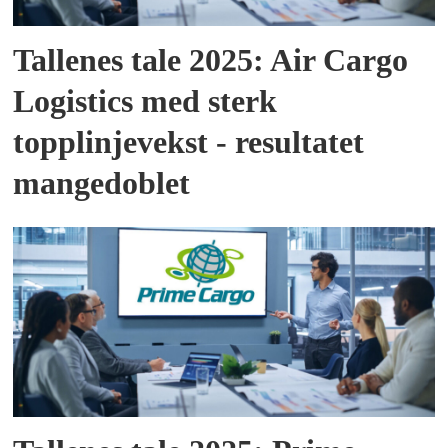
Tallenes tale 2025: Air Cargo
Logistics med sterk
topplinjevekst - resultatet
mangedoblet