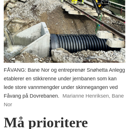
FÅVANG: Bane Nor og entreprenør Snøhetta Anlegg
etablerer en stikkrenne under jernbanen som kan
lede store vannmengder under skinnegangen ved
Fåvang på Dovrebanen.
Marianne Henriksen, Bane
Nor
Må prioritere