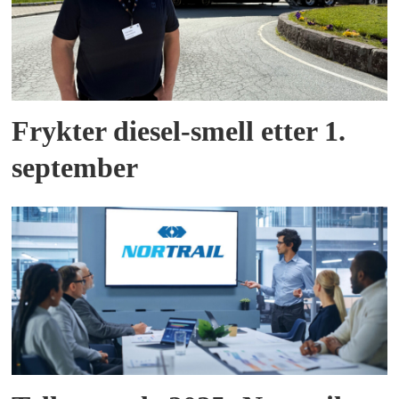
Frykter diesel-smell etter 1.
september