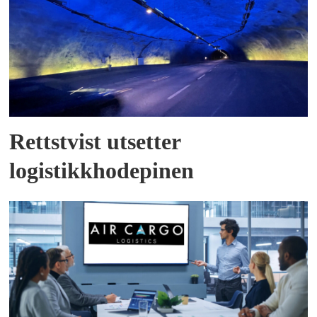
Rettstvist utsetter
logistikkhodepinen