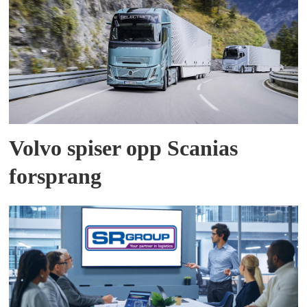
Volvo spiser opp Scanias
forsprang