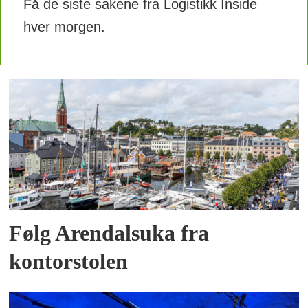
Få de siste sakene fra Logistikk Inside
hver morgen.
Følg Arendalsuka fra
kontorstolen