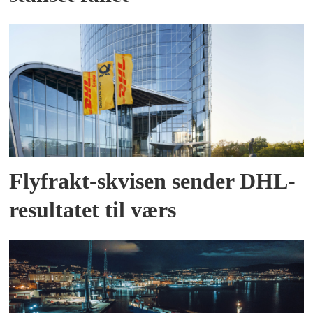
Flyfrakt-skvisen sender DHL-
resultatet til værs