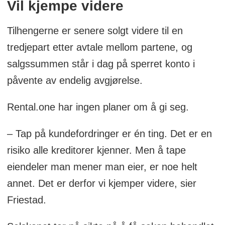
Vil kjempe videre
Tilhengerne er senere solgt videre til en
tredjepart etter avtale mellom partene, og
salgssummen står i dag på sperret konto i
påvente av endelig avgjørelse.
Rental.one har ingen planer om å gi seg.
– Tap på kundefordringer er én ting. Det er en
risiko alle kreditorer kjenner. Men å tape
eiendeler man mener man eier, er noe helt
annet. Det er derfor vi kjemper videre, sier
Friestad.