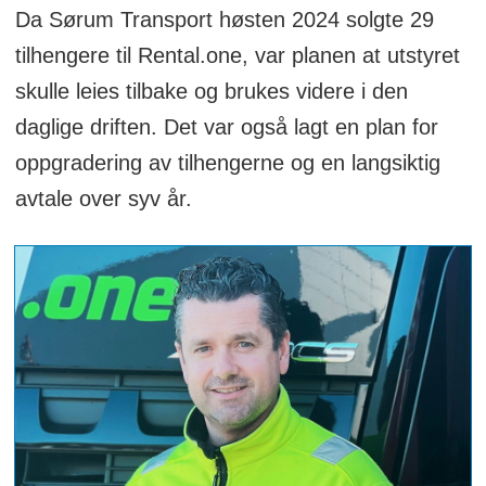
Da Sørum Transport høsten 2024 solgte 29
tilhengere til Rental.one, var planen at utstyret
skulle leies tilbake og brukes videre i den
daglige driften. Det var også lagt en plan for
oppgradering av tilhengerne og en langsiktig
avtale over syv år.