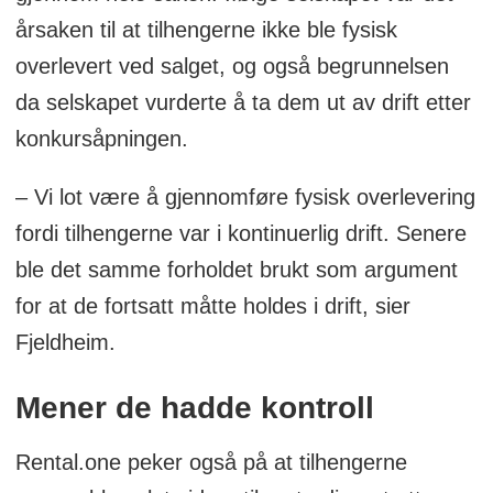
årsaken til at tilhengerne ikke ble fysisk
overlevert ved salget, og også begrunnelsen
da selskapet vurderte å ta dem ut av drift etter
konkursåpningen.
– Vi lot være å gjennomføre fysisk overlevering
fordi tilhengerne var i kontinuerlig drift. Senere
ble det samme forholdet brukt som argument
for at de fortsatt måtte holdes i drift, sier
Fjeldheim.
Mener de hadde kontroll
Rental.one peker også på at tilhengerne