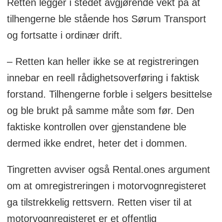
Retten legger i stedet avgjørende vekt på at
tilhengerne ble stående hos Sørum Transport
og fortsatte i ordinær drift.
– Retten kan heller ikke se at registreringen
innebar en reell rådighetsoverføring i faktisk
forstand. Tilhengerne forble i selgers besittelse
og ble brukt på samme måte som før. Den
faktiske kontrollen over gjenstandene ble
dermed ikke endret, heter det i dommen.
Tingretten avviser også Rental.ones argument
om at omregistreringen i motorvognregisteret
ga tilstrekkelig rettsvern. Retten viser til at
motorvognregisteret er et offentlig