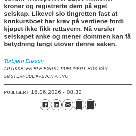
kroner og registrerte dem på eget
selskap. Likevel slo tingretten fast at
konkursboet har krav på verdiene fordi
kjøpet ikke fikk rettsvern. Nå varsler
selskapet anke og mener dommen kan få
betydning langt utover denne saken.
Torbjørn
Eriksen
ARTIKKELEN BLE FØRST PUBLISERT HOS VÅR
SØSTERPUBLIKASJON AT.NO
15.06.2026 - 08:32
PUBLISERT