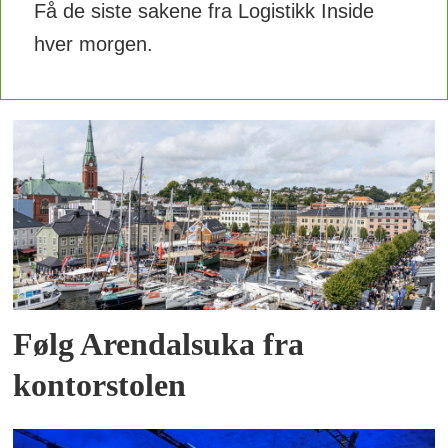
Få de siste sakene fra Logistikk Inside
hver morgen.
Følg Arendalsuka fra
kontorstolen