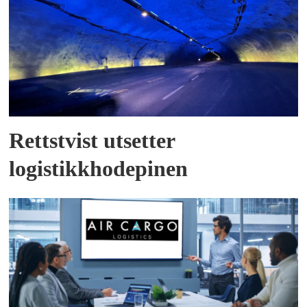
Rettstvist utsetter
logistikkhodepinen