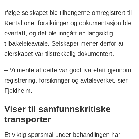
Ifølge selskapet ble tilhengerne omregistrert til
Rental.one, forsikringer og dokumentasjon ble
overtatt, og det ble inngått en langsiktig
tilbakeleieavtale. Selskapet mener derfor at
eierskapet var tilstrekkelig dokumentert.
– Vi mente at dette var godt ivaretatt gjennom
registrering, forsikringer og avtaleverket, sier
Fjeldheim.
Viser til samfunnskritiske
transporter
Et viktig spørsmål under behandlingen har