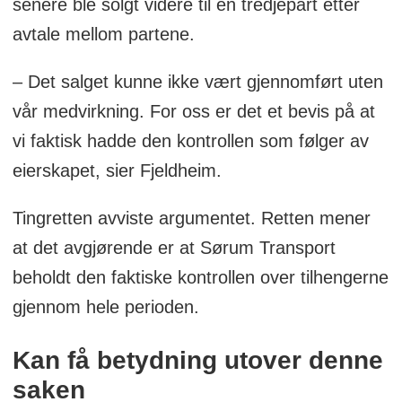
senere ble solgt videre til en tredjepart etter
avtale mellom partene.
– Det salget kunne ikke vært gjennomført uten
vår medvirkning. For oss er det et bevis på at
vi faktisk hadde den kontrollen som følger av
eierskapet, sier Fjeldheim.
Tingretten avviste argumentet. Retten mener
at det avgjørende er at Sørum Transport
beholdt den faktiske kontrollen over tilhengerne
gjennom hele perioden.
Kan få betydning utover denne
saken