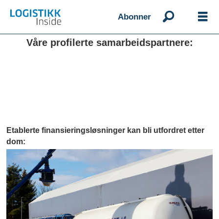
Abonner
Våre profilerte samarbeidspartnere:
Etablerte finansieringsløsninger kan bli utfordret etter
dom: