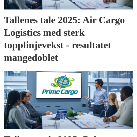
Tallenes tale 2025: Air Cargo
Logistics med sterk
topplinjevekst - resultatet
mangedoblet