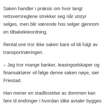
Saken handler i praksis om hvor langt
rettsvernreglene strekker seg når utstyr
selges, men blir værende hos selger gjennom
en tilbakeleieordning.
Rental.one tror ikke saken bare vil bli fulgt av
transportnæringen.
– Jeg tror mange banker, leasingselskaper og
finansaktører vil følge denne saken nøye, sier
Friestad.
Han mener en stadfestelse av dommen kan
føre til endringer i hvordan slike avtaler bygges