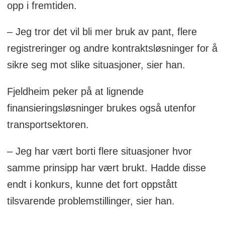
opp i fremtiden.
– Jeg tror det vil bli mer bruk av pant, flere
registreringer og andre kontraktsløsninger for å
sikre seg mot slike situasjoner, sier han.
Fjeldheim peker på at lignende
finansieringsløsninger brukes også utenfor
transportsektoren.
– Jeg har vært borti flere situasjoner hvor
samme prinsipp har vært brukt. Hadde disse
endt i konkurs, kunne det fort oppstått
tilsvarende problemstillinger, sier han.