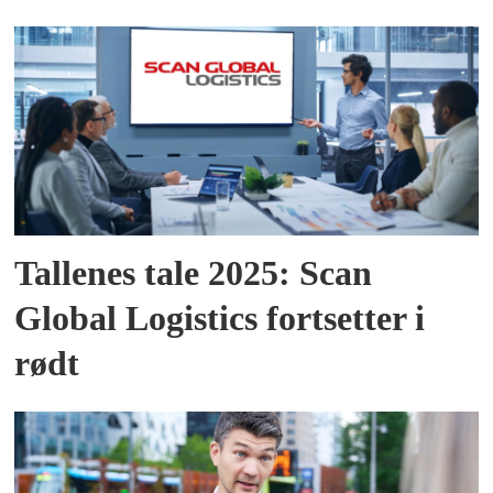
Tallenes tale 2025: Scan
Global Logistics fortsetter i
rødt