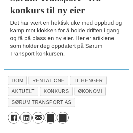
konkurs til ny eier
Det har vært en hektisk uke med oppbud og
kamp mot klokken for å holde driften i gang
og få på plass en ny eier. Her er artiklene
som holder deg oppdatert på Sørum
Transport-konkursen.
DOM
RENTAL.ONE
TILHENGER
AKTUELT
KONKURS
ØKONOMI
SØRUM TRANSPORT AS