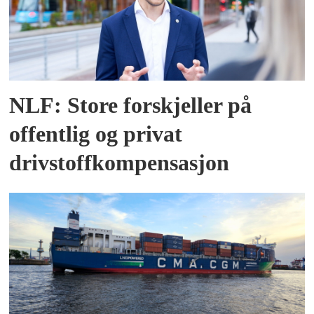
NLF: Store forskjeller på
offentlig og privat
drivstoffkompensasjon