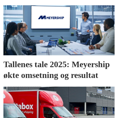
Tallenes tale 2025: Meyership
økte omsetning og resultat