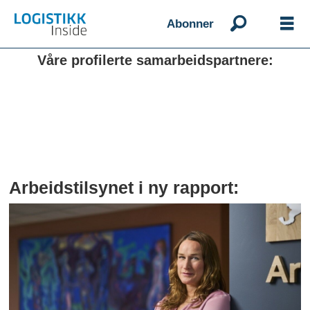
Abonner
Våre profilerte samarbeidspartnere:
Arbeidstilsynet i ny rapport: