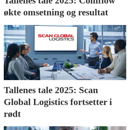
Tallenes tale 2025: Colliflow
økte omsetning og resultat
Tallenes tale 2025: Scan
Global Logistics fortsetter i
rødt