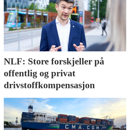
NLF: Store forskjeller på
offentlig og privat
drivstoffkompensasjon