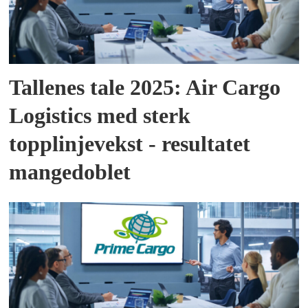
Tallenes tale 2025: Air Cargo
Logistics med sterk
topplinjevekst - resultatet
mangedoblet