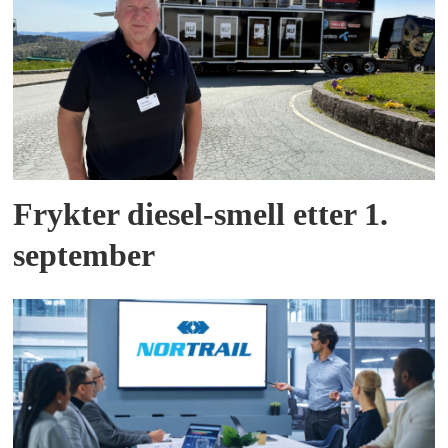
Frykter diesel-smell etter 1.
september