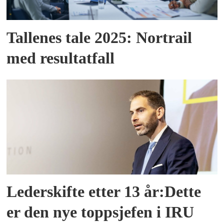
Tallenes tale 2025: Nortrail
med resultatfall
Lederskifte etter 13 år:Dette
er den nye toppsjefen i IRU