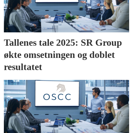
Tallenes tale 2025: SR Group
økte omsetningen og doblet
resultatet