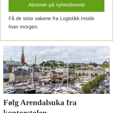
Få de siste sakene fra Logistikk Inside
hver morgen.
Følg Arendalsuka fra
kontorstolen