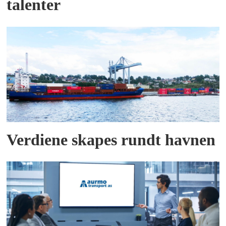
talenter
Verdiene skapes rundt havnen