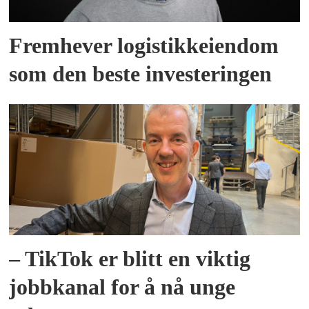
Fremhever logistikkeiendom
som den beste investeringen
– TikTok er blitt en viktig
jobbkanal for å nå unge