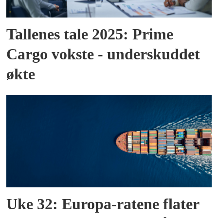
Tallenes tale 2025: Prime
Cargo vokste - underskuddet
økte
Uke 32: Europa-ratene flater