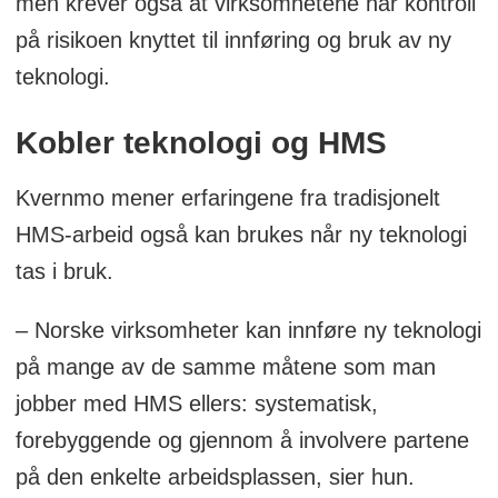
men krever også at virksomhetene har kontroll
på risikoen knyttet til innføring og bruk av ny
teknologi.
Kobler teknologi og HMS
Kvernmo mener erfaringene fra tradisjonelt
HMS-arbeid også kan brukes når ny teknologi
tas i bruk.
– Norske virksomheter kan innføre ny teknologi
på mange av de samme måtene som man
jobber med HMS ellers: systematisk,
forebyggende og gjennom å involvere partene
på den enkelte arbeidsplassen, sier hun.