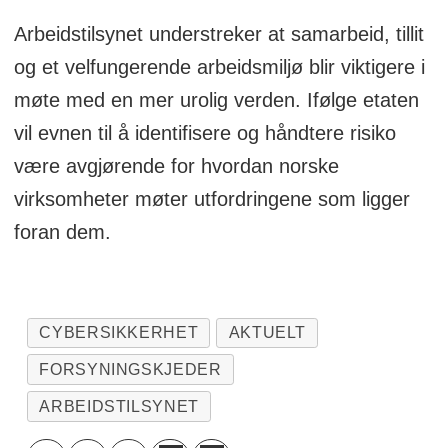
Arbeidstilsynet understreker at samarbeid, tillit
og et velfungerende arbeidsmiljø blir viktigere i
møte med en mer urolig verden. Ifølge etaten
vil evnen til å identifisere og håndtere risiko
være avgjørende for hvordan norske
virksomheter møter utfordringene som ligger
foran dem.
CYBERSIKKERHET
AKTUELT
FORSYNINGSKJEDER
ARBEIDSTILSYNET