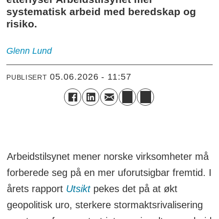
systematisk arbeid med beredskap og
risiko.
Glenn
Lund
05.06.2026 - 11:57
PUBLISERT
Arbeidstilsynet mener norske virksomheter må
forberede seg på en mer uforutsigbar fremtid. I
årets rapport
Utsikt
pekes det på at økt
geopolitisk uro, sterkere stormaktsrivalisering