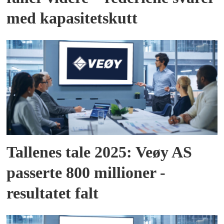
med kapasitetskutt
Tallenes tale 2025: Veøy AS
passerte 800 millioner -
resultatet falt