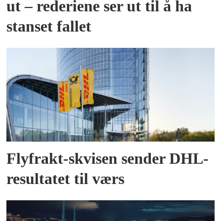
ut – rederiene ser ut til å ha
stanset fallet
Flyfrakt-skvisen sender DHL-
resultatet til værs