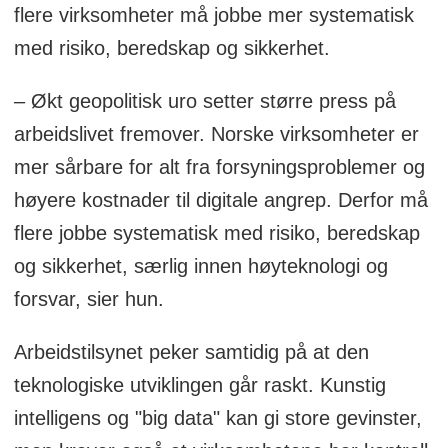
flere virksomheter må jobbe mer systematisk
med risiko, beredskap og sikkerhet.
– Økt geopolitisk uro setter større press på
arbeidslivet fremover. Norske virksomheter er
mer sårbare for alt fra forsyningsproblemer og
høyere kostnader til digitale angrep. Derfor må
flere jobbe systematisk med risiko, beredskap
og sikkerhet, særlig innen høyteknologi og
forsvar, sier hun.
Arbeidstilsynet peker samtidig på at den
teknologiske utviklingen går raskt. Kunstig
intelligens og "big data" kan gi store gevinster,