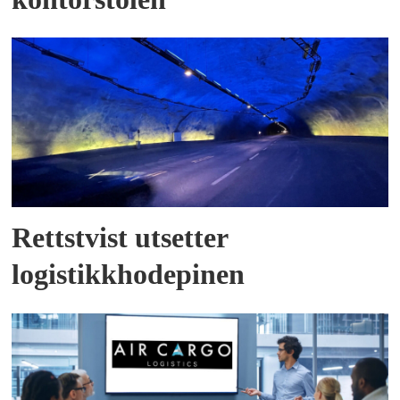
Rettstvist utsetter
logistikkhodepinen