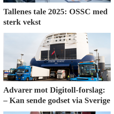
Tallenes tale 2025: OSSC med
sterk vekst
Advarer mot Digitoll-forslag:
– Kan sende godset via Sverige