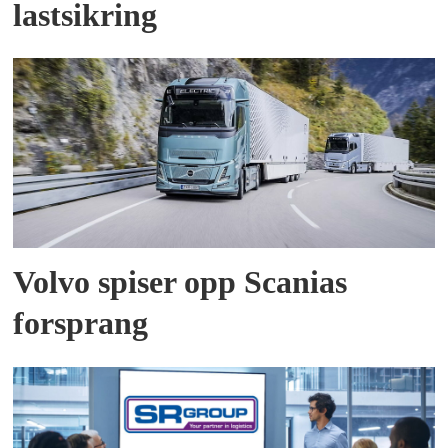
lastsikring
Volvo spiser opp Scanias
forsprang