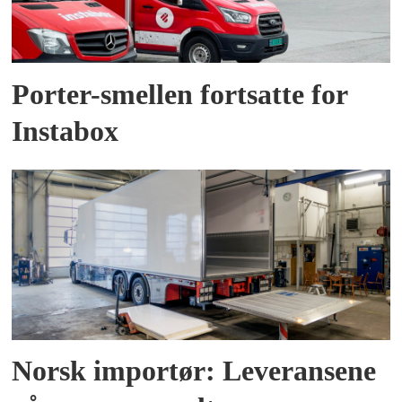
Porter-smellen fortsatte for
Instabox
Norsk importør: Leveransene