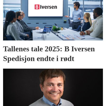
Tallenes tale 2025: B Iversen
Spedisjon endte i rødt