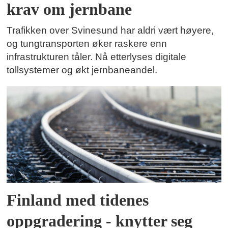
krav om jernbane
Trafikken over Svinesund har aldri vært høyere,
og tungtransporten øker raskere enn
infrastrukturen tåler. Nå etterlyses digitale
tollsystemer og økt jernbaneandel.
Finland med tidenes
oppgradering - knytter seg