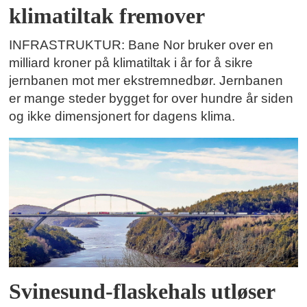
klimatiltak fremover
INFRASTRUKTUR: Bane Nor bruker over en
milliard kroner på klimatiltak i år for å sikre
jernbanen mot mer ekstremnedbør. Jernbanen
er mange steder bygget for over hundre år siden
og ikke dimensjonert for dagens klima.
Svinesund-flaskehals utløser