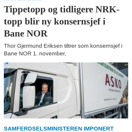
Tippetopp og tidligere NRK-
topp blir ny konsernsjef i
Bane NOR
Thor Gjermund Eriksen tiltrer som konsernsjef i
Bane NOR 1. november,
SAMFERDSELSMINISTEREN IMPONERT