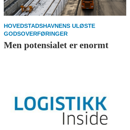
HOVEDSTADSHAVNENS ULØSTE
GODSOVERFØRINGER
Men potensialet er enormt