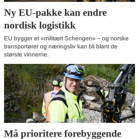
Ny EU-pakke kan endre
nordisk logistikk
EU bygger et «militært Schengen» – og norske
transportører og næringsliv kan bli blant de
største vinnerne.
Må prioritere forebyggende