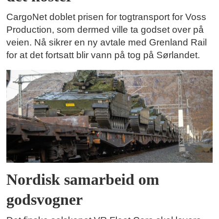
CargoNet doblet prisen for togtransport for Voss
Production, som dermed ville ta godset over på
veien. Nå sikrer en ny avtale med Grenland Rail
for at det fortsatt blir vann på tog på Sørlandet.
Nordisk samarbeid om
godsvogner