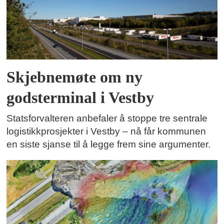
Skjebnemøte om ny
godsterminal i Vestby
Statsforvalteren anbefaler å stoppe tre sentrale
logistikkprosjekter i Vestby – nå får kommunen
en siste sjanse til å legge frem sine argumenter.