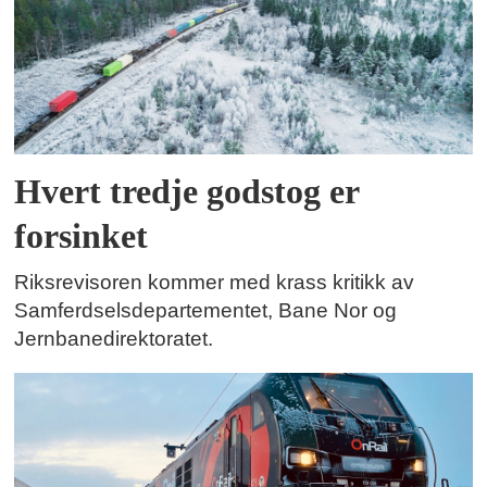
Hvert tredje godstog er
forsinket
Riksrevisoren kommer med krass kritikk av
Samferdselsdepartementet, Bane Nor og
Jernbanedirektoratet.