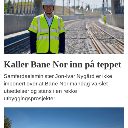
Kaller Bane Nor inn på teppet
Samferdselsminister Jon-Ivar Nygård er ikke
imponert over at Bane Nor mandag varslet
utsettelser og stans i en rekke
utbyggingsprosjekter.