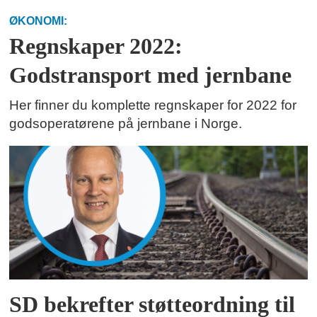
ØKONOMI:
Regnskaper 2022:
Godstransport med jernbane
Her finner du komplette regnskaper for 2022 for
godsoperatørene på jernbane i Norge.
SD bekrefter støtteordning til