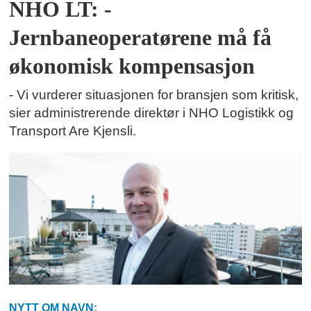
NHO LT: -
Jernbaneoperatørene må få
økonomisk kompensasjon
- Vi vurderer situasjonen for bransjen som kritisk,
sier administrerende direktør i NHO Logistikk og
Transport Are Kjensli.
NYTT OM NAVN: