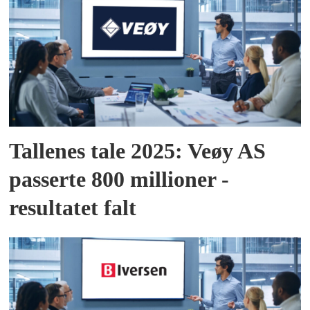
Tallenes tale 2025: Veøy AS
passerte 800 millioner -
resultatet falt