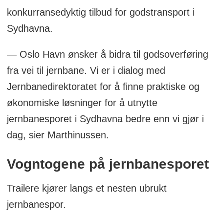
konkurransedyktig tilbud for godstransport i
Sydhavna.
— Oslo Havn ønsker å bidra til godsoverføring
fra vei til jernbane. Vi er i dialog med
Jernbanedirektoratet for å finne praktiske og
økonomiske løsninger for å utnytte
jernbanesporet i Sydhavna bedre enn vi gjør i
dag, sier Marthinussen.
Vogntogene på jernbanesporet
Trailere kjører langs et nesten ubrukt
jernbanespor.