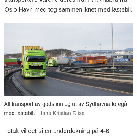
Oslo Havn med tog sammenliknet med lastebil.
All transport av gods inn og ut av Sydhavna foregår
med lastebil.
Hans Kristian Riise
Totalt vil det si en underdekning på 4-6