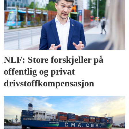
NLF: Store forskjeller på
offentlig og privat
drivstoffkompensasjon