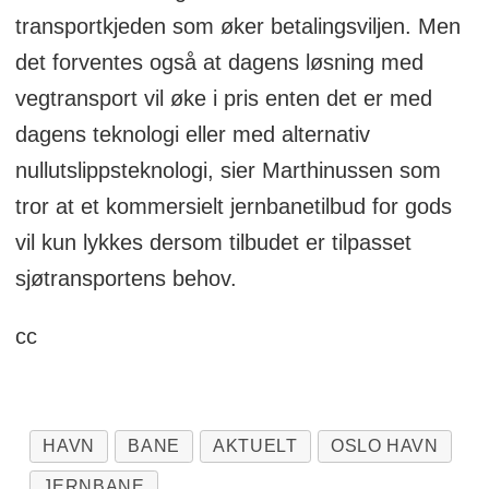
transportkjeden som øker betalingsviljen. Men
det forventes også at dagens løsning med
vegtransport vil øke i pris enten det er med
dagens teknologi eller med alternativ
nullutslippsteknologi, sier Marthinussen som
tror at et kommersielt jernbanetilbud for gods
vil kun lykkes dersom tilbudet er tilpasset
sjøtransportens behov.
cc
HAVN
BANE
AKTUELT
OSLO HAVN
JERNBANE