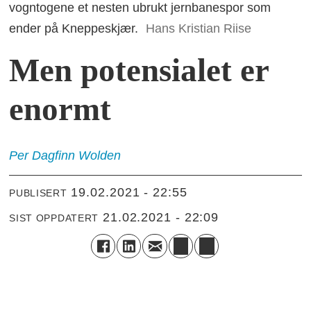
vogntogene et nesten ubrukt jernbanespor som
ender på Kneppeskjær.
Hans Kristian Riise
Men potensialet er
enormt
Per Dagfinn
Wolden
19.02.2021 - 22:55
PUBLISERT
21.02.2021 - 22:09
SIST OPPDATERT