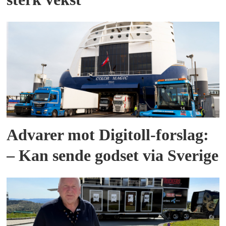
Advarer mot Digitoll-forslag:
– Kan sende godset via Sverige