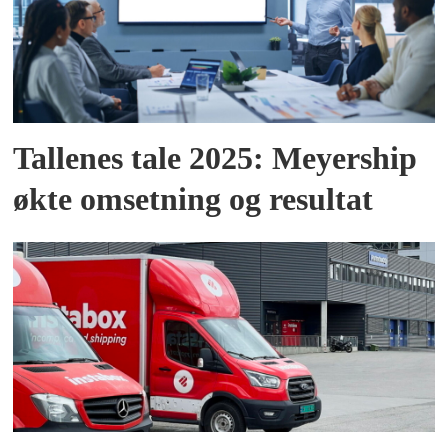
Tallenes tale 2025: Meyership
økte omsetning og resultat