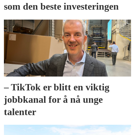
som den beste investeringen
– TikTok er blitt en viktig
jobbkanal for å nå unge
talenter