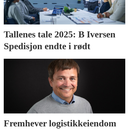
Tallenes tale 2025: B Iversen
Spedisjon endte i rødt
Fremhever logistikkeiendom