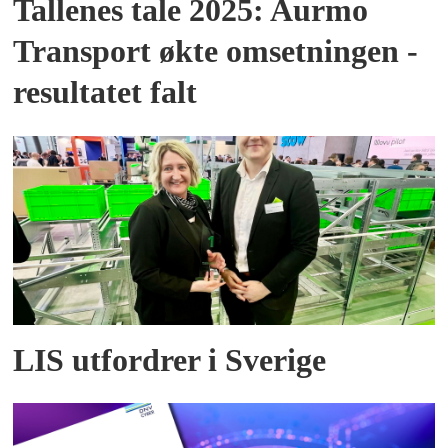
Tallenes tale 2025: Aurmo
Transport økte omsetningen -
resultatet falt
LIS utfordrer i Sverige