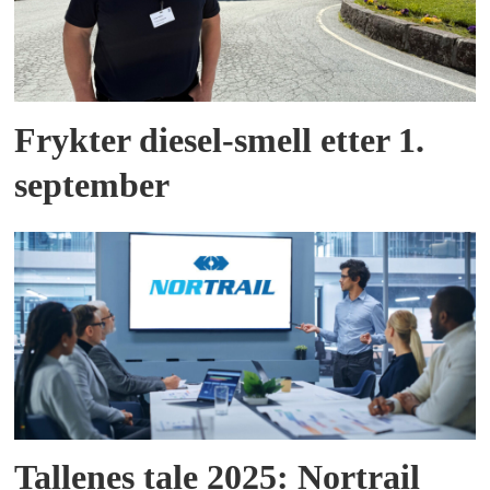
Frykter diesel-smell etter 1.
september
Tallenes tale 2025: Nortrail