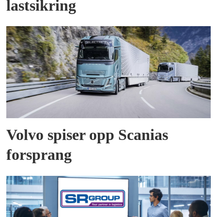
lastsikring
Volvo spiser opp Scanias
forsprang