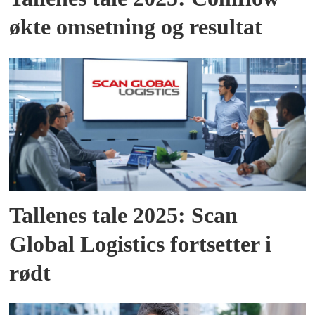
økte omsetning og resultat
Tallenes tale 2025: Scan
Global Logistics fortsetter i
rødt