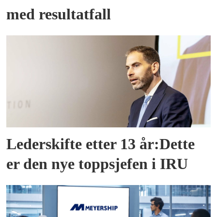
med resultatfall
Lederskifte etter 13 år:Dette
er den nye toppsjefen i IRU