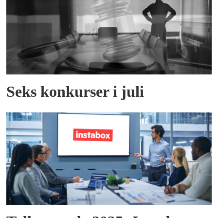
Seks konkurser i juli