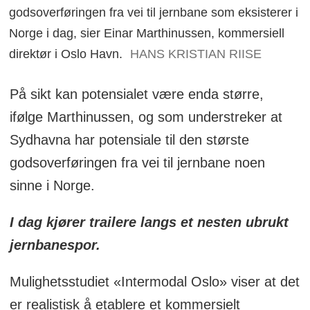
godsoverføringen fra vei til jernbane som eksisterer i
Norge i dag, sier Einar Marthinussen, kommersiell
direktør i Oslo Havn.
HANS KRISTIAN RIISE
På sikt kan potensialet være enda større,
ifølge Marthinussen, og som understreker at
Sydhavna har potensiale til den største
godsoverføringen fra vei til jernbane noen
sinne i Norge.
I dag kjører trailere langs et nesten ubrukt
jernbanespor.
Mulighetsstudiet «Intermodal Oslo» viser at det
er realistisk å etablere et kommersielt