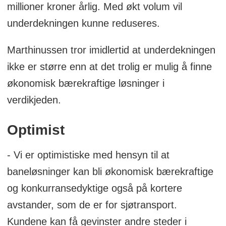
millioner kroner årlig. Med økt volum vil
underdekningen kunne reduseres.
Marthinussen tror imidlertid at underdekningen
ikke er større enn at det trolig er mulig å finne
økonomisk bærekraftige løsninger i
verdikjeden.
Optimist
- Vi er optimistiske med hensyn til at
baneløsninger kan bli økonomisk bærekraftige
og konkurransedyktige også på kortere
avstander, som de er for sjøtransport.
Kundene kan få gevinster andre steder i