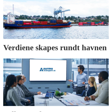
Verdiene skapes rundt havnen