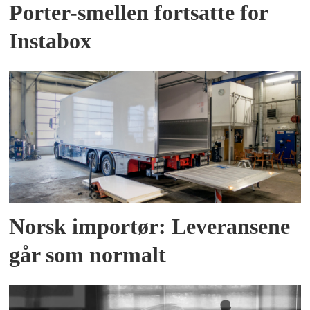
Porter-smellen fortsatte for
Instabox
Norsk importør: Leveransene
går som normalt