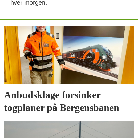
hver morgen.
Anbudsklage forsinker
togplaner på Bergensbanen