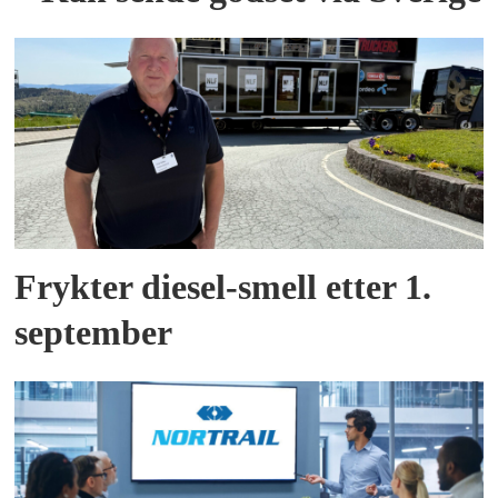
Frykter diesel-smell etter 1.
september