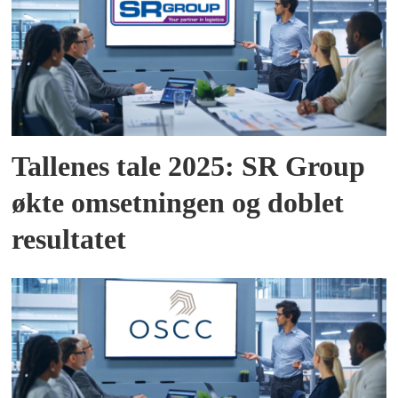
Tallenes tale 2025: SR Group
økte omsetningen og doblet
resultatet