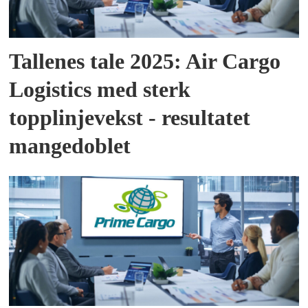
Tallenes tale 2025: Air Cargo
Logistics med sterk
topplinjevekst - resultatet
mangedoblet