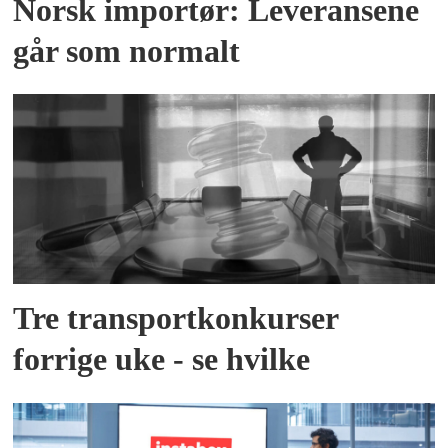
Norsk importør: Leveransene
går som normalt
Tre transportkonkurser
forrige uke - se hvilke