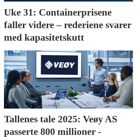
Uke 31: Containerprisene
faller videre – rederiene svarer
med kapasitetskutt
Tallenes tale 2025: Veøy AS
passerte 800 millioner -