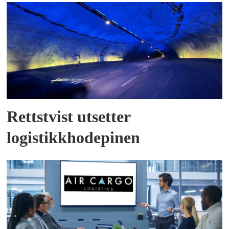
Rettstvist utsetter
logistikkhodepinen