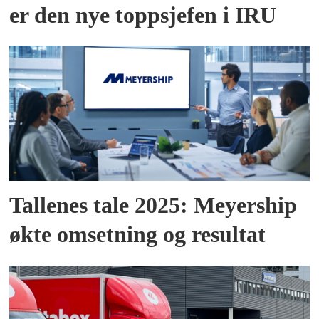
er den nye toppsjefen i IRU
Tallenes tale 2025: Meyership
økte omsetning og resultat