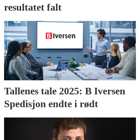
resultatet falt
Tallenes tale 2025: B Iversen
Spedisjon endte i rødt