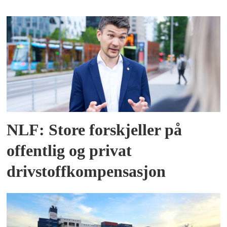
NLF: Store forskjeller på
offentlig og privat
drivstoffkompensasjon