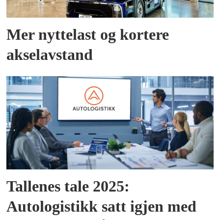
Mer nyttelast og kortere
akselavstand
Tallenes tale 2025:
Autologistikk satt igjen med