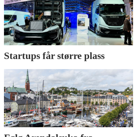
Startups får større plass