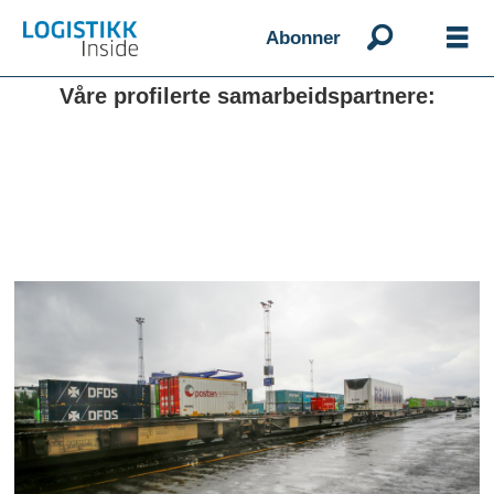
Abonner
Våre profilerte samarbeidspartnere: