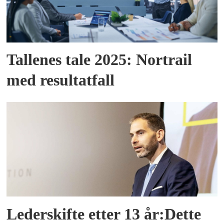
Tallenes tale 2025: Nortrail
med resultatfall
Lederskifte etter 13 år:Dette