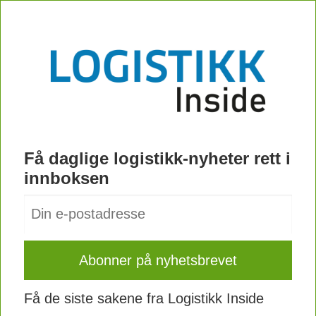
Få daglige logistikk-nyheter rett i
innboksen
Få de siste sakene fra Logistikk Inside