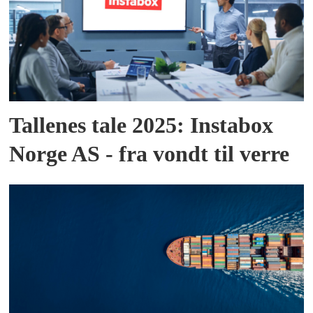
Tallenes tale 2025: Instabox
Norge AS - fra vondt til verre