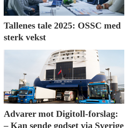
Tallenes tale 2025: OSSC med
sterk vekst
Advarer mot Digitoll-forslag:
– Kan sende godset via Sverige