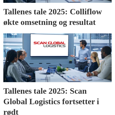
Tallenes tale 2025: Colliflow
økte omsetning og resultat
Tallenes tale 2025: Scan
Global Logistics fortsetter i
rødt