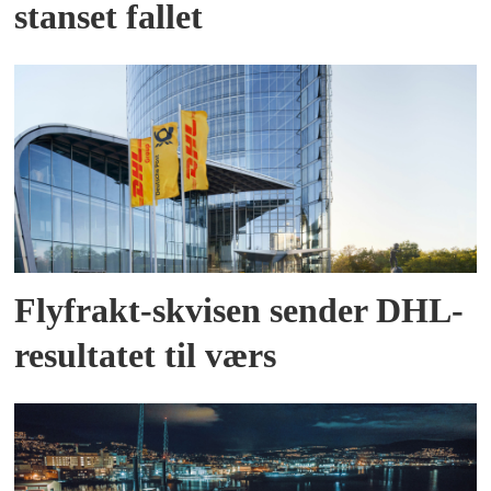
stanset fallet
Flyfrakt-skvisen sender DHL-
resultatet til værs