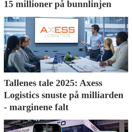
15 millioner på bunnlinjen
Tallenes tale 2025: Axess
Logistics snuste på milliarden
- marginene falt