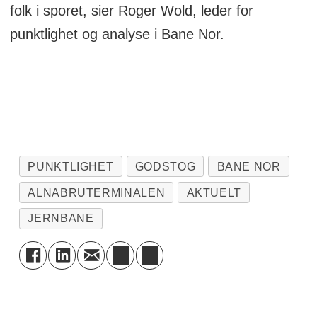
folk i sporet, sier Roger Wold, leder for
punktlighet og analyse i Bane Nor.
PUNKTLIGHET
GODSTOG
BANE NOR
ALNABRUTERMINALEN
AKTUELT
JERNBANE