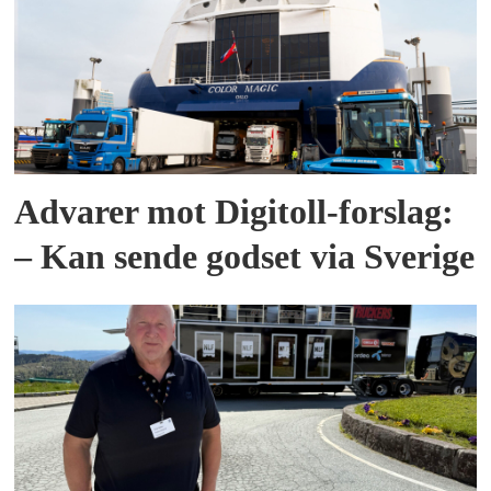
Advarer mot Digitoll-forslag:
– Kan sende godset via Sverige