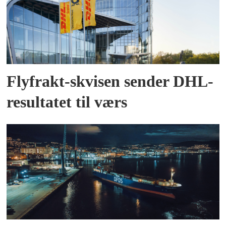
Flyfrakt-skvisen sender DHL-
resultatet til værs