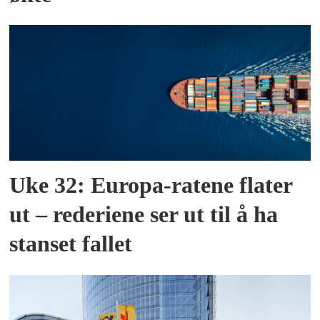
Uke 32: Europa-ratene flater
ut – rederiene ser ut til å ha
stanset fallet