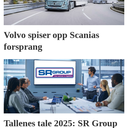
Volvo spiser opp Scanias
forsprang
Tallenes tale 2025: SR Group