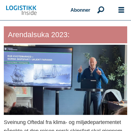
Abonner
Arendalsuka 2023:
Sveinung Oftedal fra klima- og miljødepartementet