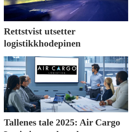
Rettstvist utsetter
logistikkhodepinen
Tallenes tale 2025: Air Cargo