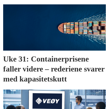
Uke 31: Containerprisene
faller videre – rederiene svarer
med kapasitetskutt