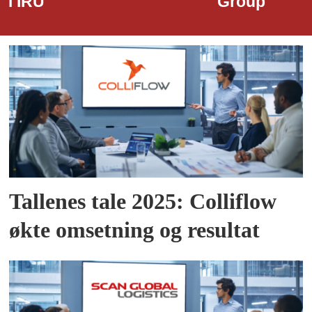
Group
Tallenes tale 2025: Colliflow
økte omsetning og resultat