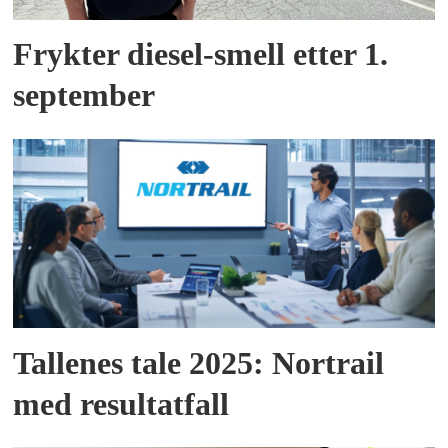
Frykter diesel-smell etter 1.
september
Tallenes tale 2025: Nortrail
med resultatfall