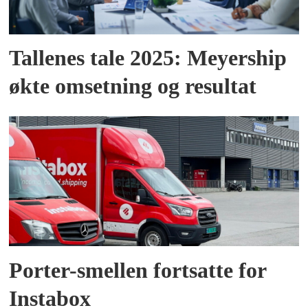
Tallenes tale 2025: Meyership
økte omsetning og resultat
Porter-smellen fortsatte for
Instabox