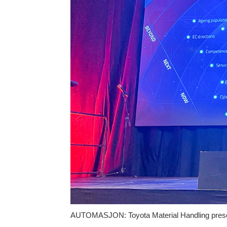
AUTOMASJON: Toyota Material Handling present