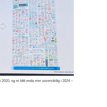
i 2020, og er blitt enda mer uoversiktlig i 2024 –