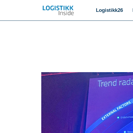
Logistikk26