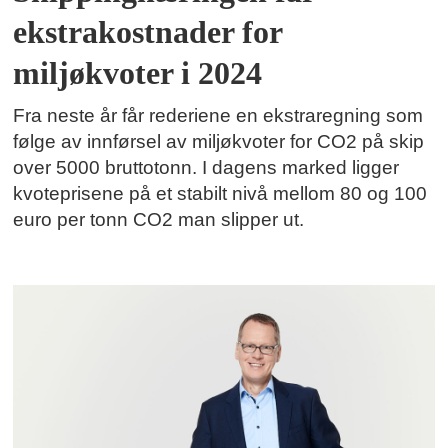
ekstrakostnader for
miljøkvoter i 2024
Fra neste år får rederiene en ekstraregning som
følge av innførsel av miljøkvoter for CO2 på skip
over 5000 bruttotonn. I dagens marked ligger
kvoteprisene på et stabilt nivå mellom 80 og 100
euro per tonn CO2 man slipper ut.