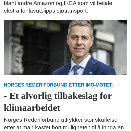
blant andre Amazon og IKEA som vil betale
ekstra for lavutslipps sjøtransport.
NORGES REDERIFORBUND ETTER IMO-MØTET:
- Et alvorlig tilbakeslag for
klimaarbeidet
Norges Rederiforbund uttrykker stor skuffelse
etter at man kastet bort muligheten til å inngå en