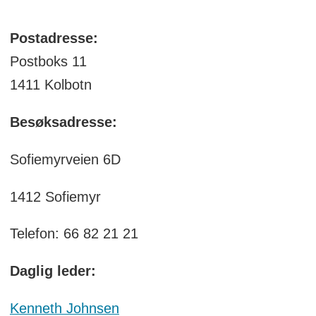
Postadresse:
Postboks 11
1411 Kolbotn
Besøksadresse:
Sofiemyrveien 6D
1412 Sofiemyr
Telefon: 66 82 21 21
Daglig leder:
Kenneth Johnsen