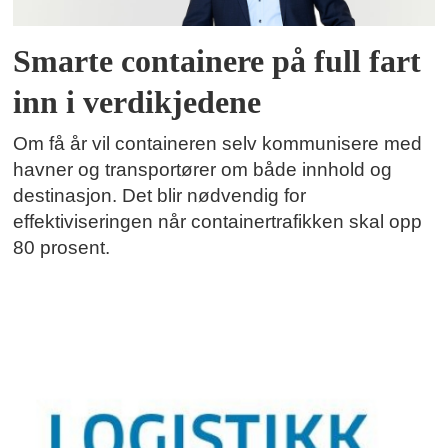
Smarte containere på full fart
inn i verdikjedene
Om få år vil containeren selv kommunisere med
havner og transportører om både innhold og
destinasjon. Det blir nødvendig for
effektiviseringen når containertrafikken skal opp
80 prosent.