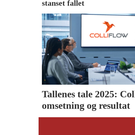
stanset fallet
Tallenes tale 2025: Col
omsetning og resultat