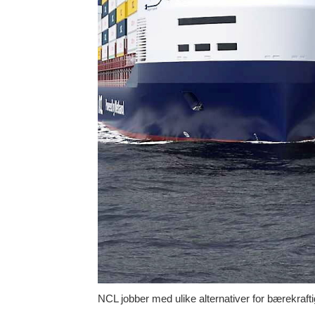
NCL jobber med ulike alternativer for bærekraft