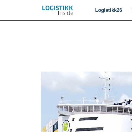
Logistikk26