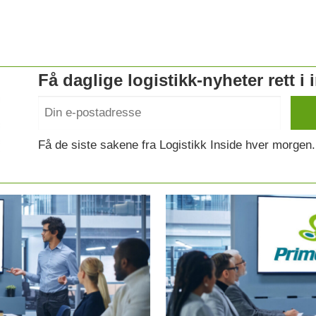
Få daglige logistikk-nyheter rett i
Få de siste sakene fra Logistikk Inside hver morgen.