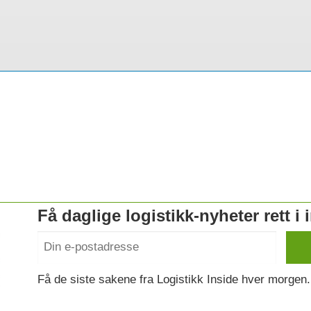
Få daglige logistikk-nyheter rett i
Få de siste sakene fra Logistikk Inside hver morgen.