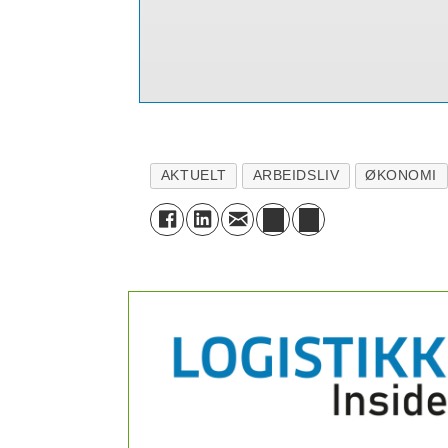
AKTUELT
ARBEIDSLIV
ØKONOMI