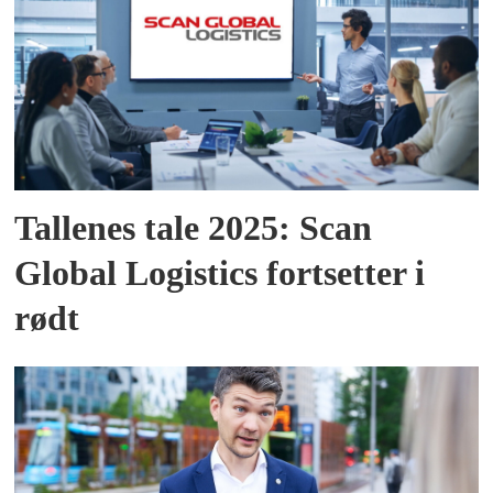
Tallenes tale 2025: Scan
Global Logistics fortsetter i
rødt