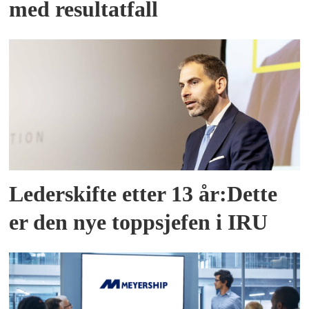
med resultatfall
Lederskifte etter 13 år:Dette
er den nye toppsjefen i IRU