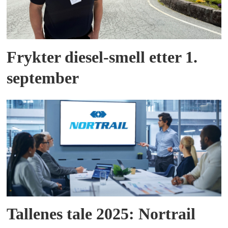
Frykter diesel-smell etter 1.
september
Tallenes tale 2025: Nortrail