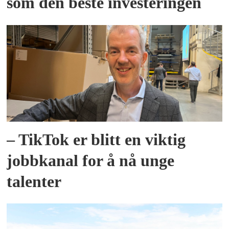
som den beste investeringen
– TikTok er blitt en viktig
jobbkanal for å nå unge
talenter