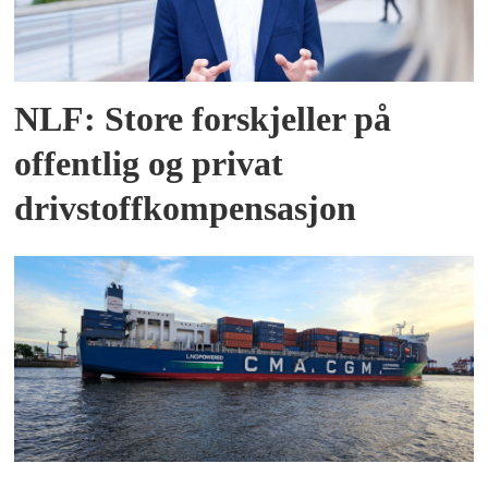
NLF: Store forskjeller på
offentlig og privat
drivstoffkompensasjon