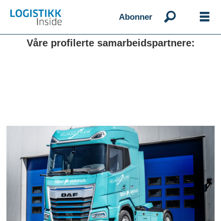
Abonner
Våre profilerte samarbeidspartnere: