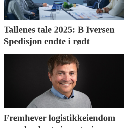
Tallenes tale 2025: B Iversen
Spedisjon endte i rødt
Fremhever logistikkeiendom