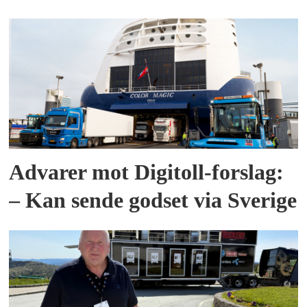
Advarer mot Digitoll-forslag:
– Kan sende godset via Sverige