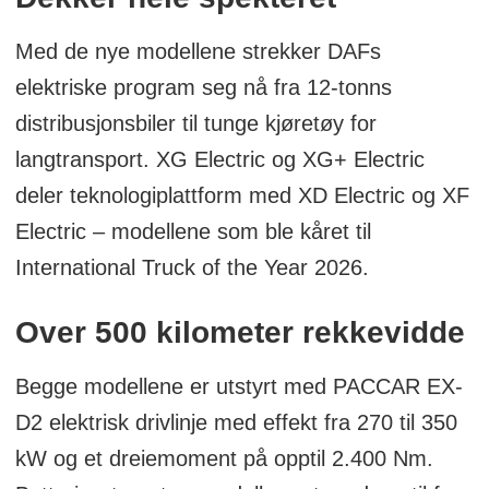
Med de nye modellene strekker DAFs
elektriske program seg nå fra 12-tonns
distribusjonsbiler til tunge kjøretøy for
langtransport. XG Electric og XG+ Electric
deler teknologiplattform med XD Electric og XF
Electric – modellene som ble kåret til
International Truck of the Year 2026.
Over 500 kilometer rekkevidde
Begge modellene er utstyrt med PACCAR EX-
D2 elektrisk drivlinje med effekt fra 270 til 350
kW og et dreiemoment på opptil 2.400 Nm.