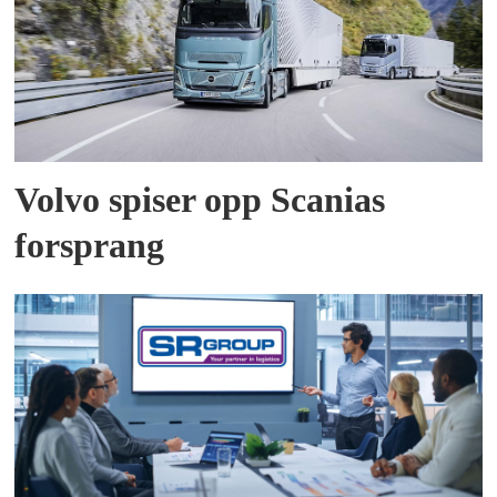
Volvo spiser opp Scanias
forsprang