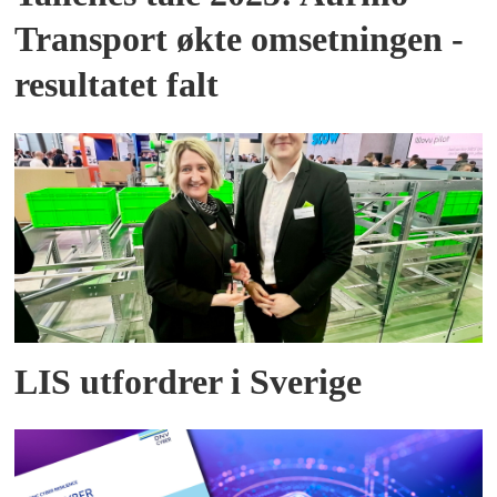
Transport økte omsetningen -
resultatet falt
LIS utfordrer i Sverige