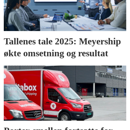
Tallenes tale 2025: Meyership
økte omsetning og resultat