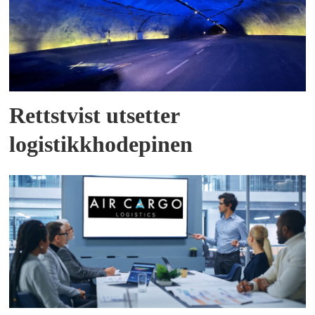
Rettstvist utsetter
logistikkhodepinen