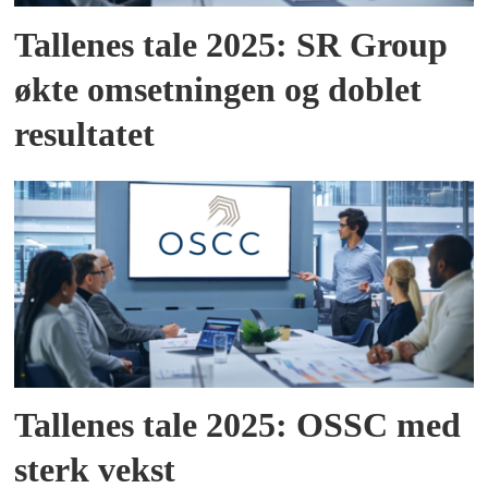
Tallenes tale 2025: SR Group
økte omsetningen og doblet
resultatet
Tallenes tale 2025: OSSC med
sterk vekst