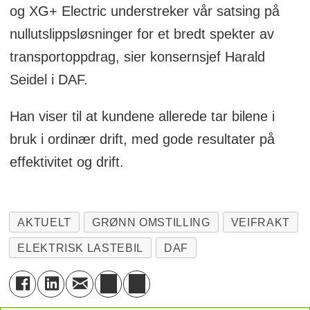
og XG+ Electric understreker vår satsing på
nullutslippsløsninger for et bredt spekter av
transportoppdrag, sier konsernsjef Harald
Seidel i DAF.
Han viser til at kundene allerede tar bilene i
bruk i ordinær drift, med gode resultater på
effektivitet og drift.
AKTUELT
GRØNN OMSTILLING
VEIFRAKT
ELEKTRISK LASTEBIL
DAF