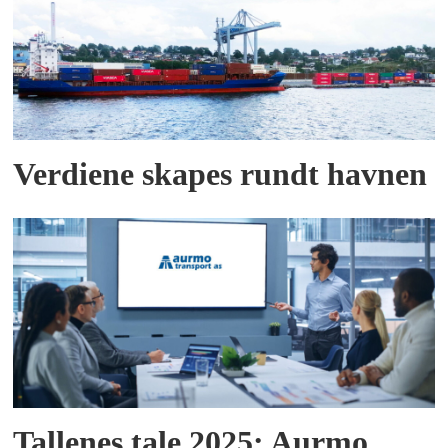
Verdiene skapes rundt havnen
Tallenes tale 2025: Aurmo