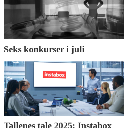
Seks konkurser i juli
Tallenes tale 2025: Instabox