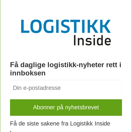
Få daglige logistikk-nyheter rett i
innboksen
Få de siste sakene fra Logistikk Inside