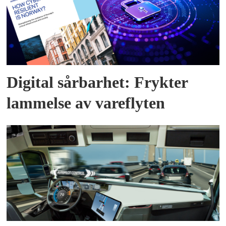
Digital sårbarhet: Frykter
lammelse av vareflyten