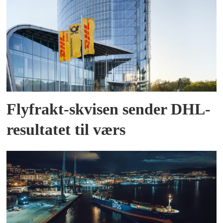
Flyfrakt-skvisen sender DHL-
resultatet til værs