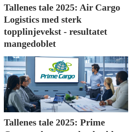
Tallenes tale 2025: Air Cargo
Logistics med sterk
topplinjevekst - resultatet
mangedoblet
Tallenes tale 2025: Prime