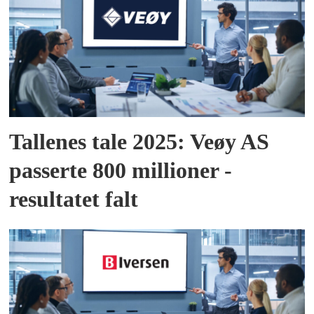
Tallenes tale 2025: Veøy AS
passerte 800 millioner -
resultatet falt