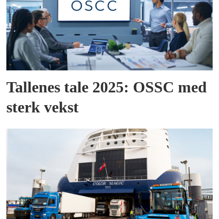
Tallenes tale 2025: OSSC med
sterk vekst