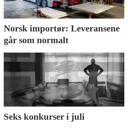
Norsk importør: Leveransene
går som normalt
Seks konkurser i juli