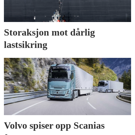
Storaksjon mot dårlig
lastsikring
Volvo spiser opp Scanias