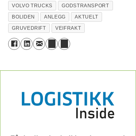
VOLVO TRUCKS
GODSTRANSPORT
BOLIDEN
ANLEGG
AKTUELT
GRUVEDRIFT
VEIFRAKT