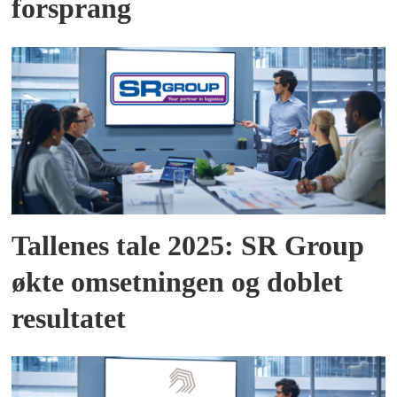
forsprang
Tallenes tale 2025: SR Group
økte omsetningen og doblet
resultatet