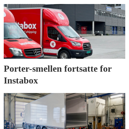
Porter-smellen fortsatte for
Instabox