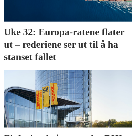
Uke 32: Europa-ratene flater
ut – rederiene ser ut til å ha
stanset fallet