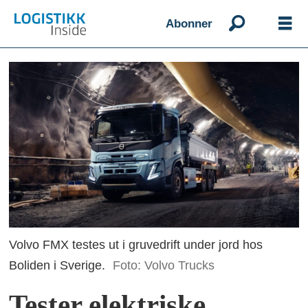
Abonner
Volvo FMX testes ut i gruvedrift under jord hos
Boliden i Sverige.
Foto: Volvo Trucks
Tester elektriske