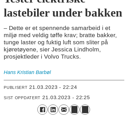
lastebiler under bakken
– Dette er et spennende samarbeid i et
miljø med veldig tøffe krav; bratte bakker,
tunge laster og fuktig luft som sliter på
kjøretøyene, sier Jessica Lindholm,
prosjektleder i Volvo Trucks.
Hans Kristian
Barbøl
21.03.2023 - 22:24
PUBLISERT
21.03.2023 - 22:25
SIST OPPDATERT