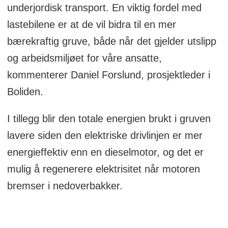
underjordisk transport. En viktig fordel med
lastebilene er at de vil bidra til en mer
bærekraftig gruve, både når det gjelder utslipp
og arbeidsmiljøet for våre ansatte,
kommenterer Daniel Forslund, prosjektleder i
Boliden.
I tillegg blir den totale energien brukt i gruven
lavere siden den elektriske drivlinjen er mer
energieffektiv enn en dieselmotor, og det er
mulig å regenerere elektrisitet når motoren
bremser i nedoverbakker.