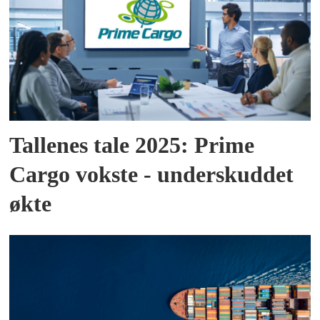
Tallenes tale 2025: Prime
Cargo vokste - underskuddet
økte