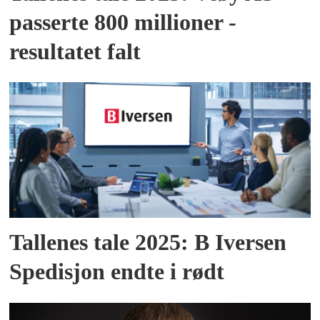
passerte 800 millioner -
resultatet falt
Tallenes tale 2025: B Iversen
Spedisjon endte i rødt