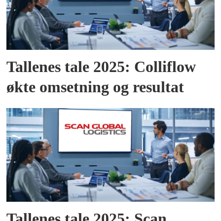
Tallenes tale 2025: Colliflow
økte omsetning og resultat
Tallenes tale 2025: Scan