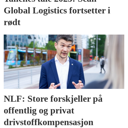
Global Logistics fortsetter i
rødt
NLF: Store forskjeller på
offentlig og privat
drivstoffkompensasjon