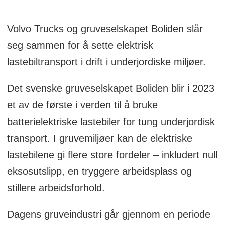
Volvo Trucks og gruveselskapet Boliden slår
seg sammen for å sette elektrisk
lastebiltransport i drift i underjordiske miljøer.
Det svenske gruveselskapet Boliden blir i 2023
et av de første i verden til å bruke
batterielektriske lastebiler for tung underjordisk
transport. I gruvemiljøer kan de elektriske
lastebilene gi flere store fordeler – inkludert null
eksosutslipp, en tryggere arbeidsplass og
stillere arbeidsforhold.
Dagens gruveindustri går gjennom en periode