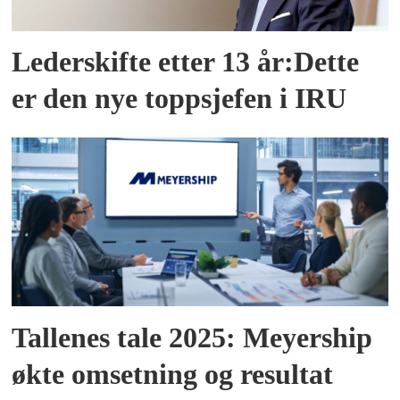
Lederskifte etter 13 år:Dette
er den nye toppsjefen i IRU
Tallenes tale 2025: Meyership
økte omsetning og resultat