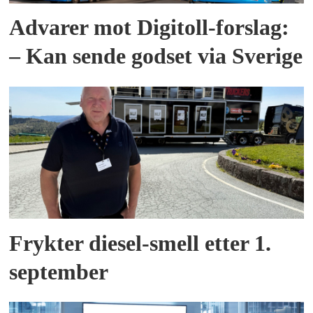
Advarer mot Digitoll-forslag:
– Kan sende godset via Sverige
Frykter diesel-smell etter 1.
september