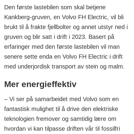
Den første lastebilen som skal betjene
Kankberg-gruven, en Volvo FH Electric, vil bli
brukt til å frakte fjellbolter og annet utstyr ned i
gruven og blir satt i drift i 2023. Basert på
erfaringer med den første lastebilen vil man
senere sette enda en Volvo FH Electric i drift
med underjordisk transport av stein og malm.
Mer energieffektiv
– Vi ser på samarbeidet med Volvo som en
fantastisk mulighet til å drive den elektriske
teknologien fremover og samtidig lære om
hvordan vi kan tilpasse driften vår til fossilfri