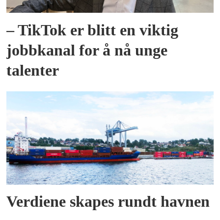
– TikTok er blitt en viktig
jobbkanal for å nå unge
talenter
Verdiene skapes rundt havnen