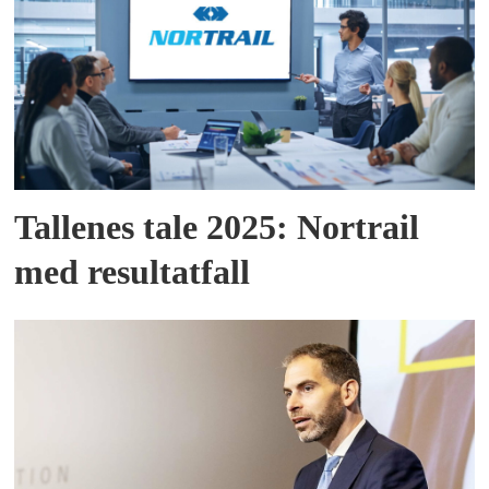
Tallenes tale 2025: Nortrail
med resultatfall