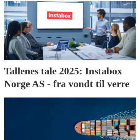
Tallenes tale 2025: Instabox
Norge AS - fra vondt til verre