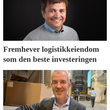
Fremhever logistikkeiendom
som den beste investeringen