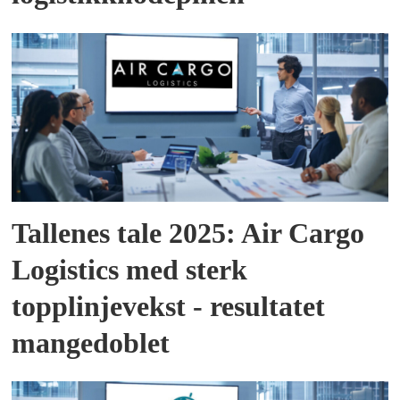
Tallenes tale 2025: Air Cargo
Logistics med sterk
topplinjevekst - resultatet
mangedoblet