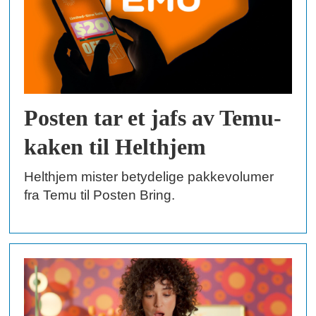
Posten tar et jafs av Temu-
kaken til Helthjem
Helthjem mister betydelige pakkevolumer
fra Temu til Posten Bring.