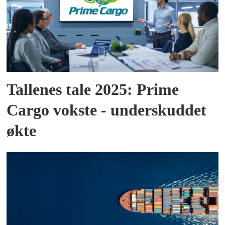
Tallenes tale 2025: Prime
Cargo vokste - underskuddet
økte