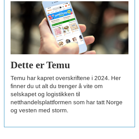
Dette er Temu
Temu har kapret overskriftene i 2024. Her
finner du ut alt du trenger å vite om
selskapet og logistikken til
netthandelsplattformen som har tatt Norge
og vesten med storm.