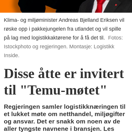
Klima- og miljøminister Andreas Bjelland Eriksen vil
røske opp i pakkejungelen fra utlandet og vil spille
på lag med logistikkaktørene for å få det til.
Fotos:
Istockphoto og regjeringen. Montasje: Logistikk
Inside.
Disse åtte er invitert
til "Temu-møtet"
Regjeringen samler logistikknæringen til
et lukket møte om netthandel, miljøgifter
og ansvar. Det er snakk om noen av de
aller tyngste navnene i bransjen. Les