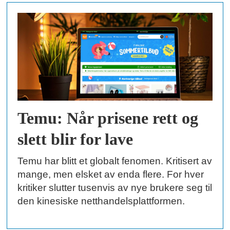
Temu: Når prisene rett og
slett blir for lave
Temu har blitt et globalt fenomen. Kritisert av
mange, men elsket av enda flere. For hver
kritiker slutter tusenvis av nye brukere seg til
den kinesiske netthandelsplattformen.