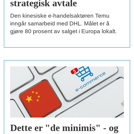
strategisk avtale
Den kinesiske e-handelsaktøren Temu
inngår samarbeid med DHL. Målet er å
gjøre 80 prosent av salget i Europa lokalt.
Dette er "de minimis" - og