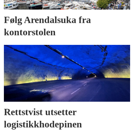
Følg Arendalsuka fra
kontorstolen
Rettstvist utsetter
logistikkhodepinen