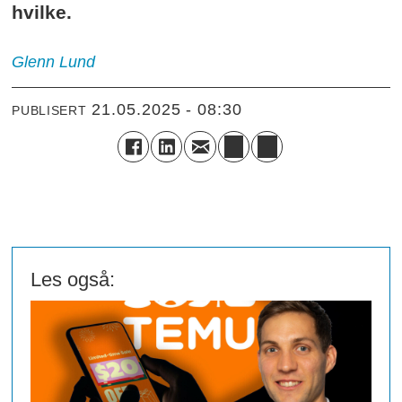
hvilke.
Glenn
Lund
21.05.2025 - 08:30
PUBLISERT
Les også: