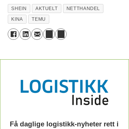
SHEIN
AKTUELT
NETTHANDEL
KINA
TEMU
Få daglige logistikk-nyheter rett i