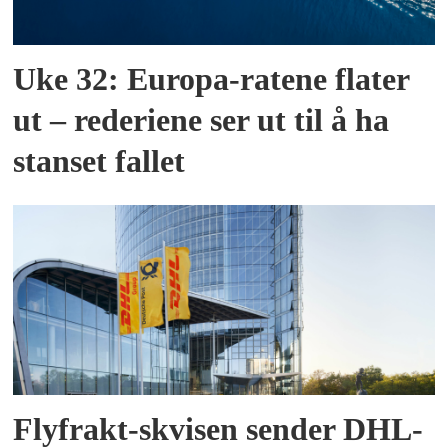
Uke 32: Europa-ratene flater
ut – rederiene ser ut til å ha
stanset fallet
Flyfrakt-skvisen sender DHL-