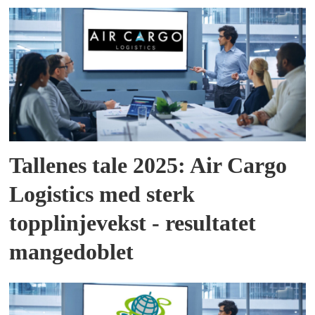
Tallenes tale 2025: Air Cargo
Logistics med sterk
topplinjevekst - resultatet
mangedoblet