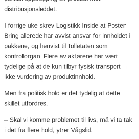
distribusjonsleddet.
I forrige uke skrev Logistikk Inside at Posten
Bring allerede har avvist ansvar for innholdet i
pakkene, og henvist til Tolletaten som
kontrollorgan. Flere av aktørene har vært
tydelige på at de kun tilbyr fysisk transport –
ikke vurdering av produktinnhold.
Men fra politisk hold er det tydelig at dette
skillet utfordres.
– Skal vi komme problemet til livs, må vi ta tak
i det fra flere hold, ytrer Vågslid.