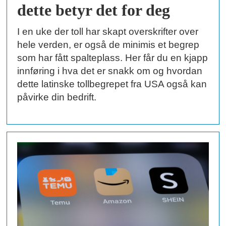
dette betyr det for deg
I en uke der toll har skapt overskrifter over
hele verden, er også de minimis et begrep
som har fått spalteplass. Her får du en kjapp
innføring i hva det er snakk om og hvordan
dette latinske tollbegrepet fra USA også kan
påvirke din bedrift.