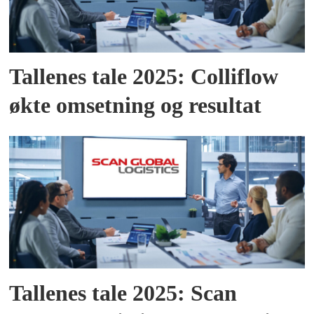
Tallenes tale 2025: Colliflow
økte omsetning og resultat
Tallenes tale 2025: Scan