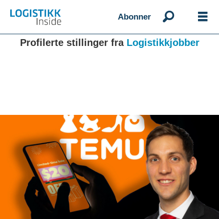
Abonner
Profilerte stillinger fra
Logistikkjobber