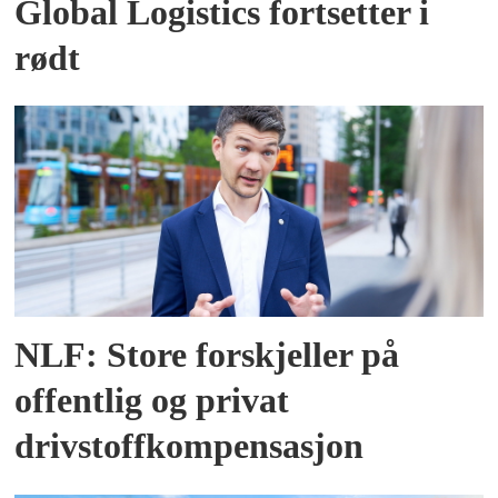
Global Logistics fortsetter i
rødt
NLF: Store forskjeller på
offentlig og privat
drivstoffkompensasjon