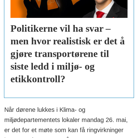
Politikerne vil ha svar –
men hvor realistisk er det å
gjøre transportørene til
siste ledd i miljø- og
etikkontroll?
Når dørene lukkes i Klima- og
miljødepartementets lokaler mandag 26. mai,
er det for et møte som kan få ringvirkninger