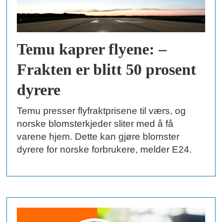
Temu kaprer flyene: –
Frakten er blitt 50 prosent
dyrere
Temu presser flyfraktprisene til værs, og
norske blomsterkjeder sliter med å få
varene hjem. Dette kan gjøre blomster
dyrere for norske forbrukere, melder E24.