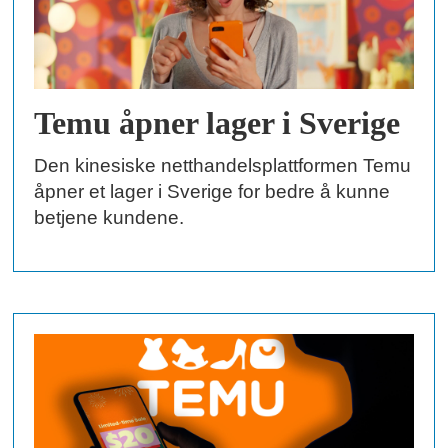
Temu åpner lager i Sverige
Den kinesiske netthandelsplattformen Temu
åpner et lager i Sverige for bedre å kunne
betjene kundene.