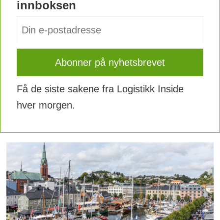
innboksen
Få de siste sakene fra Logistikk Inside
hver morgen.