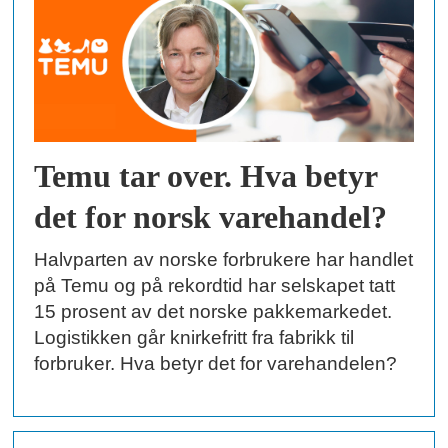
Temu tar over. Hva betyr
det for norsk varehandel?
Halvparten av norske forbrukere har handlet
på Temu og på rekordtid har selskapet tatt
15 prosent av det norske pakkemarkedet.
Logistikken går knirkefritt fra fabrikk til
forbruker. Hva betyr det for varehandelen?