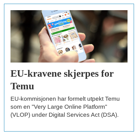
EU-kravene skjerpes for
Temu
EU-kommisjonen har formelt utpekt Temu
som en "Very Large Online Platform"
(VLOP) under Digital Services Act (DSA).