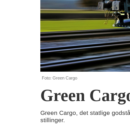
Foto: Green Cargo
Green Cargo
Green Cargo, det statlige godstå
stillinger.