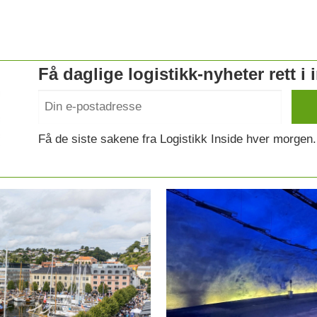
Få daglige logistikk-nyheter rett i
Få de siste sakene fra Logistikk Inside hver morgen.