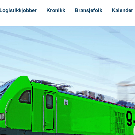
Logistikkjobber
Kronikk
Bransjefolk
Kalender