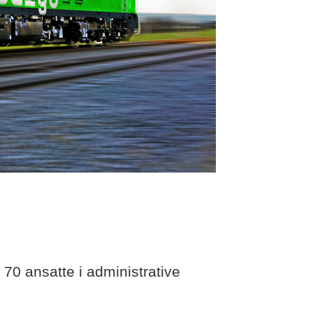
 70 ansatte i administrative