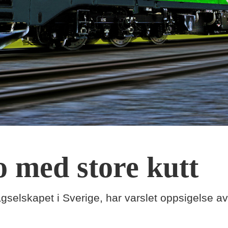
 med store kutt
gselskapet i Sverige, har varslet oppsigelse av