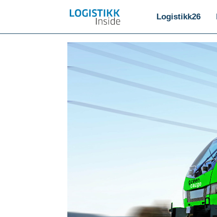
Logistikk26