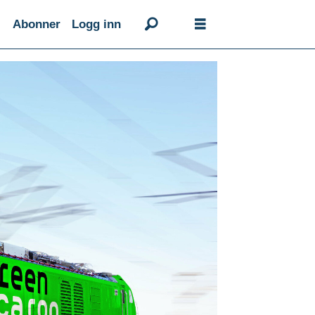
Abonner
Logg inn