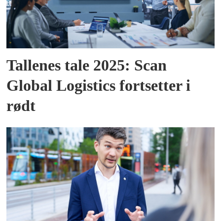
Tallenes tale 2025: Scan
Global Logistics fortsetter i
rødt