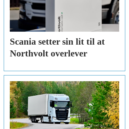
Scania setter sin lit til at
Northvolt overlever