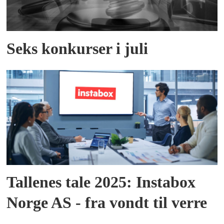
Seks konkurser i juli
Tallenes tale 2025: Instabox
Norge AS - fra vondt til verre