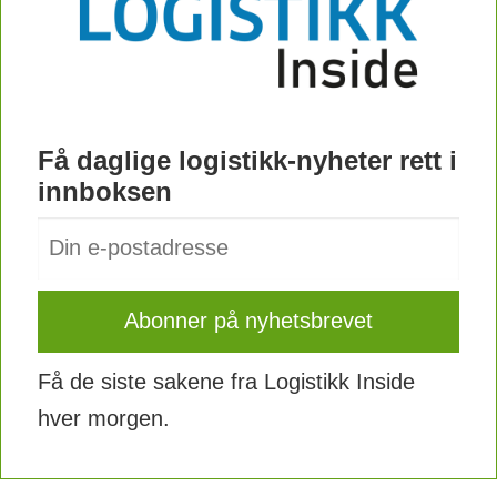
Få daglige logistikk-nyheter rett i
innboksen
Få de siste sakene fra Logistikk Inside
hver morgen.