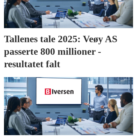
Tallenes tale 2025: Veøy AS
passerte 800 millioner -
resultatet falt