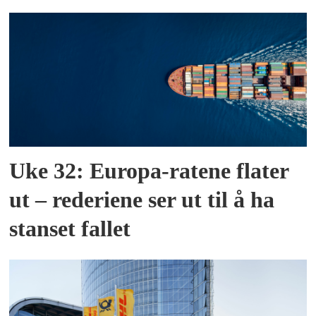
Uke 32: Europa-ratene flater
ut – rederiene ser ut til å ha
stanset fallet