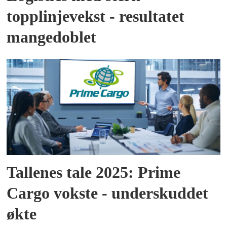
topplinjevekst - resultatet
mangedoblet
Tallenes tale 2025: Prime
Cargo vokste - underskuddet
økte