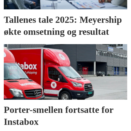
Tallenes tale 2025: Meyership
økte omsetning og resultat
Porter-smellen fortsatte for
Instabox