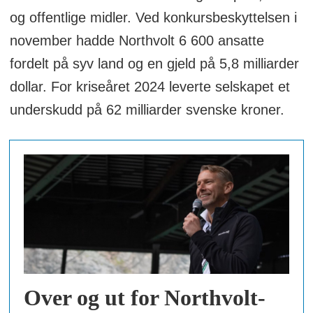
og offentlige midler. Ved konkursbeskyttelsen i
november hadde Northvolt 6 600 ansatte
fordelt på syv land og en gjeld på 5,8 milliarder
dollar. For kriseåret 2024 leverte selskapet et
underskudd på 62 milliarder svenske kroner.
Over og ut for Northvolt-