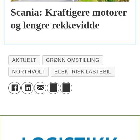
Scania: Kraftigere motorer
og lengre rekkevidde
AKTUELT
GRØNN OMSTILLING
NORTHVOLT
ELEKTRISK LASTEBIL