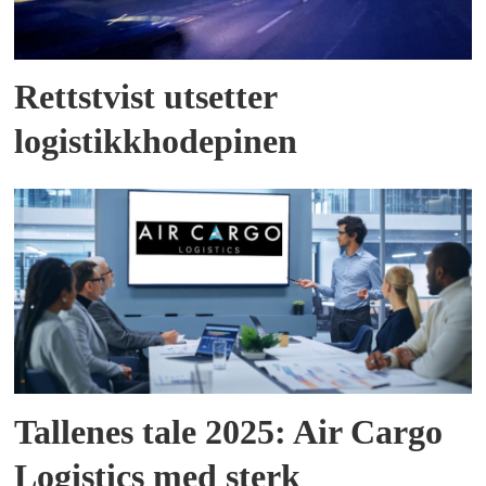
Rettstvist utsetter
logistikkhodepinen
Tallenes tale 2025: Air Cargo
Logistics med sterk