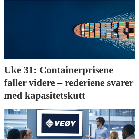
Uke 31: Containerprisene
faller videre – rederiene svarer
med kapasitetskutt