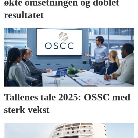
økte omsetningen og doblet
resultatet
Tallenes tale 2025: OSSC med
sterk vekst