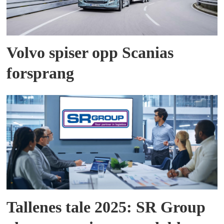
Volvo spiser opp Scanias
forsprang
Tallenes tale 2025: SR Group