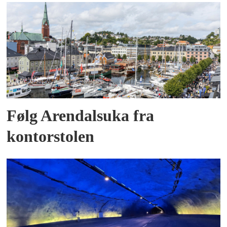
Følg Arendalsuka fra
kontorstolen