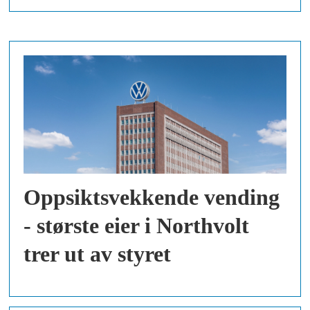
Oppsiktsvekkende vending
- største eier i Northvolt
trer ut av styret