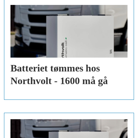
Batteriet tømmes hos
Northvolt - 1600 må gå