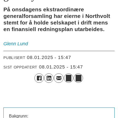
På onsdagens ekstraordinære
generalforsamling har eierne i Northvolt
stemt for å holde selskapet i drift mens
en finansiell redningsplan utarbeides.
Glenn
Lund
08.01.2025 - 15:47
PUBLISERT
08.01.2025 - 15:47
SIST OPPDATERT
Bakgrunn: