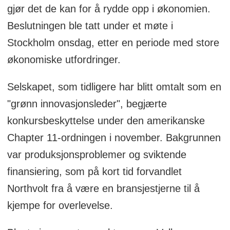
gjør det de kan for å rydde opp i økonomien.
Beslutningen ble tatt under et møte i
Stockholm onsdag, etter en periode med store
økonomiske utfordringer.
Selskapet, som tidligere har blitt omtalt som en
"grønn innovasjonsleder", begjærte
konkursbeskyttelse under den amerikanske
Chapter 11-ordningen i november. Bakgrunnen
var produksjonsproblemer og sviktende
finansiering, som på kort tid forvandlet
Northvolt fra å være en bransjestjerne til å
kjempe for overlevelse.