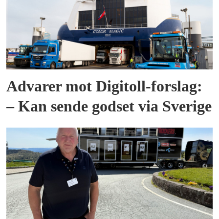
Advarer mot Digitoll-forslag:
– Kan sende godset via Sverige