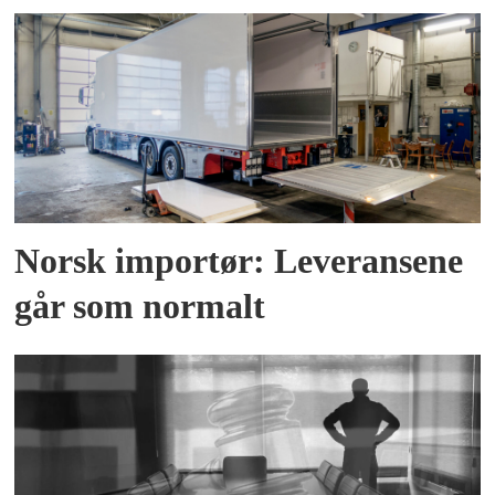
Norsk importør: Leveransene
går som normalt