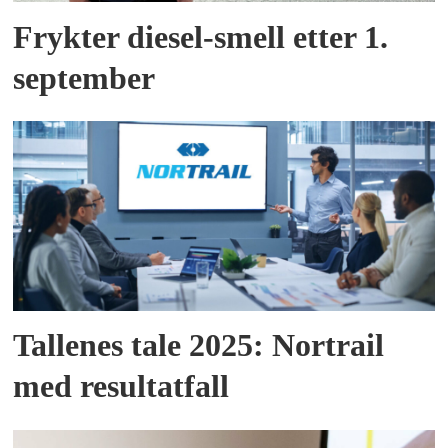
Frykter diesel-smell etter 1.
september
Tallenes tale 2025: Nortrail
med resultatfall