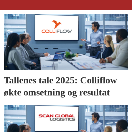
Tallenes tale 2025: Colliflow
økte omsetning og resultat