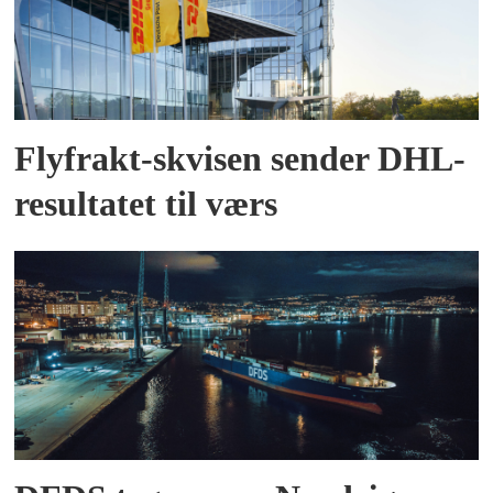
Flyfrakt-skvisen sender DHL-
resultatet til værs