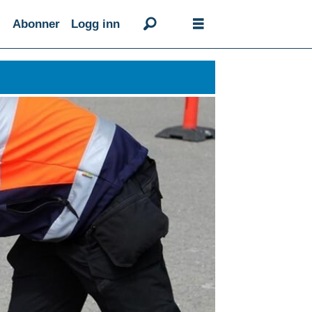
Abonner
Logg inn