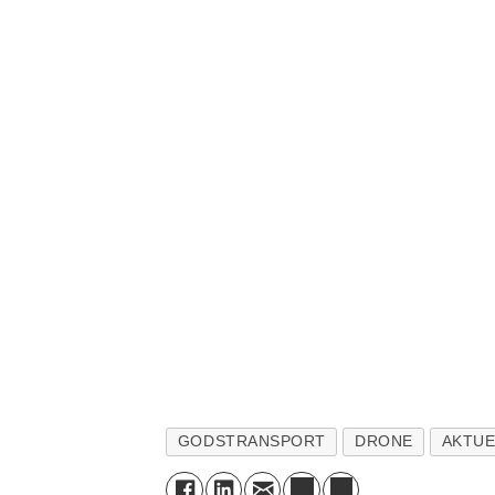
GODSTRANSPORT
DRONE
AKTUE