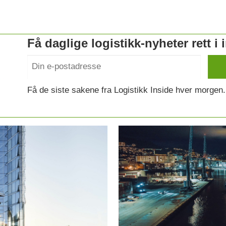
Få daglige logistikk-nyheter rett i
Få de siste sakene fra Logistikk Inside hver morgen.