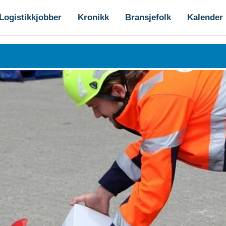
Logistikkjobber
Kronikk
Bransjefolk
Kalender