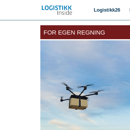
Logistikk26
FOR EGEN REGNING