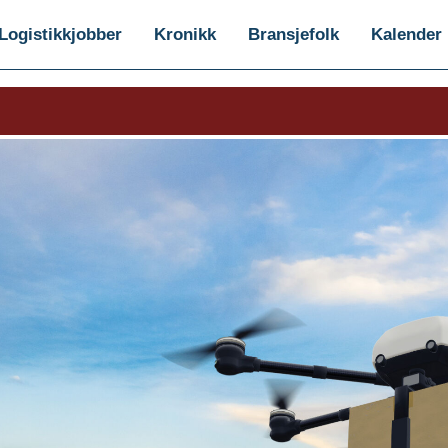
Logistikkjobber
Kronikk
Bransjefolk
Kalender