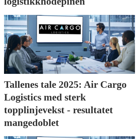
logistikkhodepinen
Tallenes tale 2025: Air Cargo
Logistics med sterk
topplinjevekst - resultatet
mangedoblet