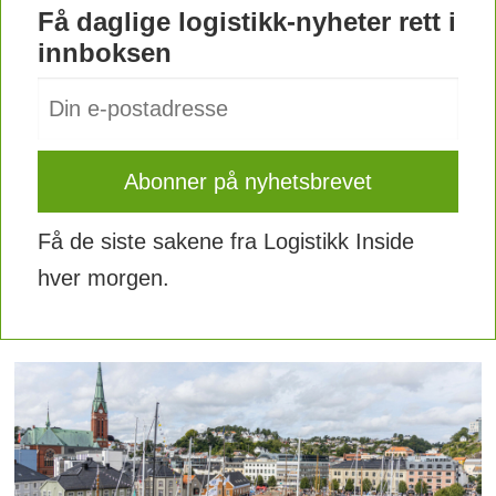
Få daglige logistikk-nyheter rett i
innboksen
Få de siste sakene fra Logistikk Inside
hver morgen.