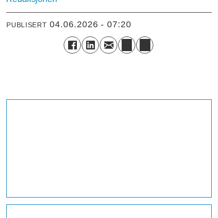
04.06.2026 - 07:20
PUBLISERT