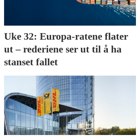
Uke 32: Europa-ratene flater
ut – rederiene ser ut til å ha
stanset fallet