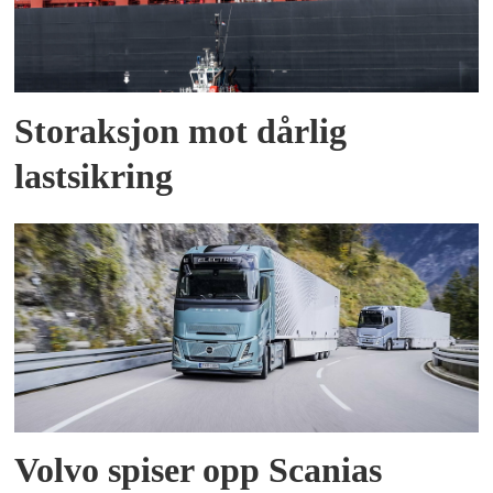
Storaksjon mot dårlig
lastsikring
Volvo spiser opp Scanias