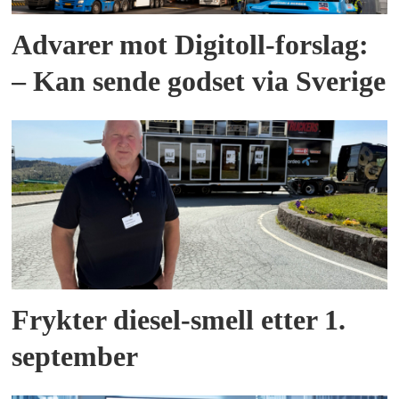
Advarer mot Digitoll-forslag:
– Kan sende godset via Sverige
Frykter diesel-smell etter 1.
september