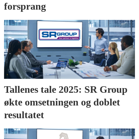
forsprang
Tallenes tale 2025: SR Group
økte omsetningen og doblet
resultatet