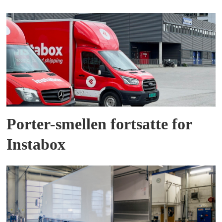
Porter-smellen fortsatte for
Instabox