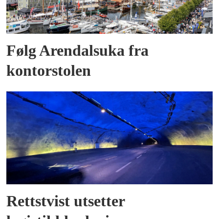
Følg Arendalsuka fra
kontorstolen
Rettstvist utsetter