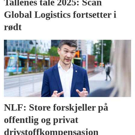
Tallenes tale 2025: Scan
Global Logistics fortsetter i
rødt
NLF: Store forskjeller på
offentlig og privat
drivstoffkompensasjon