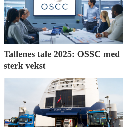
Tallenes tale 2025: OSSC med
sterk vekst