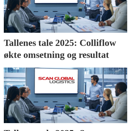
Tallenes tale 2025: Colliflow
økte omsetning og resultat