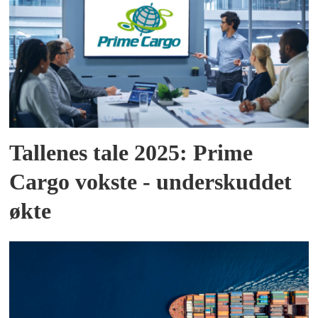
Tallenes tale 2025: Prime
Cargo vokste - underskuddet
økte