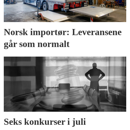
Norsk importør: Leveransene
går som normalt
Seks konkurser i juli