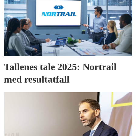
Tallenes tale 2025: Nortrail
med resultatfall