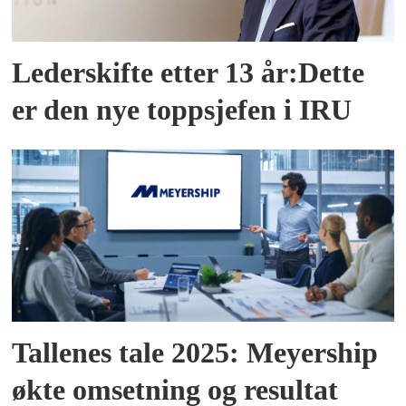
Lederskifte etter 13 år:Dette
er den nye toppsjefen i IRU
Tallenes tale 2025: Meyership
økte omsetning og resultat