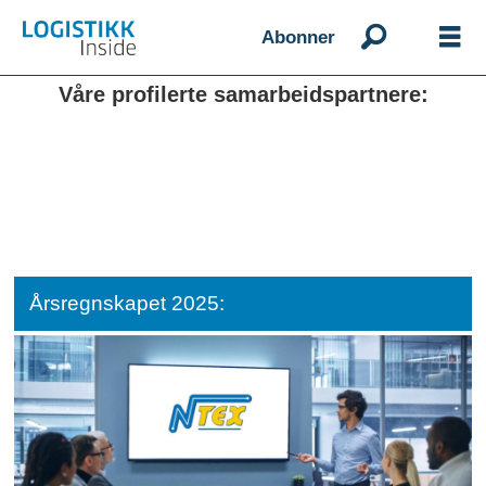
Abonner
Våre profilerte samarbeidspartnere:
Årsregnskapet 2025: