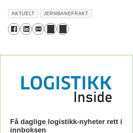
AKTUELT
JERNBANEFRAKT
Få daglige logistikk-nyheter rett i
innboksen