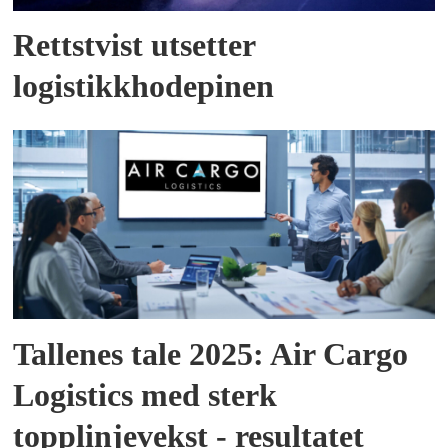
Rettstvist utsetter
logistikkhodepinen
Tallenes tale 2025: Air Cargo
Logistics med sterk
topplinjevekst - resultatet