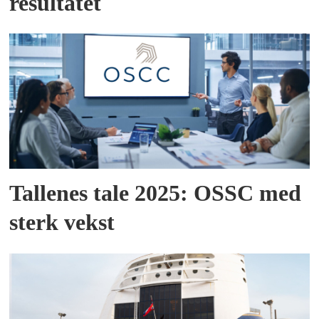
resultatet
Tallenes tale 2025: OSSC med
sterk vekst