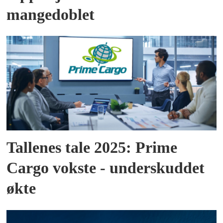
mangedoblet
Tallenes tale 2025: Prime
Cargo vokste - underskuddet
økte