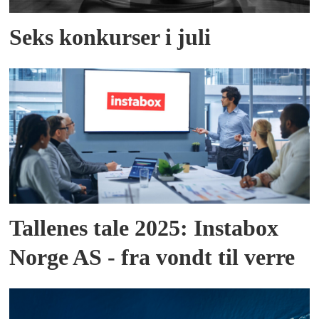
Seks konkurser i juli
Tallenes tale 2025: Instabox
Norge AS - fra vondt til verre