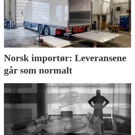
Norsk importør: Leveransene
går som normalt