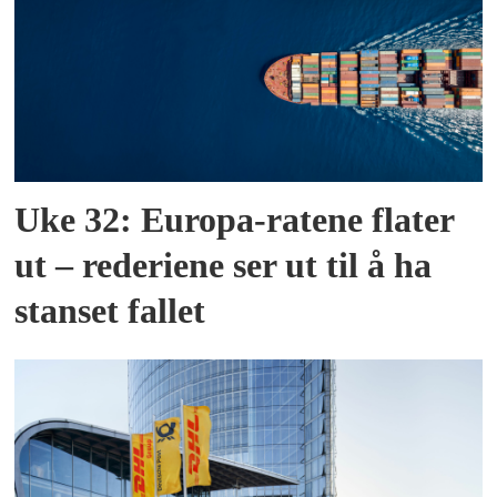
Uke 32: Europa-ratene flater
ut – rederiene ser ut til å ha
stanset fallet