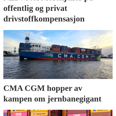
offentlig og privat
drivstoffkompensasjon
CMA CGM hopper av
kampen om jernbanegigant