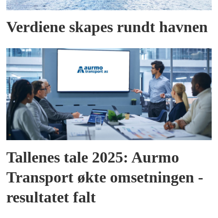
Verdiene skapes rundt havnen
Tallenes tale 2025: Aurmo
Transport økte omsetningen -
resultatet falt