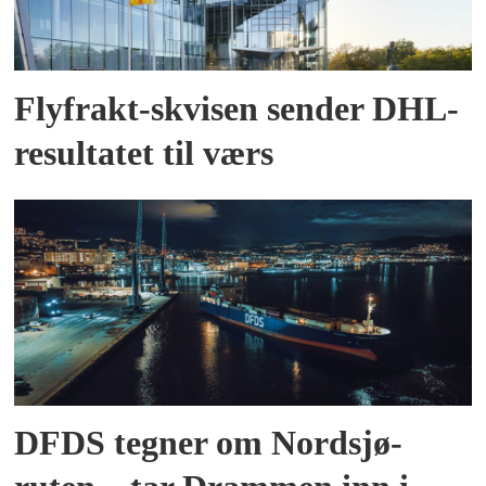
Flyfrakt-skvisen sender DHL-
resultatet til værs
DFDS tegner om Nordsjø-