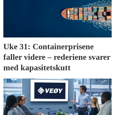
Uke 31: Containerprisene
faller videre – rederiene svarer
med kapasitetskutt