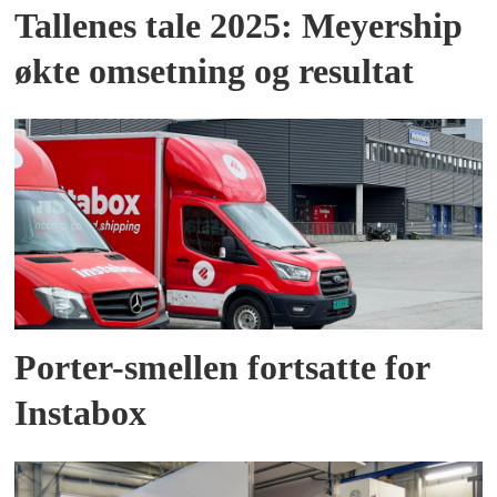
Tallenes tale 2025: Meyership
økte omsetning og resultat
Porter-smellen fortsatte for
Instabox