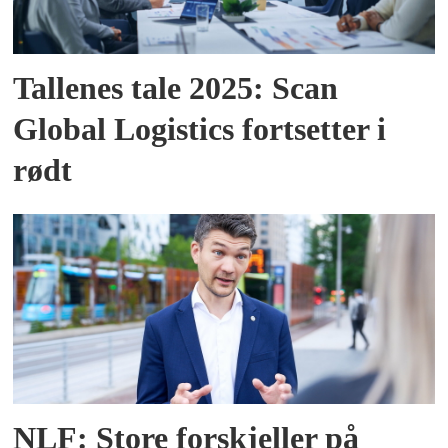
Tallenes tale 2025: Scan
Global Logistics fortsetter i
rødt
NLF: Store forskjeller på