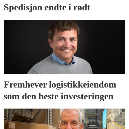
Spedisjon endte i rødt
Fremhever logistikkeiendom
som den beste investeringen