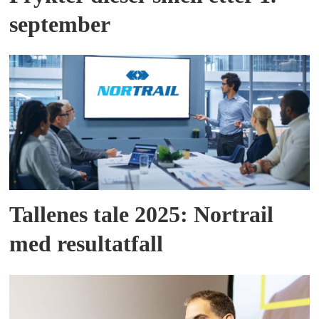
september
Tallenes tale 2025: Nortrail
med resultatfall