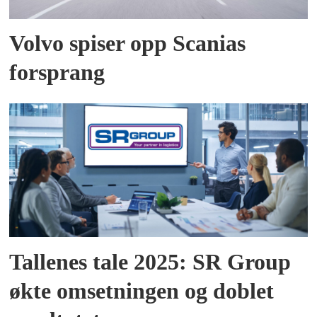
Volvo spiser opp Scanias
forsprang
Tallenes tale 2025: SR Group
økte omsetningen og doblet