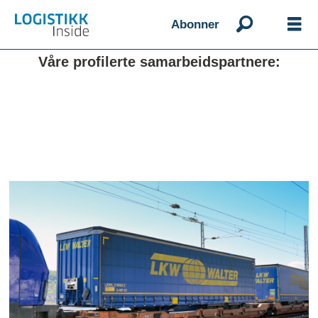
Abonner
Våre profilerte samarbeidspartnere: