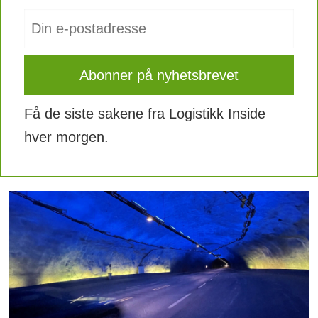
Få de siste sakene fra Logistikk Inside
hver morgen.