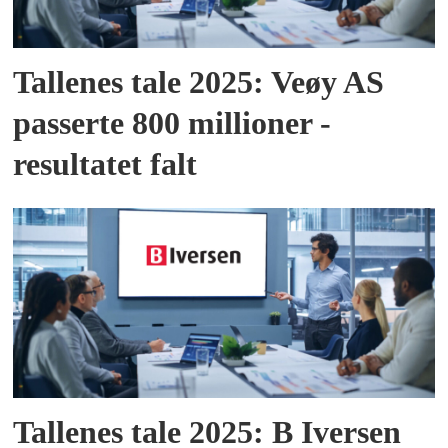
Tallenes tale 2025: Veøy AS
passerte 800 millioner -
resultatet falt
Tallenes tale 2025: B Iversen