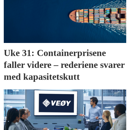
Uke 31: Containerprisene
faller videre – rederiene svarer
med kapasitetskutt