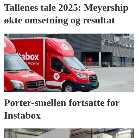
Tallenes tale 2025: Meyership
økte omsetning og resultat
Porter-smellen fortsatte for
Instabox