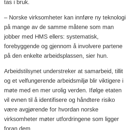
tas i bruk.
– Norske virksomheter kan innføre ny teknologi
på mange av de samme måtene som man
jobber med HMS ellers: systematisk,
forebyggende og gjennom å involvere partene
på den enkelte arbeidsplassen, sier hun.
Arbeidstilsynet understreker at samarbeid, tillit
og et velfungerende arbeidsmiljø blir viktigere i
møte med en mer urolig verden. Ifølge etaten
vil evnen til å identifisere og håndtere risiko
være avgjørende for hvordan norske
virksomheter møter utfordringene som ligger
foran dem.