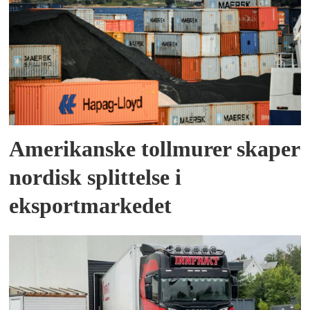
Amerikanske tollmurer skaper
nordisk splittelse i
eksportmarkedet