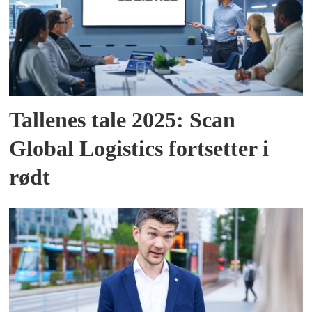
Tallenes tale 2025: Scan
Global Logistics fortsetter i
rødt