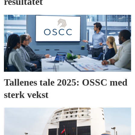
resultatet
Tallenes tale 2025: OSSC med
sterk vekst