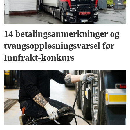
14 betalingsanmerkninger og
tvangsoppløsningsvarsel før
Innfrakt-konkurs