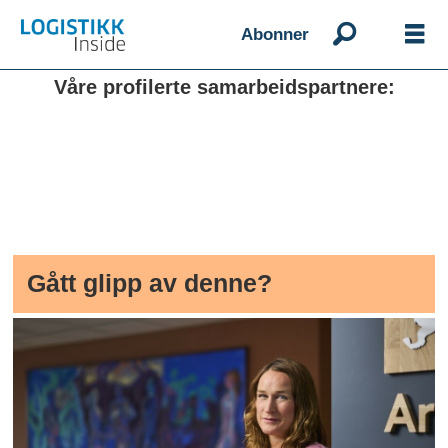
Abonner
Våre profilerte samarbeidspartnere:
Gått glipp av denne?