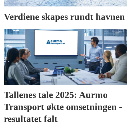
Verdiene skapes rundt havnen
Tallenes tale 2025: Aurmo
Transport økte omsetningen -
resultatet falt