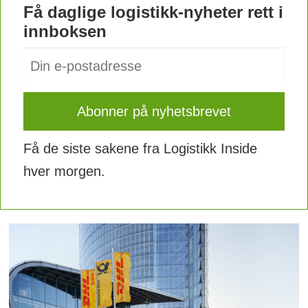
Få daglige logistikk-nyheter rett i
innboksen
Få de siste sakene fra Logistikk Inside
hver morgen.