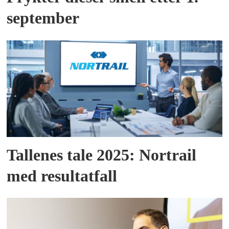
september
Tallenes tale 2025: Nortrail
med resultatfall