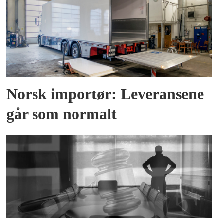
Norsk importør: Leveransene
går som normalt