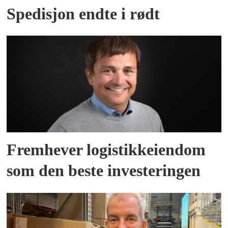
Spedisjon endte i rødt
Fremhever logistikkeiendom
som den beste investeringen