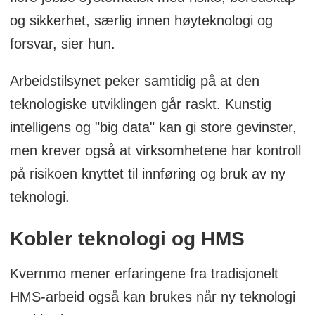
og sikkerhet, særlig innen høyteknologi og
forsvar, sier hun.
Arbeidstilsynet peker samtidig på at den
teknologiske utviklingen går raskt. Kunstig
intelligens og "big data" kan gi store gevinster,
men krever også at virksomhetene har kontroll
på risikoen knyttet til innføring og bruk av ny
teknologi.
Kobler teknologi og HMS
Kvernmo mener erfaringene fra tradisjonelt
HMS-arbeid også kan brukes når ny teknologi