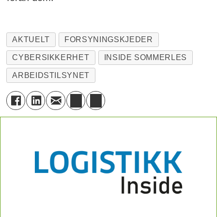
AKTUELT
FORSYNINGSKJEDER
CYBERSIKKERHET
INSIDE SOMMERLES
ARBEIDSTILSYNET