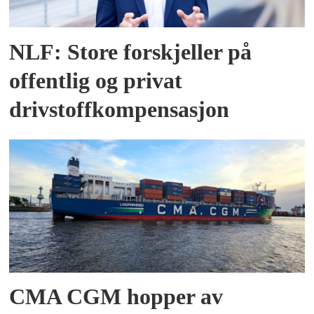
NLF: Store forskjeller på
offentlig og privat
drivstoffkompensasjon
CMA CGM hopper av