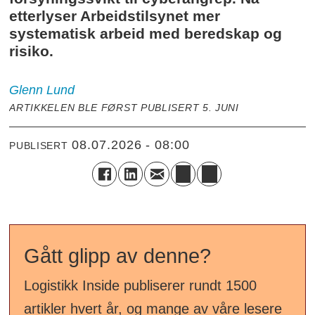
etterlyser Arbeidstilsynet mer
systematisk arbeid med beredskap og
risiko.
Glenn
Lund
ARTIKKELEN BLE FØRST PUBLISERT 5. JUNI
08.07.2026 - 08:00
PUBLISERT
Gått glipp av denne?
Logistikk Inside publiserer rundt 1500
artikler hvert år, og mange av våre lesere