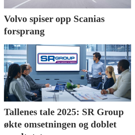
Volvo spiser opp Scanias
forsprang
Tallenes tale 2025: SR Group
økte omsetningen og doblet