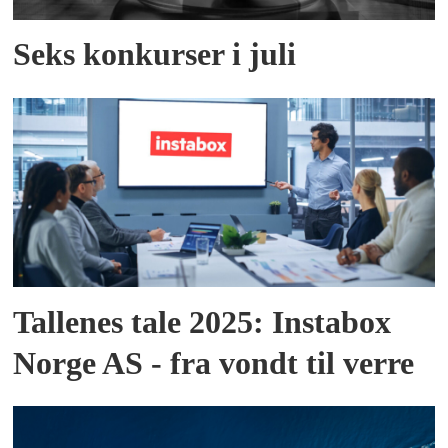
Seks konkurser i juli
Tallenes tale 2025: Instabox
Norge AS - fra vondt til verre