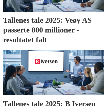
Tallenes tale 2025: Veøy AS
passerte 800 millioner -
resultatet falt
Tallenes tale 2025: B Iversen