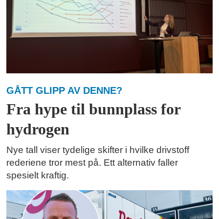
GÅTT GLIPP AV DENNE?
Fra hype til bunnplass for
hydrogen
Nye tall viser tydelige skifter i hvilke drivstoff
rederiene tror mest på. Ett alternativ faller
spesielt kraftig.