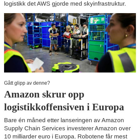
logistikk det AWS gjorde med skyinfrastruktur.
Gått glipp av denne?
Amazon skrur opp
logistikkoffensiven i Europa
Bare én måned etter lanseringen av Amazon
Supply Chain Services investerer Amazon over
10 milliarder euro i Europa. Robotene får mest