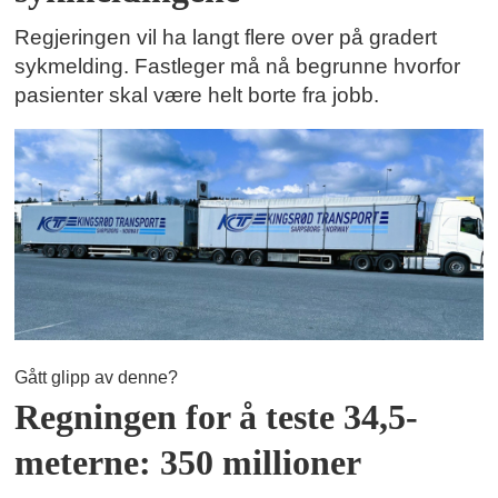
Regjeringen vil ha langt flere over på gradert
sykmelding. Fastleger må nå begrunne hvorfor
pasienter skal være helt borte fra jobb.
Gått glipp av denne?
Regningen for å teste 34,5-
meterne: 350 millioner