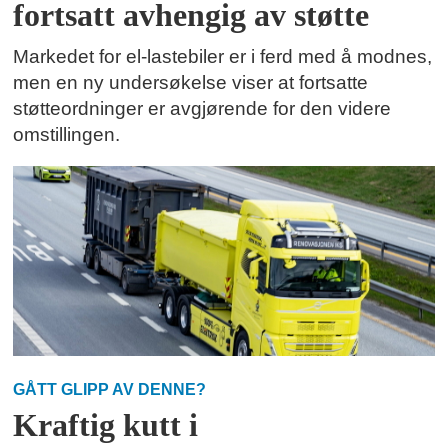
fortsatt avhengig av støtte
Markedet for el-lastebiler er i ferd med å modnes,
men en ny undersøkelse viser at fortsatte
støtteordninger er avgjørende for den videre
omstillingen.
GÅTT GLIPP AV DENNE?
Kraftig kutt i