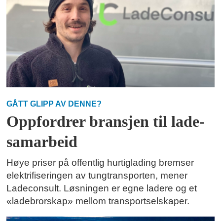
GÅTT GLIPP AV DENNE?
Oppfordrer bransjen til lade-
samarbeid
Høye priser på offentlig hurtiglading bremser
elektrifiseringen av tungtransporten, mener
Ladeconsult. Løsningen er egne ladere og et
«ladebrorskap» mellom transportselskaper.