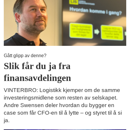
Gått glipp av denne?
Slik får du ja fra
finansavdelingen
VINTERBRO: Logistikk kjemper om de samme
investeringsmidlene som resten av selskapet.
Andre Swensen deler hvordan du bygger en
case som får CFO-en til å lytte – og styret til å si
ja.