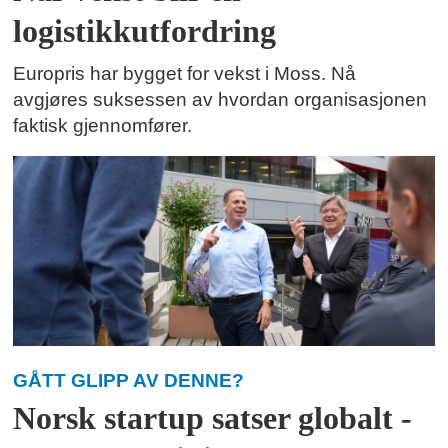
logistikkutfordring
Europris har bygget for vekst i Moss. Nå
avgjøres suksessen av hvordan organisasjonen
faktisk gjennomfører.
GÅTT GLIPP AV DENNE?
Norsk startup satser globalt -