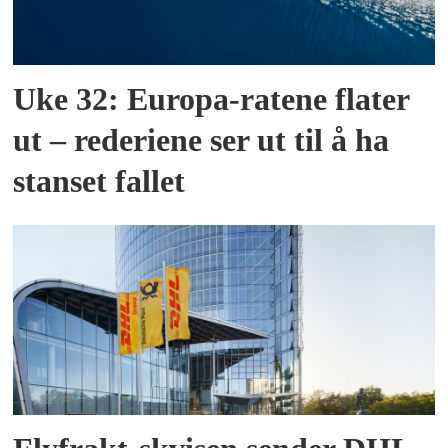
Uke 32: Europa-ratene flater
ut – rederiene ser ut til å ha
stanset fallet