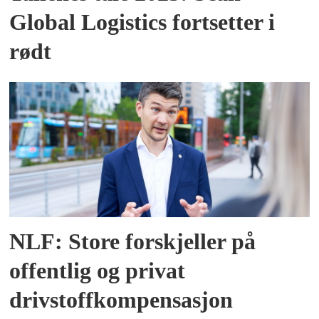
Global Logistics fortsetter i
rødt
NLF: Store forskjeller på
offentlig og privat
drivstoffkompensasjon