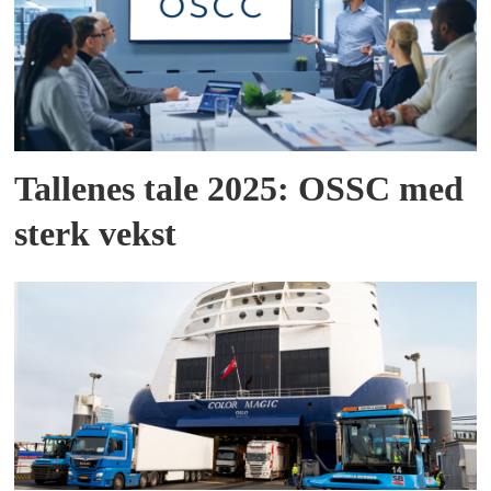
Tallenes tale 2025: OSSC med
sterk vekst