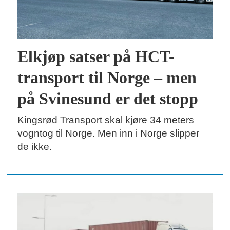
Elkjøp satser på HCT-
transport til Norge – men
på Svinesund er det stopp
Kingsrød Transport skal kjøre 34 meters
vogntog til Norge. Men inn i Norge slipper
de ikke.