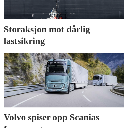
Storaksjon mot dårlig
lastsikring
Volvo spiser opp Scanias