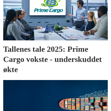
Tallenes tale 2025: Prime
Cargo vokste - underskuddet
økte