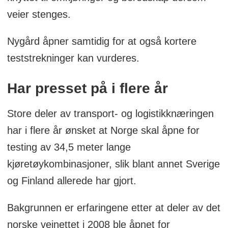
veier stenges.
Nygård åpner samtidig for at også kortere
teststrekninger kan vurderes.
Har presset på i flere år
Store deler av transport- og logistikknæringen
har i flere år ønsket at Norge skal åpne for
testing av 34,5 meter lange
kjøretøykombinasjoner, slik blant annet Sverige
og Finland allerede har gjort.
Bakgrunnen er erfaringene etter at deler av det
norske veinettet i 2008 ble åpnet for