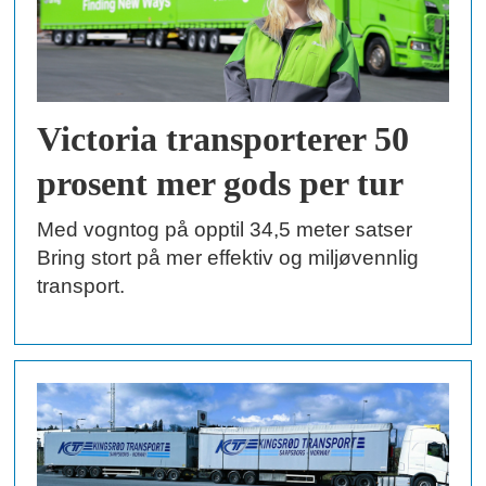
Victoria transporterer 50
prosent mer gods per tur
Med vogntog på opptil 34,5 meter satser
Bring stort på mer effektiv og miljøvennlig
transport.