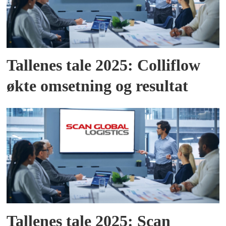
Tallenes tale 2025: Colliflow
økte omsetning og resultat
Tallenes tale 2025: Scan