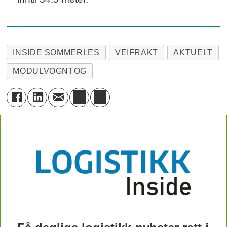
INSIDE SOMMERLES
VEIFRAKT
AKTUELT
MODULVOGNTOG