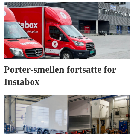
Porter-smellen fortsatte for
Instabox