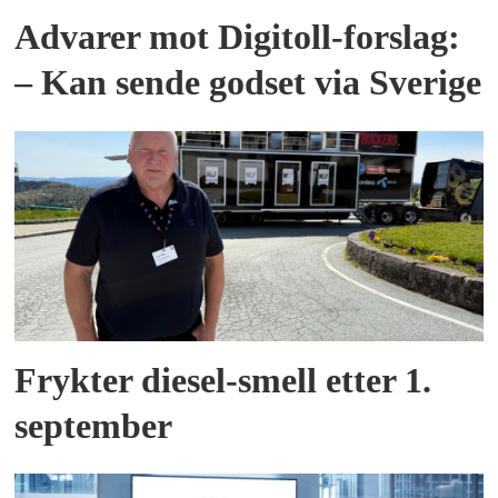
Advarer mot Digitoll-forslag:
– Kan sende godset via Sverige
Frykter diesel-smell etter 1.
september