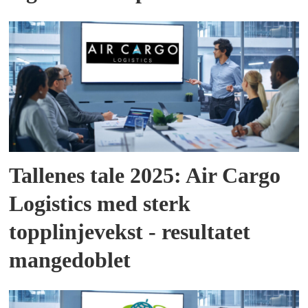
Tallenes tale 2025: Air Cargo
Logistics med sterk
topplinjevekst - resultatet
mangedoblet