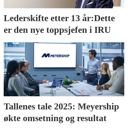
Lederskifte etter 13 år:Dette
er den nye toppsjefen i IRU
Tallenes tale 2025: Meyership
økte omsetning og resultat