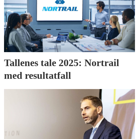
Tallenes tale 2025: Nortrail
med resultatfall