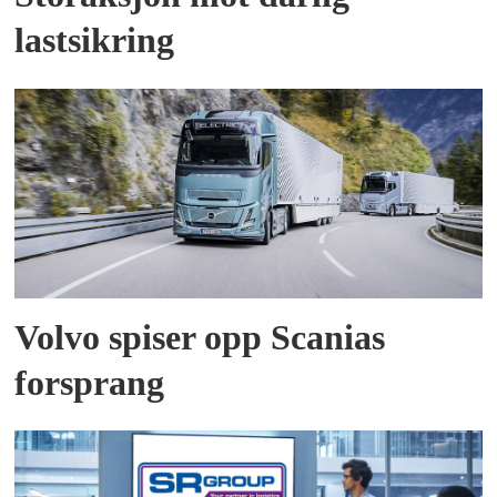
lastsikring
Volvo spiser opp Scanias
forsprang