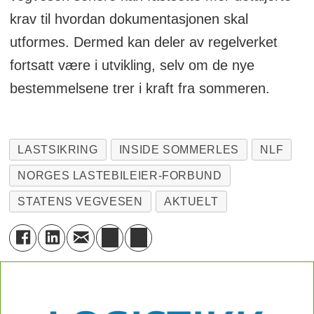
krav til hvordan dokumentasjonen skal
utformes. Dermed kan deler av regelverket
fortsatt være i utvikling, selv om de nye
bestemmelsene trer i kraft fra sommeren.
LASTSIKRING
INSIDE SOMMERLES
NLF
NORGES LASTEBILEIER-FORBUND
STATENS VEGVESEN
AKTUELT