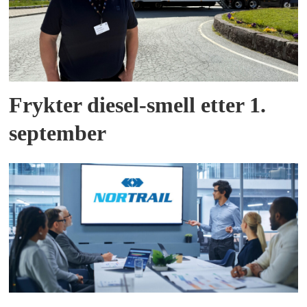
Frykter diesel-smell etter 1.
september