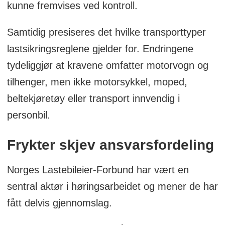
kunne fremvises ved kontroll.
Samtidig presiseres det hvilke transporttyper
lastsikringsreglene gjelder for. Endringene
tydeliggjør at kravene omfatter motorvogn og
tilhenger, men ikke motorsykkel, moped,
beltekjøretøy eller transport innvendig i
personbil.
Frykter skjev ansvarsfordeling
Norges Lastebileier-Forbund har vært en
sentral aktør i høringsarbeidet og mener de har
fått delvis gjennomslag.