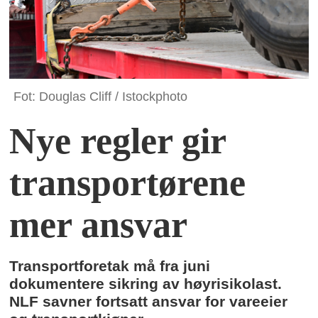
Fot: Douglas Cliff / Istockphoto
Nye regler gir
transportørene
mer ansvar
Transportforetak må fra juni
dokumentere sikring av høyrisikolast.
NLF savner fortsatt ansvar for vareeier