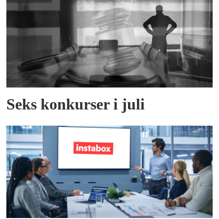
Seks konkurser i juli