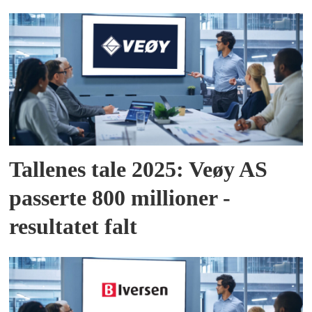
Tallenes tale 2025: Veøy AS
passerte 800 millioner -
resultatet falt