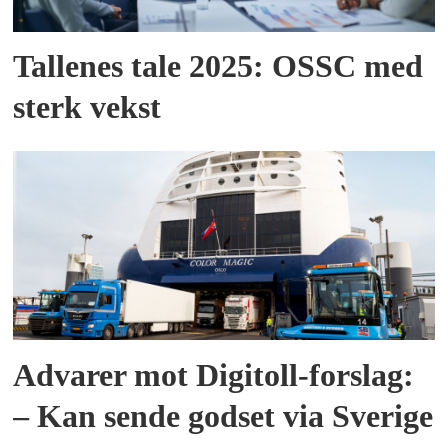
Tallenes tale 2025: OSSC med
sterk vekst
Advarer mot Digitoll-forslag:
– Kan sende godset via Sverige