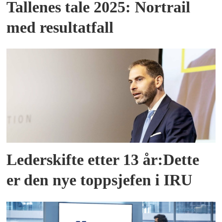
Tallenes tale 2025: Nortrail
med resultatfall
Lederskifte etter 13 år:Dette
er den nye toppsjefen i IRU