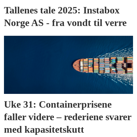
Tallenes tale 2025: Instabox
Norge AS - fra vondt til verre
Uke 31: Containerprisene
faller videre – rederiene svarer
med kapasitetskutt