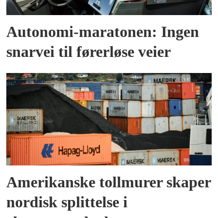
Autonomi-maratonen: Ingen
snarvei til førerløse veier
Amerikanske tollmurer skaper
nordisk splittelse i