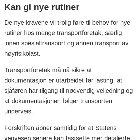
Kan gi nye rutiner
De nye kravene vil trolig føre til behov for nye
rutiner hos mange transportforetak, særlig
innen spesialtransport og annen transport av
høyrisikolast.
Transportforetak må nå sikre at
dokumentasjon er utarbeidet før lasting, at
sjåføren har tilgang til nødvendig veiledning og
at dokumentasjonen følger transporten
underveis.
Forskriften åpner samtidig for at Statens
vegvesen senere kan fastsette mer detaljerte