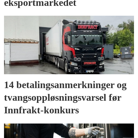
eksportmarkedet
14 betalingsanmerkninger og
tvangsoppløsningsvarsel før
Innfrakt-konkurs