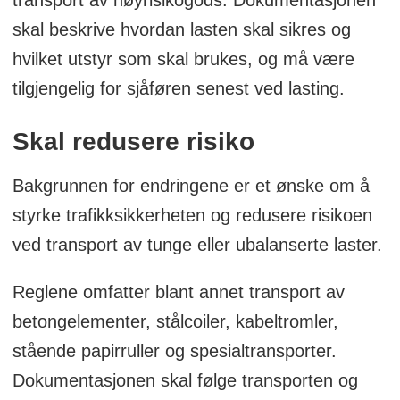
skal beskrive hvordan lasten skal sikres og
hvilket utstyr som skal brukes, og må være
tilgjengelig for sjåføren senest ved lasting.
Skal redusere risiko
Bakgrunnen for endringene er et ønske om å
styrke trafikksikkerheten og redusere risikoen
ved transport av tunge eller ubalanserte laster.
Reglene omfatter blant annet transport av
betongelementer, stålcoiler, kabeltromler,
stående papirruller og spesialtransporter.
Dokumentasjonen skal følge transporten og