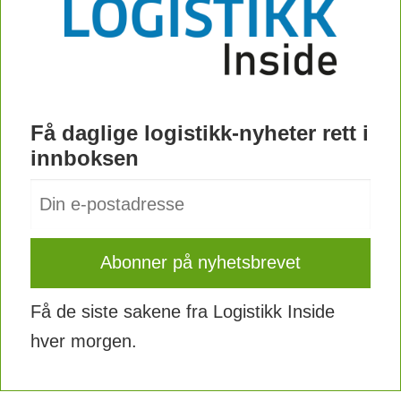
Få daglige logistikk-nyheter rett i
innboksen
Få de siste sakene fra Logistikk Inside
hver morgen.