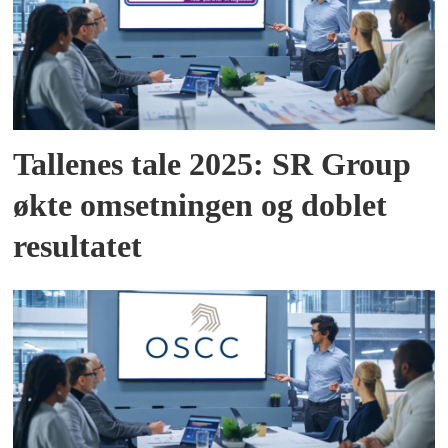
Tallenes tale 2025: SR Group
økte omsetningen og doblet
resultatet