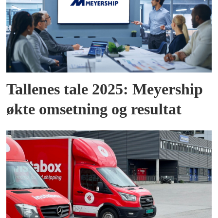
Tallenes tale 2025: Meyership
økte omsetning og resultat