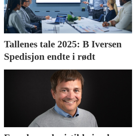
Tallenes tale 2025: B Iversen
Spedisjon endte i rødt