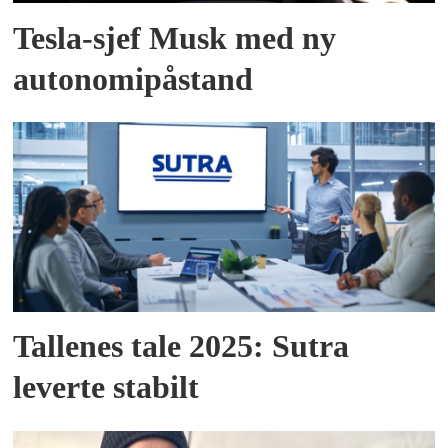
Tesla-sjef Musk med ny
autonomipåstand
Tallenes tale 2025: Sutra
leverte stabilt