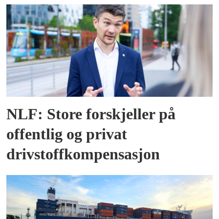
NLF: Store forskjeller på
offentlig og privat
drivstoffkompensasjon