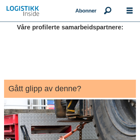
Abonner
Våre profilerte samarbeidspartnere:
Gått glipp av denne?