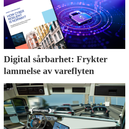
Digital sårbarhet: Frykter
lammelse av vareflyten