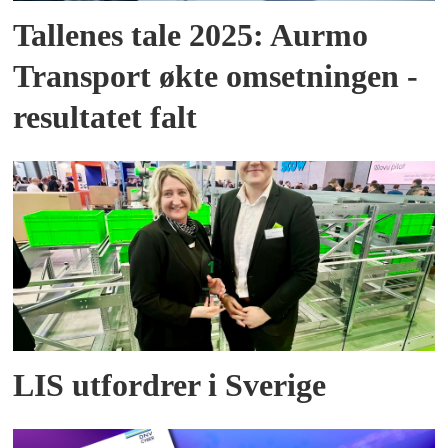
Tallenes tale 2025: Aurmo
Transport økte omsetningen -
resultatet falt
LIS utfordrer i Sverige