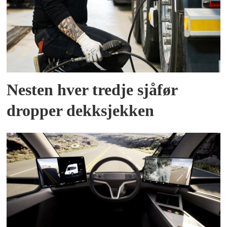
Nesten hver tredje sjåfør
dropper dekksjekken