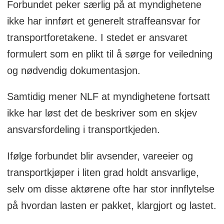
Forbundet peker særlig på at myndighetene
ikke har innført et generelt straffeansvar for
transportforetakene. I stedet er ansvaret
formulert som en plikt til å sørge for veiledning
og nødvendig dokumentasjon.
Samtidig mener NLF at myndighetene fortsatt
ikke har løst det de beskriver som en skjev
ansvarsfordeling i transportkjeden.
Ifølge forbundet blir avsender, vareeier og
transportkjøper i liten grad holdt ansvarlige,
selv om disse aktørene ofte har stor innflytelse
på hvordan lasten er pakket, klargjort og lastet.