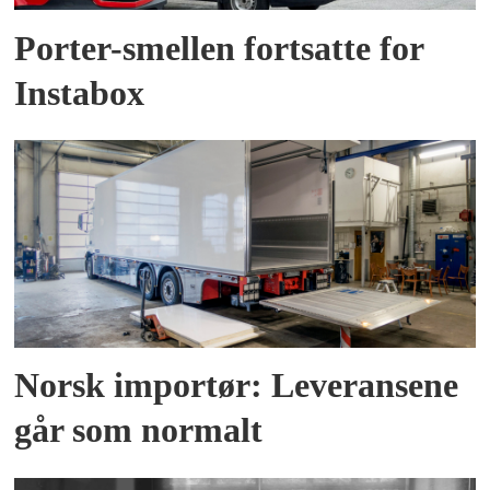
Porter-smellen fortsatte for
Instabox
Norsk importør: Leveransene
går som normalt