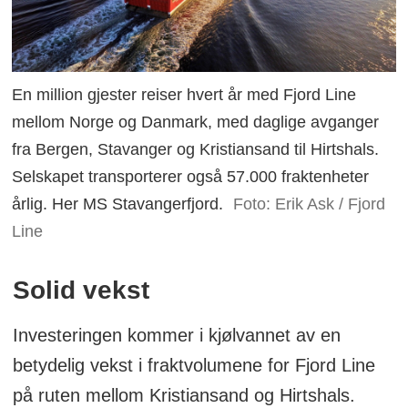
En million gjester reiser hvert år med Fjord Line
mellom Norge og Danmark, med daglige avganger
fra Bergen, Stavanger og Kristiansand til Hirtshals.
Selskapet transporterer også 57.000 fraktenheter
årlig. Her MS Stavangerfjord.
Foto: Erik Ask / Fjord
Line
Solid vekst
Investeringen kommer i kjølvannet av en
betydelig vekst i fraktvolumene for Fjord Line
på ruten mellom Kristiansand og Hirtshals.