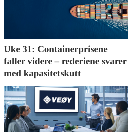
Uke 31: Containerprisene
faller videre – rederiene svarer
med kapasitetskutt