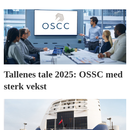
Tallenes tale 2025: OSSC med
sterk vekst