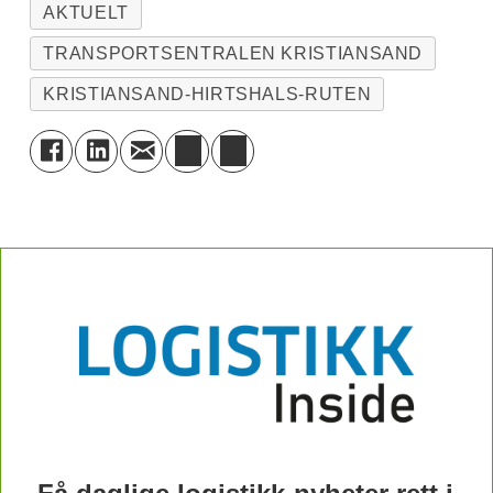
AKTUELT
TRANSPORTSENTRALEN KRISTIANSAND
KRISTIANSAND-HIRTSHALS-RUTEN