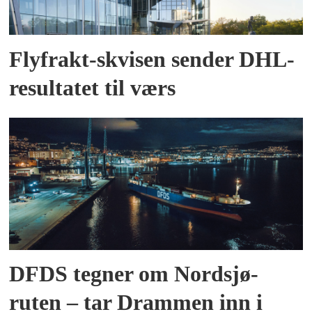
Flyfrakt-skvisen sender DHL-
resultatet til værs
DFDS tegner om Nordsjø-
ruten – tar Drammen inn i