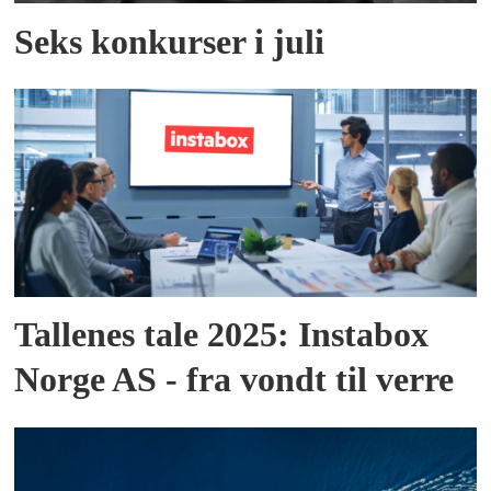
Seks konkurser i juli
Tallenes tale 2025: Instabox
Norge AS - fra vondt til verre