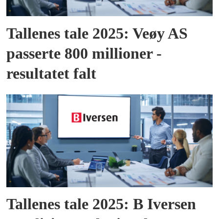
Tallenes tale 2025: Veøy AS
passerte 800 millioner -
resultatet falt
Tallenes tale 2025: B Iversen