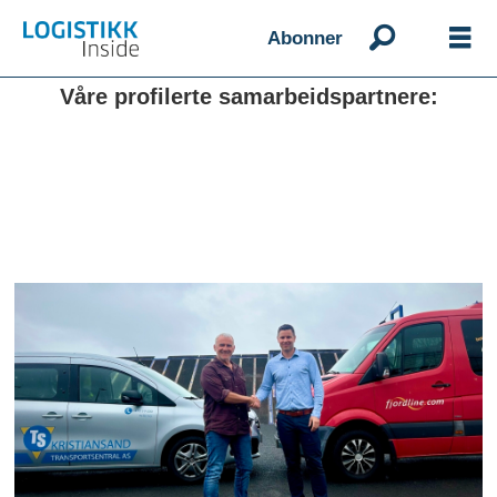
Abonner
Våre profilerte samarbeidspartnere: