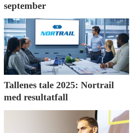
september
Tallenes tale 2025: Nortrail
med resultatfall