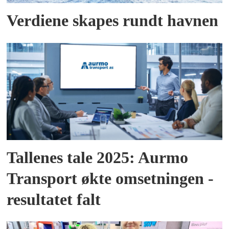
Verdiene skapes rundt havnen
Tallenes tale 2025: Aurmo
Transport økte omsetningen -
resultatet falt