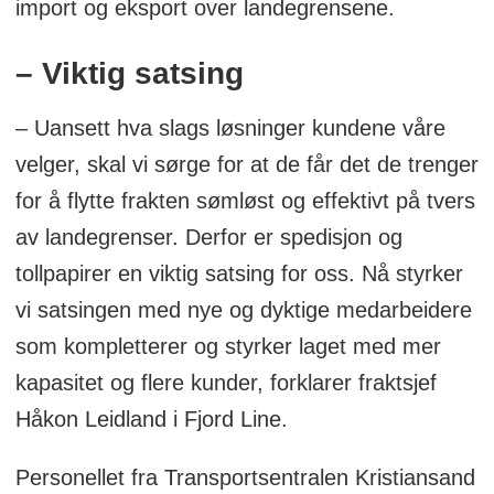
import og eksport over landegrensene.
– Viktig satsing
– Uansett hva slags løsninger kundene våre
velger, skal vi sørge for at de får det de trenger
for å flytte frakten sømløst og effektivt på tvers
av landegrenser. Derfor er spedisjon og
tollpapirer en viktig satsing for oss. Nå styrker
vi satsingen med nye og dyktige medarbeidere
som kompletterer og styrker laget med mer
kapasitet og flere kunder, forklarer fraktsjef
Håkon Leidland i Fjord Line.
Personellet fra Transportsentralen Kristiansand