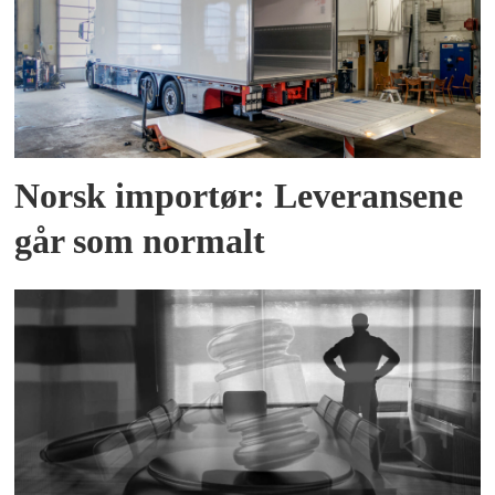
Norsk importør: Leveransene
går som normalt