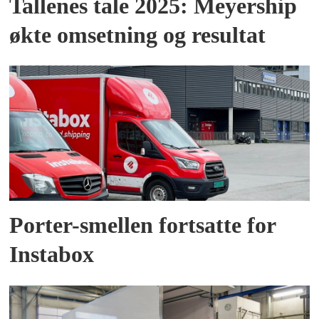
Tallenes tale 2025: Meyership
økte omsetning og resultat
Porter-smellen fortsatte for
Instabox