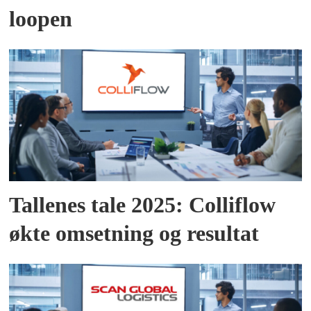
loopen
Tallenes tale 2025: Colliflow
økte omsetning og resultat