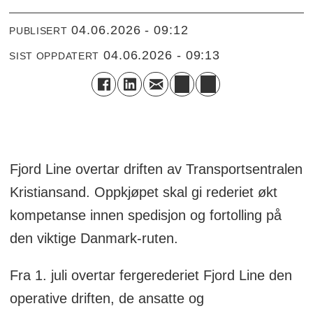
04.06.2026 - 09:12
PUBLISERT
04.06.2026 - 09:13
SIST OPPDATERT
Fjord Line overtar driften av Transportsentralen
Kristiansand. Oppkjøpet skal gi rederiet økt
kompetanse innen spedisjon og fortolling på
den viktige Danmark-ruten.
Fra 1. juli overtar fergerederiet Fjord Line den
operative driften, de ansatte og