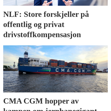
NLF: Store forskjeller på
offentlig og privat
drivstoffkompensasjon
CMA CGM hopper av