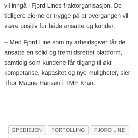
vil inngå i Fjord Lines fraktorganisasjon. De
tidligere eierne er trygge på at overgangen vil
være positiv for både ansatte og kunder.
– Med Fjord Line som ny arbeidsgiver får de
ansatte en solid og fremtidsrettet plattform,
samtidig som kundene får tilgang til økt
kompetanse, kapasitet og nye muligheter, sier
Thor Magne Hansen i TMH Kran.
SPEDISJON
FORTOLLING
FJORD LINE