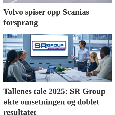
Volvo spiser opp Scanias
forsprang
Tallenes tale 2025: SR Group
økte omsetningen og doblet
resultatet