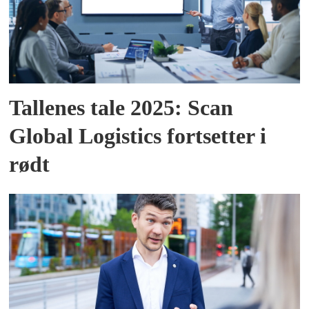
Tallenes tale 2025: Scan
Global Logistics fortsetter i
rødt