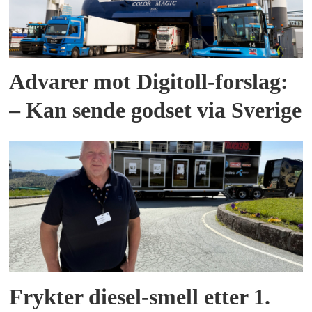
Advarer mot Digitoll-forslag:
– Kan sende godset via Sverige
Frykter diesel-smell etter 1.