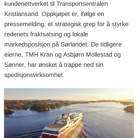
kundenettverket til Transportsentralen
Kristiansand. Oppkjøpet er, ifølge en
pressemelding, et strategisk grep for å styrke
rederiets fraktsatsing og lokale
markedsposisjon på Sørlandet. De tidligere
eierne, TMH Kran og Asbjørn Mollestad og
Sønner, har ønsket å trappe ned sin
spedisjonsvirksomhet.