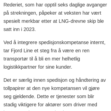
Rederiet, som har opptil seks daglige avganger
på strekningen, påpeker at veksten har vært
spesielt merkbar etter at LNG-drevne skip ble
satt inn i 2023.
Ved å integrere spedisjonskompetanse internt,
tar Fjord Line et steg fra å være en ren
transportør til å bli en mer helhetlig
logistikkpartner for sine kunder.
Det er særlig innen spedisjon og håndtering av
tollpapirer at den nye kompetansen vil gjøre
seg gjeldende. Dette er tjenester som blir
stadig viktigere for aktører som driver med