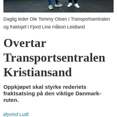
Daglig leder Ole Tommy Olsen i Transportsentralen
og fraktsjef i Fjord Line Håkon Leidland
Overtar
Transportsentralen
Kristiansand
Oppkjøpet skal styrke rederiets
fraktsatsing på den viktige Danmark-
ruten.
Øyvind
Ludt