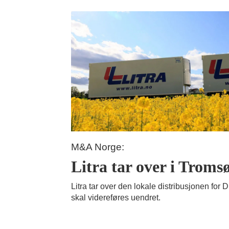
M&A Norge:
Litra tar over i Troms
Litra tar over den lokale distribusjonen for
skal videreføres uendret.