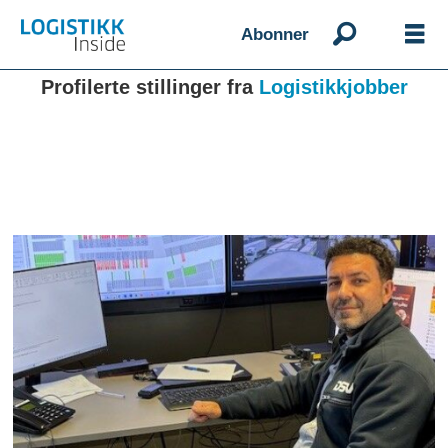
Abonner
Profilerte stillinger fra
Logistikkjobber