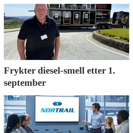
Frykter diesel-smell etter 1.
september