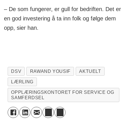
– De som fungerer, er gull for bedriften. Det er
en god investering å ta inn folk og følge dem
opp, sier han.
DSV
RAWAND YOUSIF
AKTUELT
LÆRLING
OPPLÆRINGSKONTORET FOR SERVICE OG
SAMFERDSEL