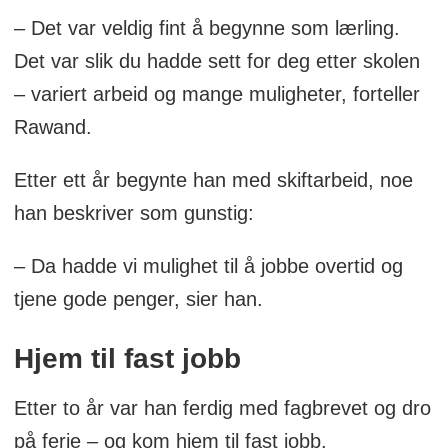
– Det var veldig fint å begynne som lærling.
Det var slik du hadde sett for deg etter skolen
– variert arbeid og mange muligheter, forteller
Rawand.
Etter ett år begynte han med skiftarbeid, noe
han beskriver som gunstig:
– Da hadde vi mulighet til å jobbe overtid og
tjene gode penger, sier han.
Hjem til fast jobb
Etter to år var han ferdig med fagbrevet og dro
på ferie – og kom hjem til fast jobb.