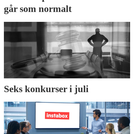
går som normalt
Seks konkurser i juli