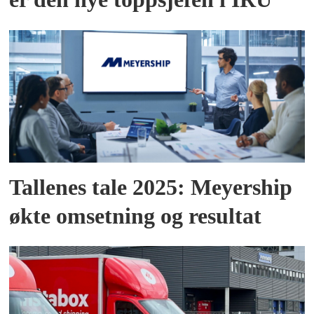
Tallenes tale 2025: Meyership
økte omsetning og resultat