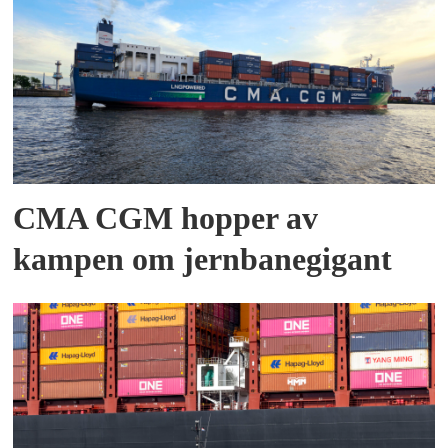
CMA CGM hopper av
kampen om jernbanegigant