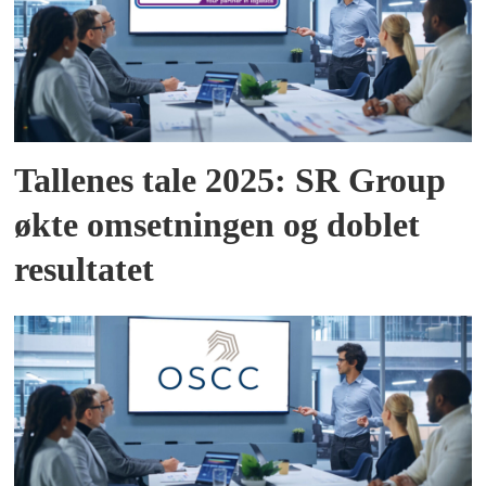
Tallenes tale 2025: SR Group
økte omsetningen og doblet
resultatet