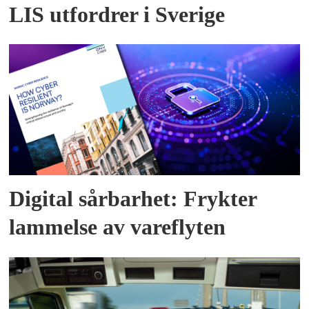
LIS utfordrer i Sverige
Digital sårbarhet: Frykter
lammelse av vareflyten