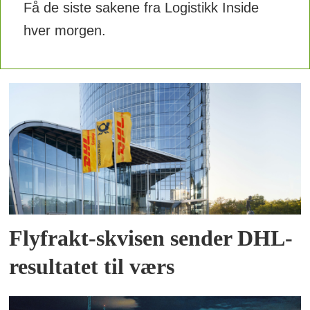
Få de siste sakene fra Logistikk Inside
hver morgen.
Flyfrakt-skvisen sender DHL-
resultatet til værs