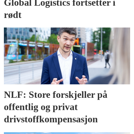
Global Logistics fortsetter i
rødt
NLF: Store forskjeller på
offentlig og privat
drivstoffkompensasjon