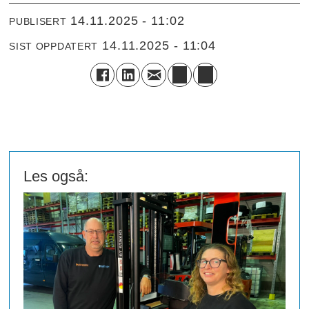
14.11.2025 - 11:02
PUBLISERT
14.11.2025 - 11:04
SIST OPPDATERT
Les også: