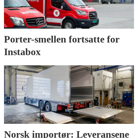
Porter-smellen fortsatte for
Instabox
Norsk importør: Leveransene