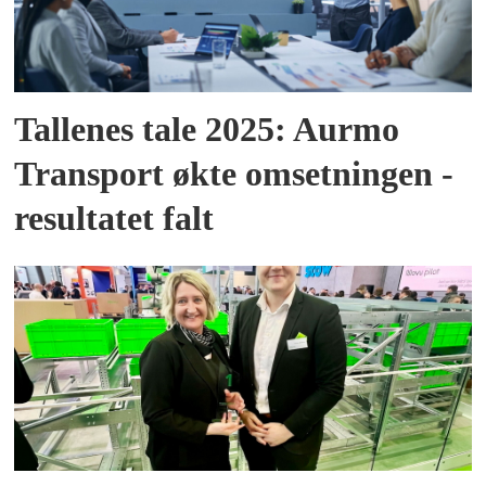
Tallenes tale 2025: Aurmo
Transport økte omsetningen -
resultatet falt