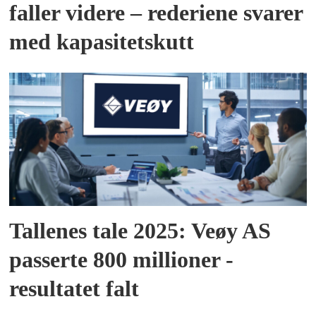
faller videre – rederiene svarer
med kapasitetskutt
Tallenes tale 2025: Veøy AS
passerte 800 millioner -
resultatet falt