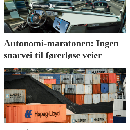
Autonomi-maratonen: Ingen
snarvei til førerløse veier