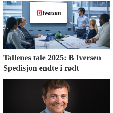
Tallenes tale 2025: B Iversen
Spedisjon endte i rødt