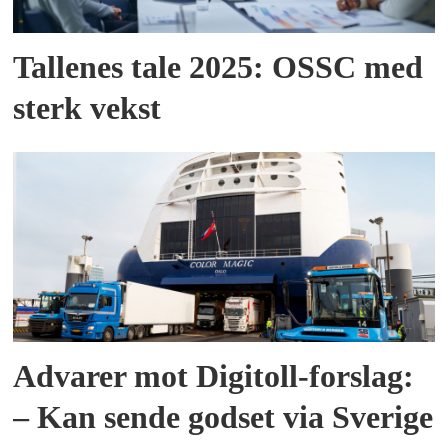
Tallenes tale 2025: OSSC med
sterk vekst
Advarer mot Digitoll-forslag:
– Kan sende godset via Sverige