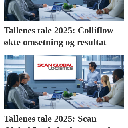
Tallenes tale 2025: Colliflow
økte omsetning og resultat
Tallenes tale 2025: Scan