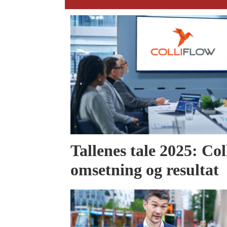
Tallenes tale 2025: Col
omsetning og resultat