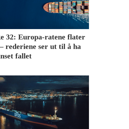
e 32: Europa-ratene flater
– rederiene ser ut til å ha
nset fallet