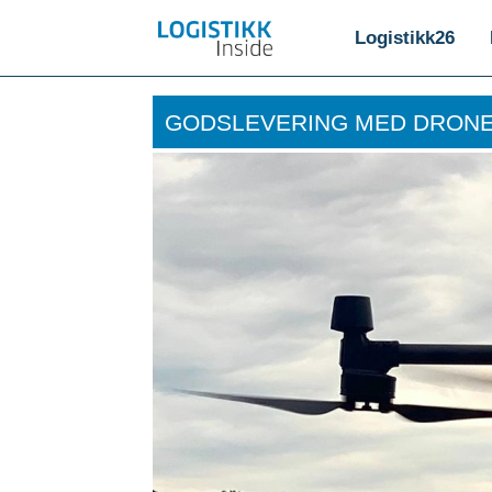
Logistikk26
GODSLEVERING MED DRON