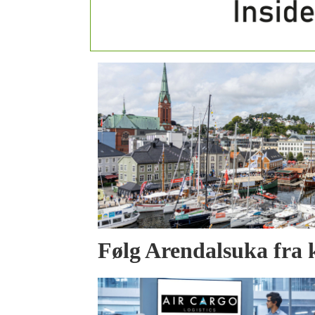
Følg Arendalsuka fra 