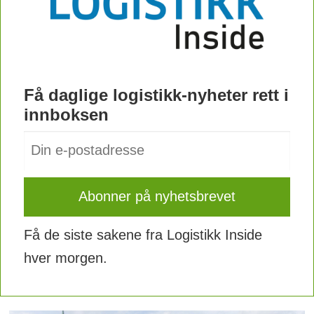
Få daglige logistikk-nyheter rett i
innboksen
Få de siste sakene fra Logistikk Inside
hver morgen.