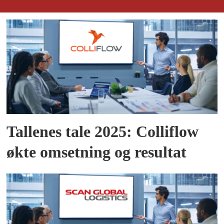
Tallenes tale 2025: Colliflow
økte omsetning og resultat