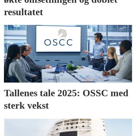
resultatet
Tallenes tale 2025: OSSC med
sterk vekst