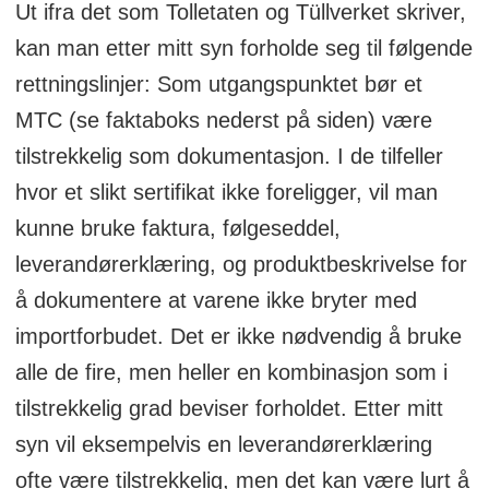
Ut ifra det som Tolletaten og Tüllverket skriver,
kan man etter mitt syn forholde seg til følgende
rettningslinjer: Som utgangspunktet bør et
MTC (se faktaboks nederst på siden) være
tilstrekkelig som dokumentasjon. I de tilfeller
hvor et slikt sertifikat ikke foreligger, vil man
kunne bruke faktura, følgeseddel,
leverandørerklæring, og produktbeskrivelse for
å dokumentere at varene ikke bryter med
importforbudet. Det er ikke nødvendig å bruke
alle de fire, men heller en kombinasjon som i
tilstrekkelig grad beviser forholdet. Etter mitt
syn vil eksempelvis en leverandørerklæring
ofte være tilstrekkelig, men det kan være lurt å