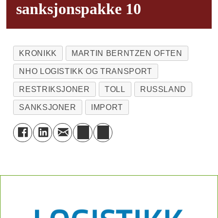
sanksjonspakke 10
KRONIKK
MARTIN BERNTZEN OFTEN
NHO LOGISTIKK OG TRANSPORT
RESTRIKSJONER
TOLL
RUSSLAND
SANKSJONER
IMPORT