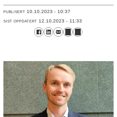
10.10.2023 - 10:37
PUBLISERT
12.10.2023 - 11:33
SIST OPPDATERT