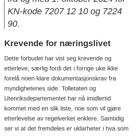
KN-kode 7207 12 10 og 7224
90.
Krevende for næringslivet
Dette forbudet har vist seg krevende og
etterleve, særlig fordi det i forrige uke ikke
forelå noen klare dokumentasjonskrav fra
myndighetenes side. Tolletaten og
Utenriksdepartementet har nå imidlertid
kommet med en slik liste, noe som vil gjøre
etterlevelse av regelverket enklere. Samtidig
ser vi at det fremdeles er uklarheter i hva som