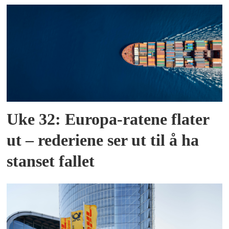
Uke 32: Europa-ratene flater
ut – rederiene ser ut til å ha
stanset fallet