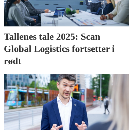
Tallenes tale 2025: Scan
Global Logistics fortsetter i
rødt