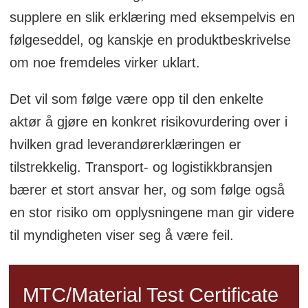
supplere en slik erklæring med eksempelvis en
følgeseddel, og kanskje en produktbeskrivelse
om noe fremdeles virker uklart.
Det vil som følge være opp til den enkelte
aktør å gjøre en konkret risikovurdering over i
hvilken grad leverandørerklæringen er
tilstrekkelig. Transport- og logistikkbransjen
bærer et stort ansvar her, og som følge også
en stor risiko om opplysningene man gir videre
til myndigheten viser seg å være feil.
MTC/Material Test Certificate