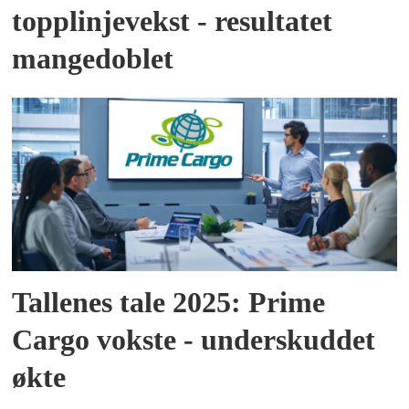
topplinjevekst - resultatet
mangedoblet
Tallenes tale 2025: Prime
Cargo vokste - underskuddet
økte