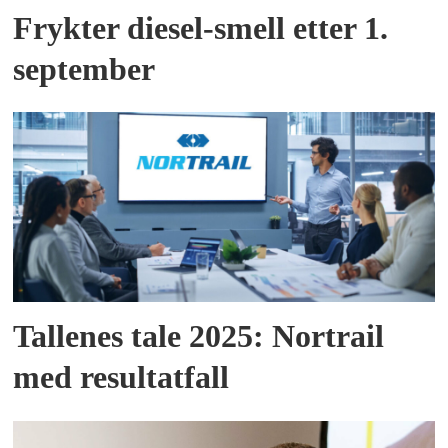
Frykter diesel-smell etter 1.
september
Tallenes tale 2025: Nortrail
med resultatfall