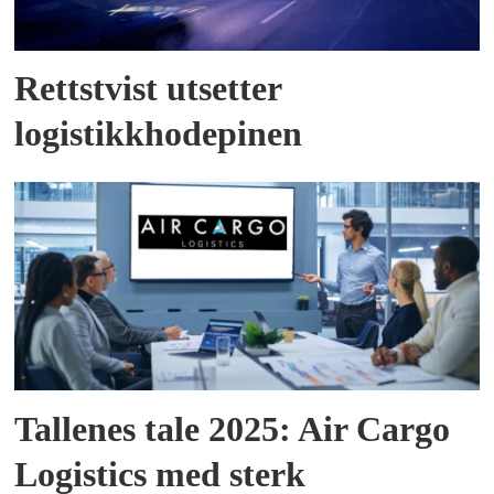
Rettstvist utsetter
logistikkhodepinen
Tallenes tale 2025: Air Cargo
Logistics med sterk