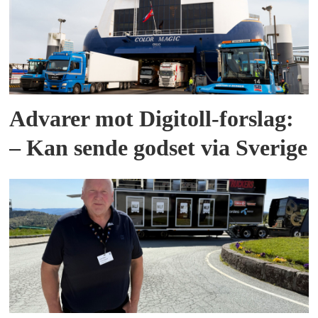
Advarer mot Digitoll-forslag:
– Kan sende godset via Sverige