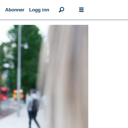
Abonner
Logg inn