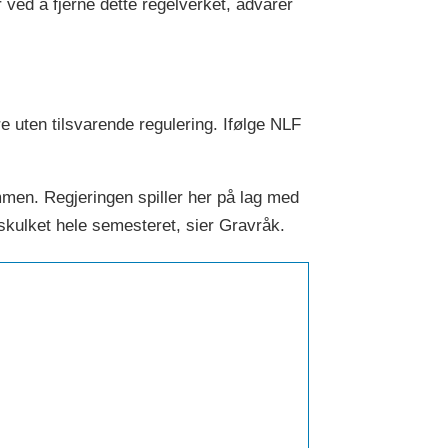
 ved å fjerne dette regelverket, advarer
e uten tilsvarende regulering. Ifølge NLF
men. Regjeringen spiller her på lag med
skulket hele semesteret, sier Gravråk.