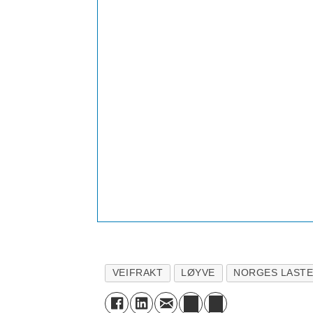
VEIFRAKT
LØYVE
NORGES LASTE