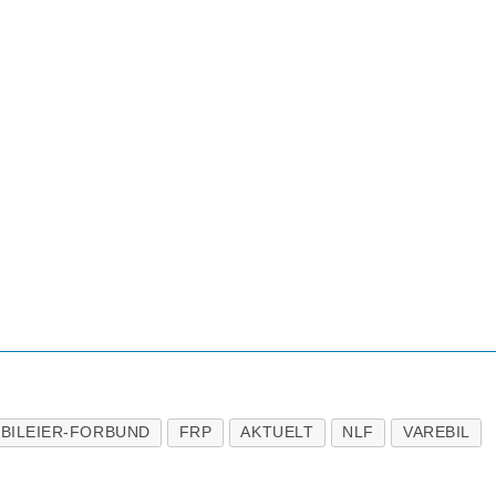
BILEIER-FORBUND
FRP
AKTUELT
NLF
VAREBIL