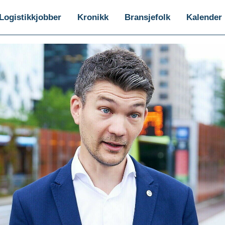
Logistikkjobber
Kronikk
Bransjefolk
Kalender