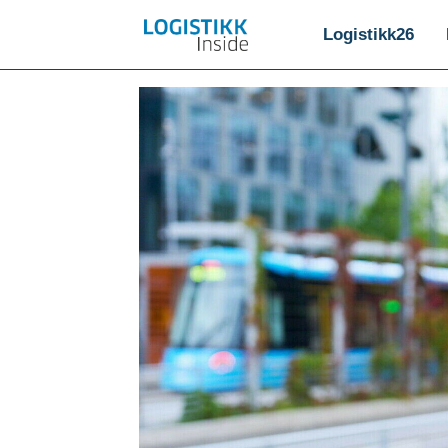
Logistikk26