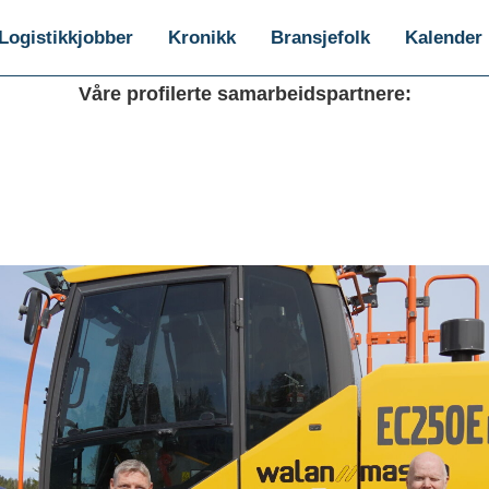
Logistikkjobber
Kronikk
Bransjefolk
Kalender
Våre profilerte samarbeidspartnere: