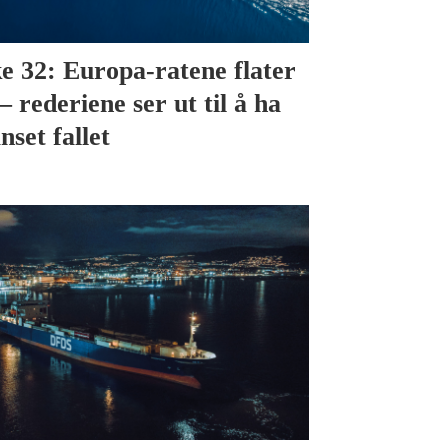
e 32: Europa-ratene flater
– rederiene ser ut til å ha
nset fallet