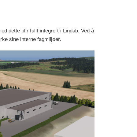
dette blir fullt integrert i Lindab. Ved å
rke sine interne fagmiljøer.