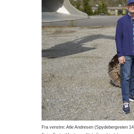
Fra venstre: Atle Andresen (Spydebergveien 14