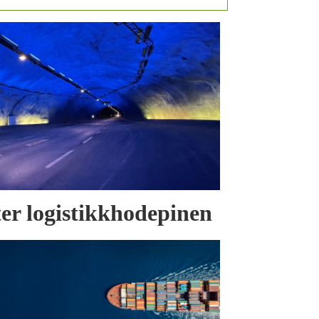
tter logistikkhodepinen