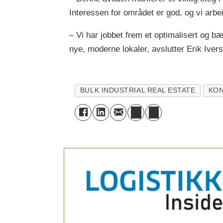
Interessen for området er god, og vi arbei
– Vi har jobbet frem et optimalisert og bæ
nye, moderne lokaler, avslutter Erik Ivers
BULK INDUSTRIAL REAL ESTATE
KON