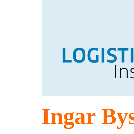
Ingar By