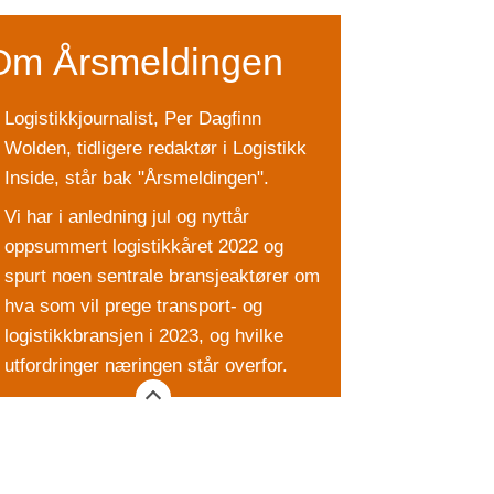
Om Årsmeldingen
Logistikkjournalist, Per Dagfinn
Wolden, tidligere redaktør i Logistikk
Inside, står bak "Årsmeldingen".
Vi har i anledning jul og nyttår
oppsummert logistikkåret 2022 og
spurt noen sentrale bransjeaktører om
hva som vil prege transport- og
logistikkbransjen i 2023, og hvilke
utfordringer næringen står overfor.