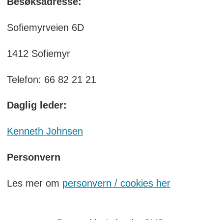
Besøksadresse:
Sofiemyrveien 6D
1412 Sofiemyr
Telefon: 66 82 21 21
Daglig leder:
Kenneth Johnsen
Personvern
Les mer om
personvern / cookies her