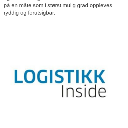
på en måte som i størst mulig grad oppleves
ryddig og forutsigbar.