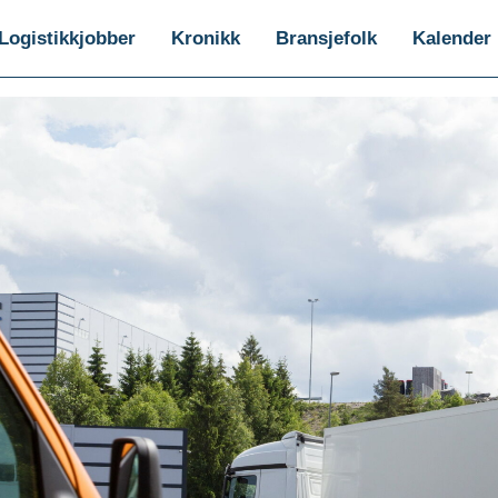
Logistikkjobber
Kronikk
Bransjefolk
Kalender