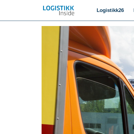
Logistikk26