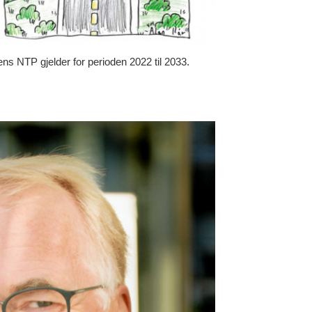
ns NTP gjelder for perioden 2022 til 2033.