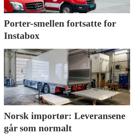
Porter-smellen fortsatte for
Instabox
Norsk importør: Leveransene
går som normalt