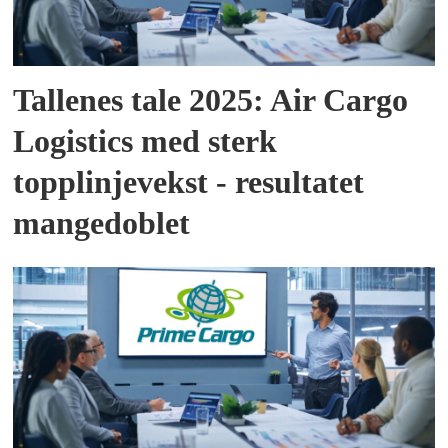
Tallenes tale 2025: Air Cargo
Logistics med sterk
topplinjevekst - resultatet
mangedoblet