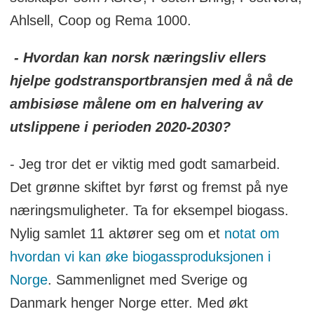
Ahlsell, Coop og Rema 1000.
- Hvordan kan norsk næringsliv ellers
hjelpe godstransportbransjen med å nå de
ambisiøse målene om en halvering av
utslippene i perioden 2020-2030?
- Jeg tror det er viktig med godt samarbeid.
Det grønne skiftet byr først og fremst på nye
næringsmuligheter. Ta for eksempel biogass.
Nylig samlet 11 aktører seg om et
notat om
hvordan vi kan øke biogassproduksjonen i
Norge
. Sammenlignet med Sverige og
Danmark henger Norge etter. Med økt