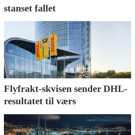
stanset fallet
Flyfrakt-skvisen sender DHL-
resultatet til værs