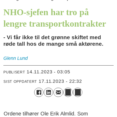
NHO-sjefen har tro på
lengre transportkontrakter
- Vi får ikke til det grønne skiftet med
røde tall hos de mange små aktørene.
Glenn
Lund
14.11.2023 - 03:05
PUBLISERT
17.11.2023 - 22:32
SIST OPPDATERT
Ordene tilhører Ole Erik Almlid. Som