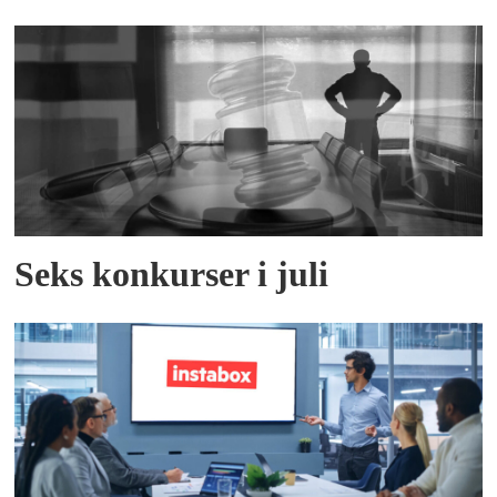
Seks konkurser i juli