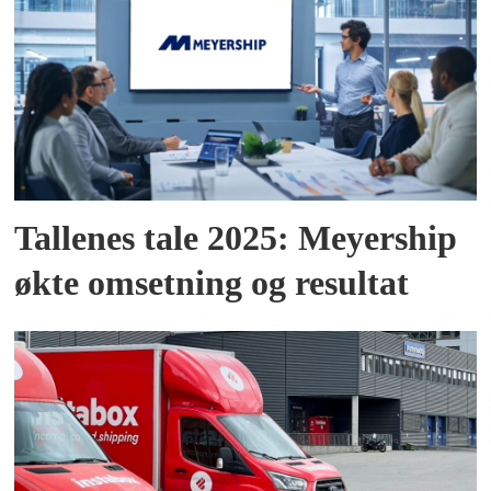
Tallenes tale 2025: Meyership
økte omsetning og resultat