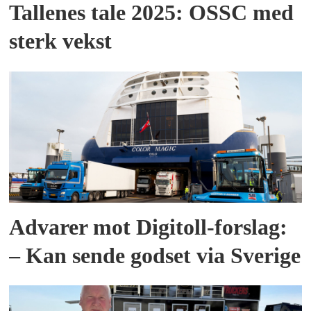
Tallenes tale 2025: OSSC med
sterk vekst
Advarer mot Digitoll-forslag:
– Kan sende godset via Sverige