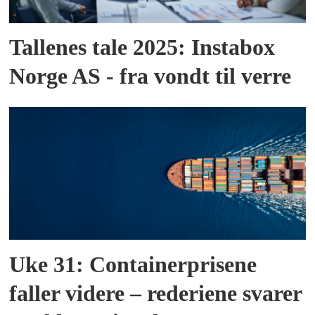
Tallenes tale 2025: Instabox
Norge AS - fra vondt til verre
Uke 31: Containerprisene
faller videre – rederiene svarer