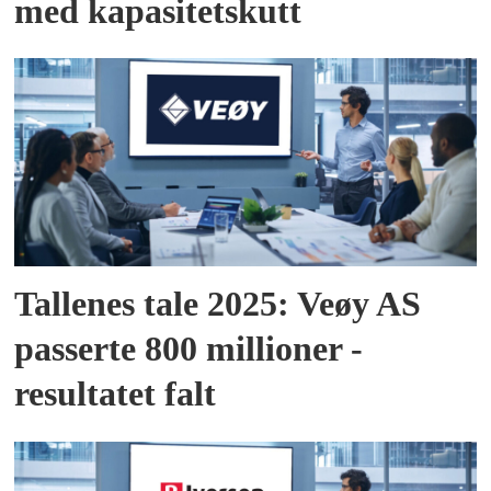
med kapasitetskutt
Tallenes tale 2025: Veøy AS
passerte 800 millioner -
resultatet falt