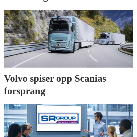
Volvo spiser opp Scanias
forsprang