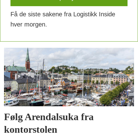
Få de siste sakene fra Logistikk Inside
hver morgen.
Følg Arendalsuka fra
kontorstolen