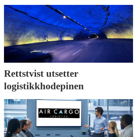
Rettstvist utsetter
logistikkhodepinen