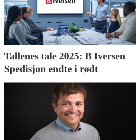
Tallenes tale 2025: B Iversen
Spedisjon endte i rødt