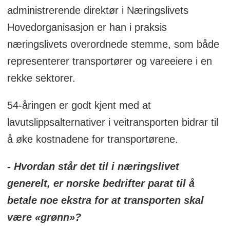
administrerende direktør i Næringslivets
Hovedorganisasjon er han i praksis
næringslivets overordnede stemme, som både
representerer transportører og vareeiere i en
rekke sektorer.
54-åringen er godt kjent med at
lavutslippsalternativer i veitransporten bidrar til
å øke kostnadene for transportørene.
- Hvordan står det til i næringslivet
generelt, er norske bedrifter parat til å
betale noe ekstra for at transporten skal
være «grønn»?