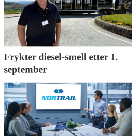
Frykter diesel-smell etter 1.
september