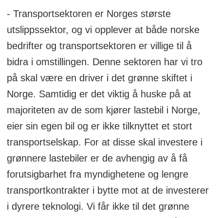
- Transportsektoren er Norges største
utslippssektor, og vi opplever at både norske
bedrifter og transportsektoren er villige til å
bidra i omstillingen. Denne sektoren har vi tro
på skal være en driver i det grønne skiftet i
Norge. Samtidig er det viktig å huske på at
majoriteten av de som kjører lastebil i Norge,
eier sin egen bil og er ikke tilknyttet et stort
transportselskap. For at disse skal investere i
grønnere lastebiler er de avhengig av å få
forutsigbarhet fra myndighetene og lengre
transportkontrakter i bytte mot at de investerer
i dyrere teknologi. Vi får ikke til det grønne