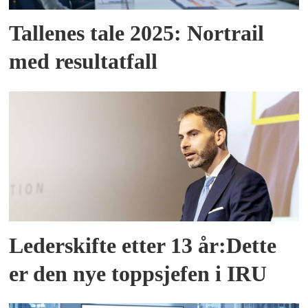
Tallenes tale 2025: Nortrail
med resultatfall
Lederskifte etter 13 år:Dette
er den nye toppsjefen i IRU