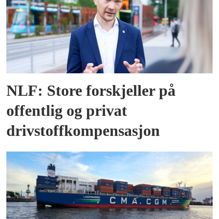
NLF: Store forskjeller på
offentlig og privat
drivstoffkompensasjon