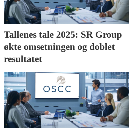
Tallenes tale 2025: SR Group
økte omsetningen og doblet
resultatet