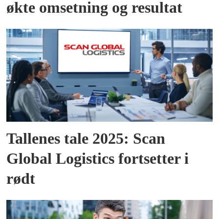
økte omsetning og resultat
Tallenes tale 2025: Scan
Global Logistics fortsetter i
rødt