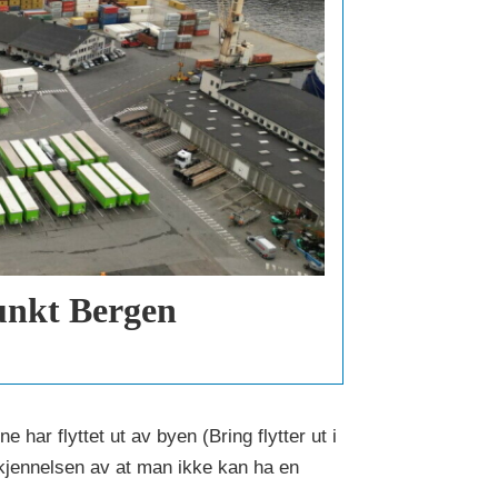
unkt Bergen
 har flyttet ut av byen (Bring flytter ut i
erkjennelsen av at man ikke kan ha en