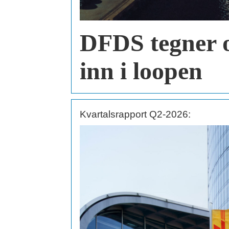
DFDS tegner 
inn i loopen
Kvartalsrapport Q2-2026: