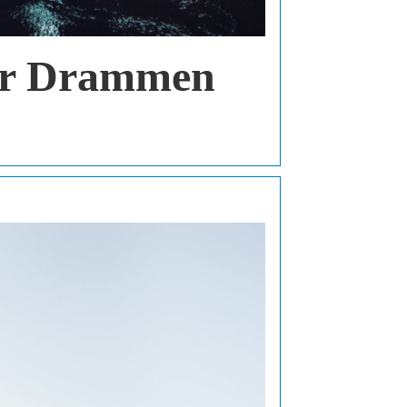
tar Drammen