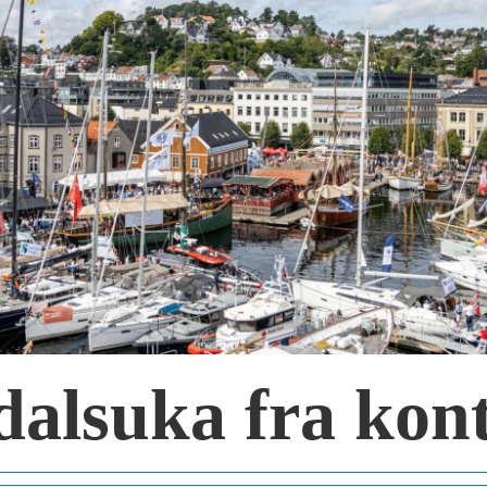
dalsuka fra kont