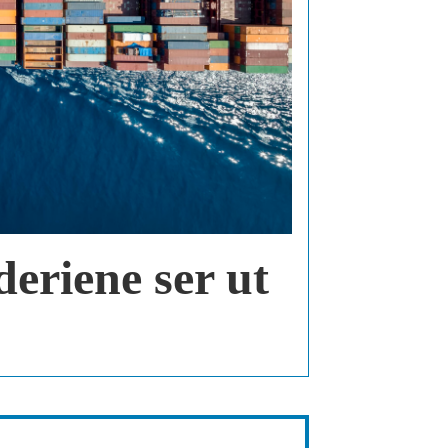
deriene ser ut