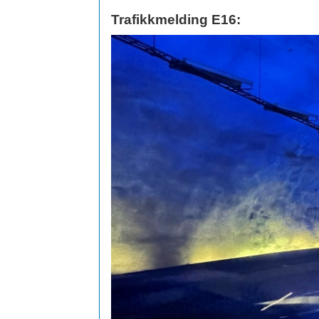
Trafikkmelding E16: