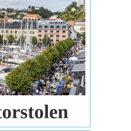
orstolen