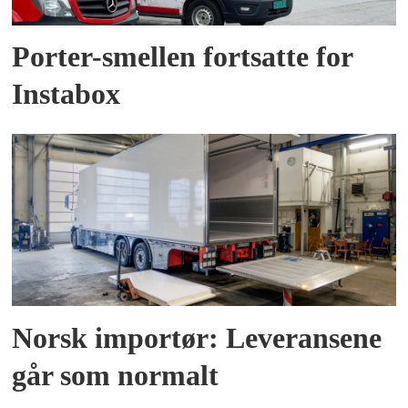
Porter-smellen fortsatte for
Instabox
Norsk importør: Leveransene
går som normalt