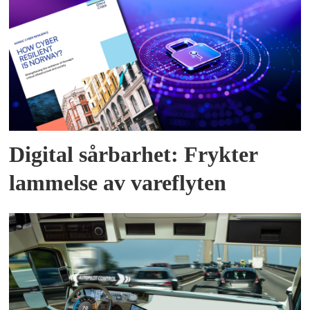
Digital sårbarhet: Frykter
lammelse av vareflyten