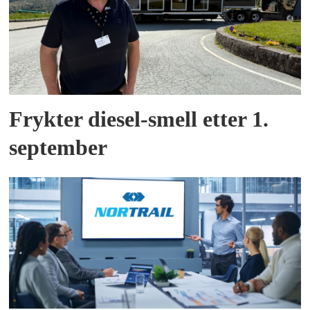
Frykter diesel-smell etter 1.
september