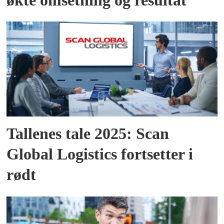
økte omsetning og resultat
Tallenes tale 2025: Scan
Global Logistics fortsetter i
rødt