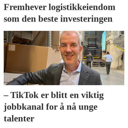
Fremhever logistikkeiendom
som den beste investeringen
– TikTok er blitt en viktig
jobbkanal for å nå unge
talenter