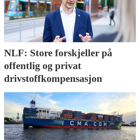
NLF: Store forskjeller på
offentlig og privat
drivstoffkompensasjon