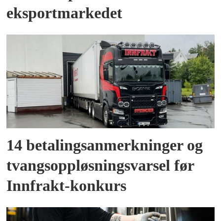
eksportmarkedet
14 betalingsanmerkninger og
tvangsoppløsningsvarsel før
Innfrakt-konkurs