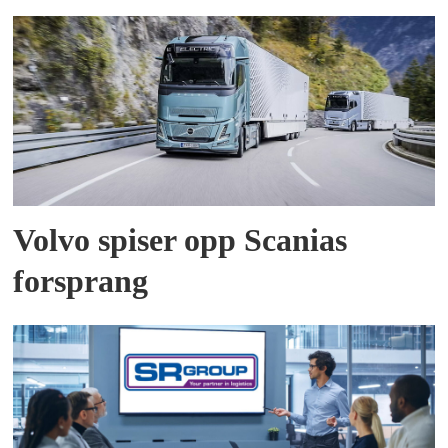
Volvo spiser opp Scanias
forsprang