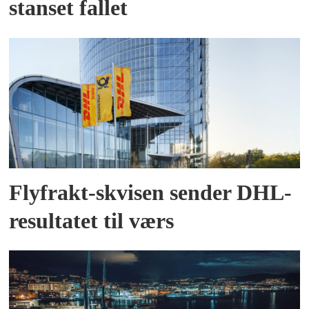
stanset fallet
Flyfrakt-skvisen sender DHL-
resultatet til værs