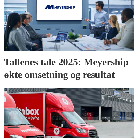
Tallenes tale 2025: Meyership
økte omsetning og resultat