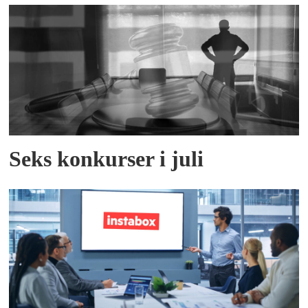
Seks konkurser i juli