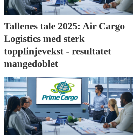
Tallenes tale 2025: Air Cargo
Logistics med sterk
topplinjevekst - resultatet
mangedoblet