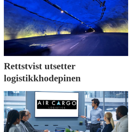
Rettstvist utsetter
logistikkhodepinen