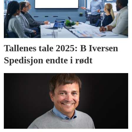
Tallenes tale 2025: B Iversen
Spedisjon endte i rødt