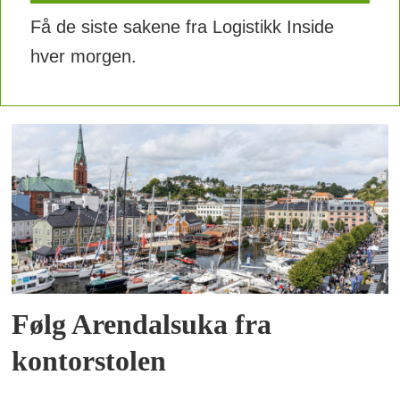
Få de siste sakene fra Logistikk Inside
hver morgen.
Følg Arendalsuka fra
kontorstolen