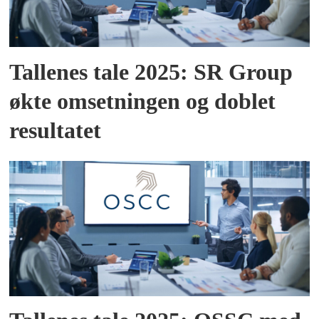
Tallenes tale 2025: SR Group
økte omsetningen og doblet
resultatet