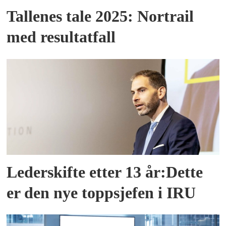
Tallenes tale 2025: Nortrail
med resultatfall
Lederskifte etter 13 år:Dette
er den nye toppsjefen i IRU