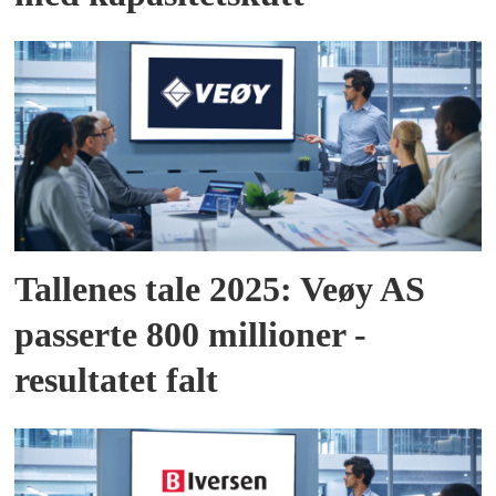
Tallenes tale 2025: Veøy AS
passerte 800 millioner -
resultatet falt