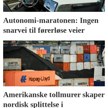
Autonomi-maratonen: Ingen
snarvei til førerløse veier
Amerikanske tollmurer skaper
nordisk splittelse i