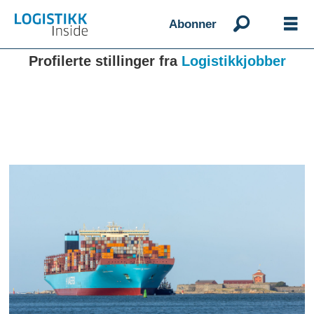
Abonner
Profilerte stillinger fra
Logistikkjobber