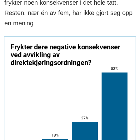
frykter noen konsekvenser i det hele tatt.
Resten, nær én av fem, har ikke gjort seg opp
en mening.