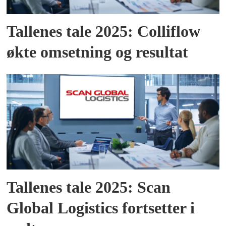
Tallenes tale 2025: Colliflow
økte omsetning og resultat
Tallenes tale 2025: Scan
Global Logistics fortsetter i