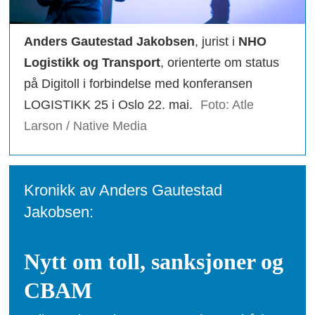
Anders Gautestad Jakobsen
, jurist i
NHO
Logistikk og Transport
, orienterte om status
på Digitoll i forbindelse med konferansen
LOGISTIKK 25 i Oslo 22. mai.
Foto: Atle
Larson / Native Media
Kronikk av Anders Gautestad
Jakobsen:
Nytt om toll, sanksjoner og
CBAM