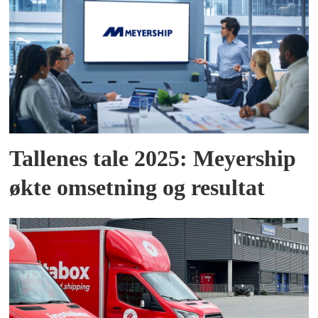
Tallenes tale 2025: Meyership
økte omsetning og resultat