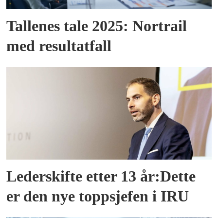
Tallenes tale 2025: Nortrail
med resultatfall
Lederskifte etter 13 år:Dette
er den nye toppsjefen i IRU