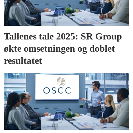
Tallenes tale 2025: SR Group
økte omsetningen og doblet
resultatet