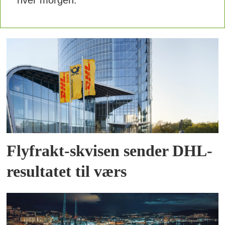
Flyfrakt-skvisen sender DHL-
resultatet til værs