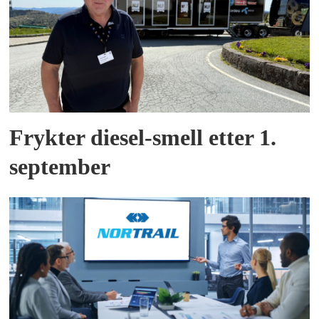
Frykter diesel-smell etter 1.
september