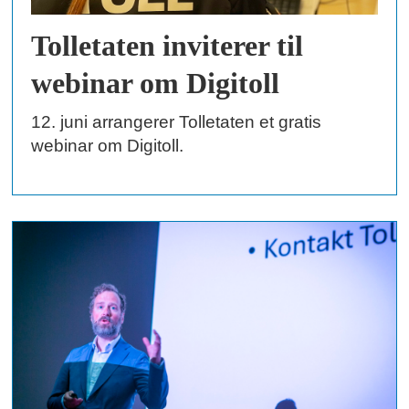
Tolletaten inviterer til
webinar om Digitoll
12. juni arrangerer Tolletaten et gratis
webinar om Digitoll.