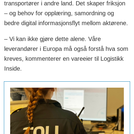
transportører i andre land. Det skaper friksjon
– og behov for opplæring, samordning og
bedre digital informasjonsflyt mellom aktørene.
– Vi kan ikke gjøre dette alene. Våre
leverandører i Europa må også forstå hva som
kreves, kommenterer en vareeier til Logistikk
Inside.