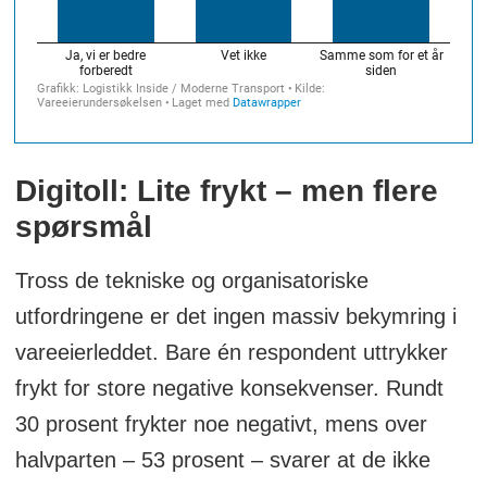
Digitoll: Lite frykt – men flere
spørsmål
Tross de tekniske og organisatoriske
utfordringene er det ingen massiv bekymring i
vareeierleddet. Bare én respondent uttrykker
frykt for store negative konsekvenser. Rundt
30 prosent frykter noe negativt, mens over
halvparten – 53 prosent – svarer at de ikke