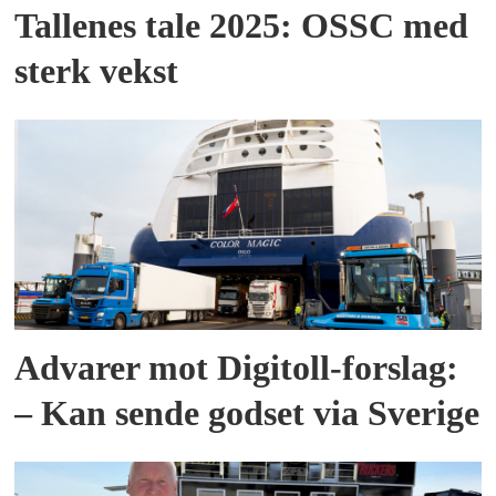
Tallenes tale 2025: OSSC med
sterk vekst
Advarer mot Digitoll-forslag:
– Kan sende godset via Sverige