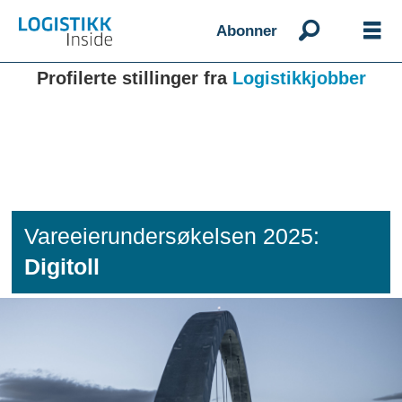
Abonner
Profilerte stillinger fra
Logistikkjobber
Vareeierundersøkelsen 2025:
Digitoll