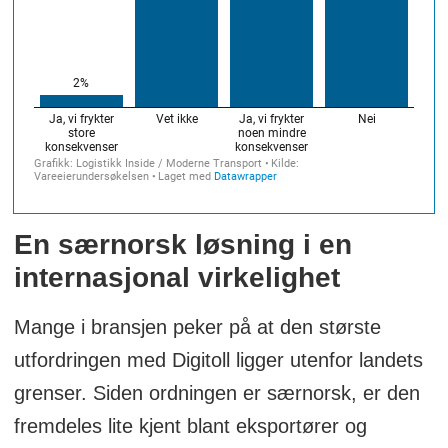
En særnorsk løsning i en
internasjonal virkelighet
Mange i bransjen peker på at den største
utfordringen med Digitoll ligger utenfor landets
grenser. Siden ordningen er særnorsk, er den
fremdeles lite kjent blant eksportører og