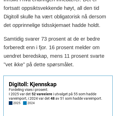
fortsatt oppsiktsvekkende høyt, all den tid
Digitoll skulle ha vært obligatorisk nå dersom
det opprinnelige tidsskjemaet hadde holdt.
Samtidig svarer 73 prosent at de er bedre
forberedt enn i fjor. 16 prosent melder om
uendret beredskap, mens 11 prosent svarte
"vet ikke" på dette spørsmålet.