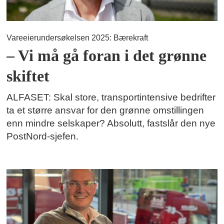
Vareeierundersøkelsen 2025: Bærekraft
– Vi må gå foran i det grønne
skiftet
ALFASET: Skal store, transportintensive bedrifter
ta et større ansvar for den grønne omstillingen
enn mindre selskaper? Absolutt, fastslår den nye
PostNord-sjefen.