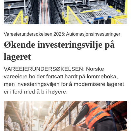
Vareeierundersøkelsen 2025: Automasjonsinvesteringer
Økende investeringsvilje på
lageret
VAREEIERUNDERSØKELSEN: Norske
vareeiere holder fortsatt hardt på lommeboka,
men investeringsviljen for å modernisere lageret
er i ferd med å bli høyere.