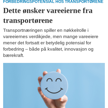
FORBEDRINGSPOTENSIAL HOS TRANSPORTØRENE
Dette ønsker vareeierne fra
transportørene
Transportnæringen spiller en nøkkelrolle i
vareeiernes verdikjede, men mange vareeiere
mener det fortsatt er betydelig potensial for
forbedring – både på kvalitet, innovasjon og
bærekraft.