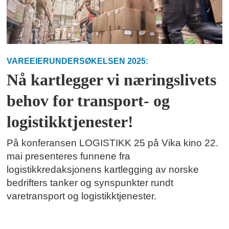
VAREEIERUNDERSØKELSEN 2025:
Nå kartlegger vi næringslivets
behov for transport- og
logistikktjenester!
På konferansen LOGISTIKK 25 på Vika kino 22.
mai presenteres funnene fra
logistikkredaksjonens kartlegging av norske
bedrifters tanker og synspunkter rundt
varetransport og logistikktjenester.