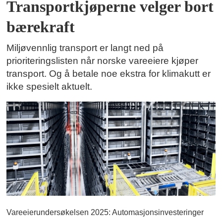
Transportkjøperne velger bort
bærekraft
Miljøvennlig transport er langt ned på
prioriteringslisten når norske vareeiere kjøper
transport. Og å betale noe ekstra for klimakutt er
ikke spesielt aktuelt.
Vareeierundersøkelsen 2025: Automasjonsinvesteringer