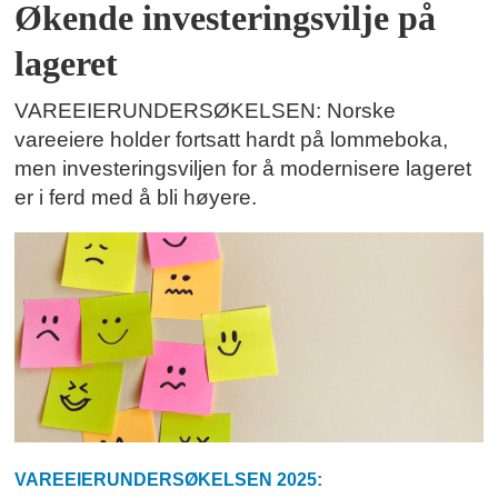
Økende investeringsvilje på
lageret
VAREEIERUNDERSØKELSEN: Norske
vareeiere holder fortsatt hardt på lommeboka,
men investeringsviljen for å modernisere lageret
er i ferd med å bli høyere.
VAREEIERUNDERSØKELSEN 2025: