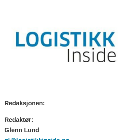
Redaksjonen:
Redaktør:
Glenn Lund