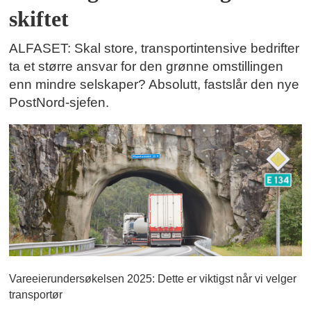
skiftet
ALFASET: Skal store, transportintensive bedrifter
ta et større ansvar for den grønne omstillingen
enn mindre selskaper? Absolutt, fastslår den nye
PostNord-sjefen.
Vareeierundersøkelsen 2025: Dette er viktigst når vi velger
transportør