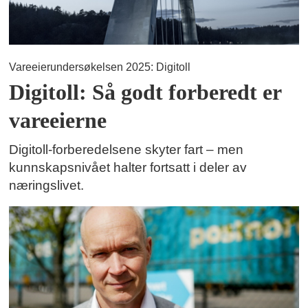
Vareeierundersøkelsen 2025: Digitoll
Digitoll: Så godt forberedt er
vareeierne
Digitoll-forberedelsene skyter fart – men
kunnskapsnivået halter fortsatt i deler av
næringslivet.