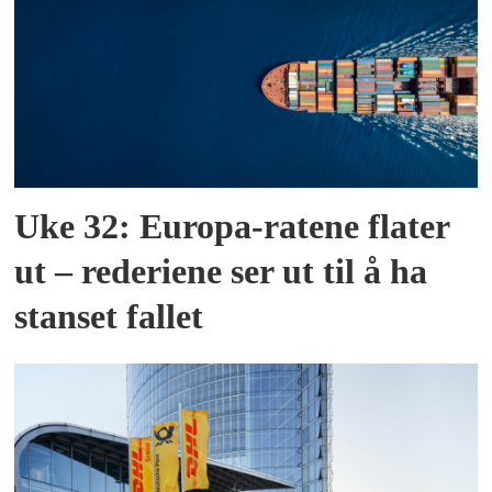
Uke 32: Europa-ratene flater
ut – rederiene ser ut til å ha
stanset fallet