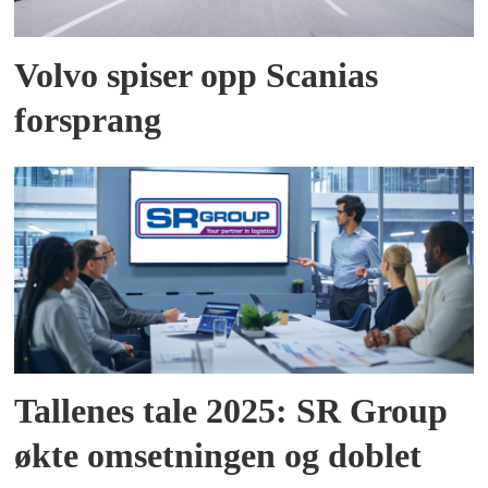
Volvo spiser opp Scanias
forsprang
Tallenes tale 2025: SR Group
økte omsetningen og doblet