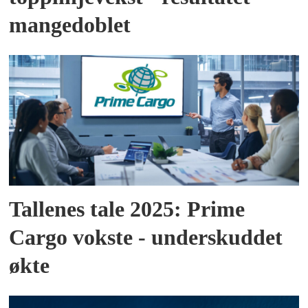
mangedoblet
Tallenes tale 2025: Prime
Cargo vokste - underskuddet
økte