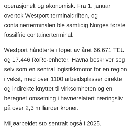
operasjonelt og økonomisk. Fra 1. januar
overtok Westport terminaldriften, og
containerterminalen ble samtidig Norges første
fossilfrie containerterminal.
Westport håndterte i løpet av året 66.671 TEU
og 17.446 RoRo-enheter. Havna beskriver seg
selv som en sentral logistikkmotor for en region
i vekst, med over 1100 arbeidsplasser direkte
og indirekte knyttet til virksomheten og en
beregnet omsetning i havnerelatert næringsliv
på over 2,3 milliarder kroner.
Miljøarbeidet sto sentralt også i 2025.