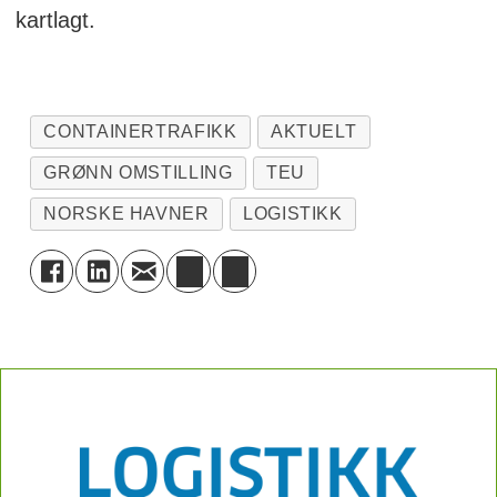
kartlagt.
CONTAINERTRAFIKK
AKTUELT
GRØNN OMSTILLING
TEU
NORSKE HAVNER
LOGISTIKK