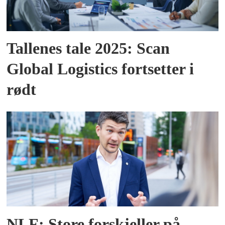
Tallenes tale 2025: Scan
Global Logistics fortsetter i
rødt
NLF: Store forskjeller på