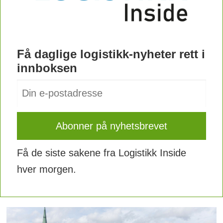
Få daglige logistikk-nyheter rett i
innboksen
Få de siste sakene fra Logistikk Inside
hver morgen.