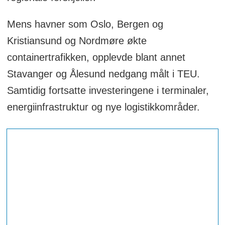
Mens havner som Oslo, Bergen og
Kristiansund og Nordmøre økte
containertrafikken, opplevde blant annet
Stavanger og Ålesund nedgang målt i TEU.
Samtidig fortsatte investeringene i terminaler,
energiinfrastruktur og nye logistikkområder.