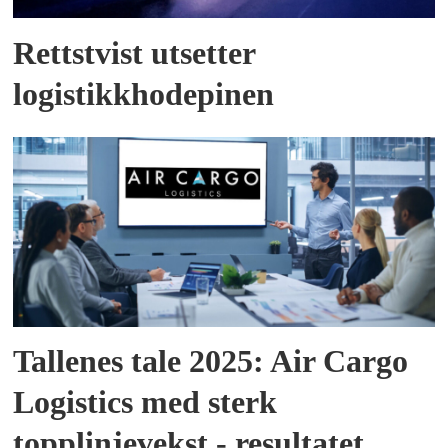
Rettstvist utsetter
logistikkhodepinen
Tallenes tale 2025: Air Cargo
Logistics med sterk
topplinjevekst - resultatet