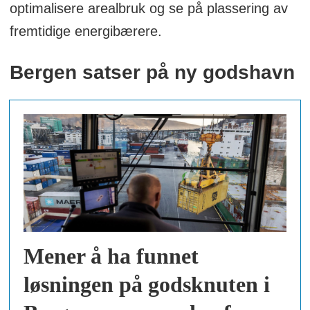
optimalisere arealbruk og se på plassering av
fremtidige energibærere.
Bergen satser på ny godshavn
Mener å ha funnet
løsningen på godsknuten i