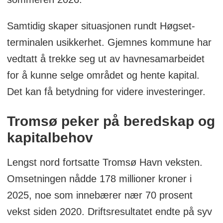
Samtidig skaper situasjonen rundt Høgset-
terminalen usikkerhet. Gjemnes kommune har
vedtatt å trekke seg ut av havnesamarbeidet
for å kunne selge området og hente kapital.
Det kan få betydning for videre investeringer.
Tromsø peker på beredskap og
kapitalbehov
Lengst nord fortsatte Tromsø Havn veksten.
Omsetningen nådde 178 millioner kroner i
2025, noe som innebærer nær 70 prosent
vekst siden 2020. Driftsresultatet endte på syv