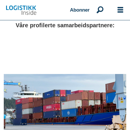
Abonner
Våre profilerte samarbeidspartnere: