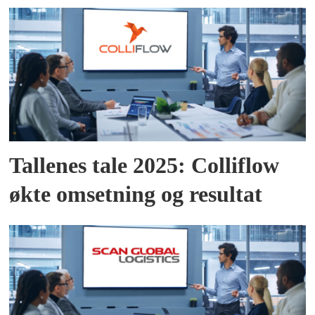
Tallenes tale 2025: Colliflow
økte omsetning og resultat