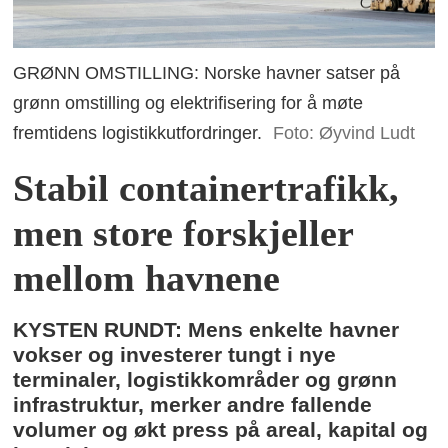
GRØNN OMSTILLING: Norske havner satser på
grønn omstilling og elektrifisering for å møte
fremtidens logistikkutfordringer.
Foto: Øyvind Ludt
Stabil containertrafikk,
men store forskjeller
mellom havnene
KYSTEN RUNDT: Mens enkelte havner
vokser og investerer tungt i nye
terminaler, logistikkområder og grønn
infrastruktur, merker andre fallende
volumer og økt press på areal, kapital og