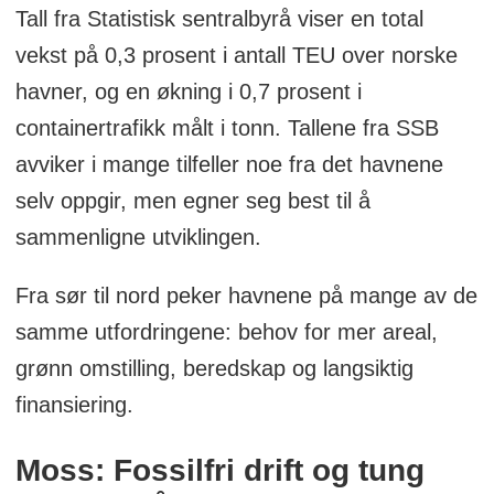
Tall fra Statistisk sentralbyrå viser en total
vekst på 0,3 prosent i antall TEU over norske
havner, og en økning i 0,7 prosent i
containertrafikk målt i tonn. Tallene fra SSB
avviker i mange tilfeller noe fra det havnene
selv oppgir, men egner seg best til å
sammenligne utviklingen.
Fra sør til nord peker havnene på mange av de
samme utfordringene: behov for mer areal,
grønn omstilling, beredskap og langsiktig
finansiering.
Moss: Fossilfri drift og tung