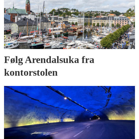
Følg Arendalsuka fra
kontorstolen