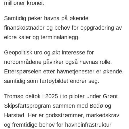
millioner kroner.
Samtidig peker havna på økende
finanskostnader og behov for oppgradering av
eldre kaier og terminalanlegg.
Geopolitisk uro og økt interesse for
nordområdene påvirker også havnas rolle.
Etterspørselen etter havnetjenester er økende,
samtidig som fartøybildet endrer seg.
Tromsø deltok i 2025 i to piloter under Grønt
Skipsfartsprogram sammen med Bodø og
Harstad. Her er godsstrømmer, markedskrav
og fremtidige behov for havneinfrastruktur