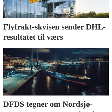
Flyfrakt-skvisen sender DHL-
resultatet til værs
DFDS tegner om Nordsjø-