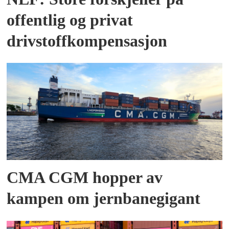
offentlig og privat
drivstoffkompensasjon
CMA CGM hopper av
kampen om jernbanegigant