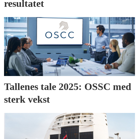
resultatet
Tallenes tale 2025: OSSC med
sterk vekst