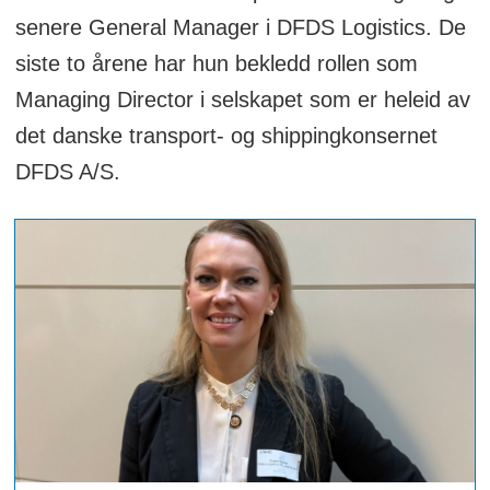
senere General Manager i DFDS Logistics. De
siste to årene har hun bekledd rollen som
Managing Director i selskapet som er heleid av
det danske transport- og shippingkonsernet
DFDS A/S.