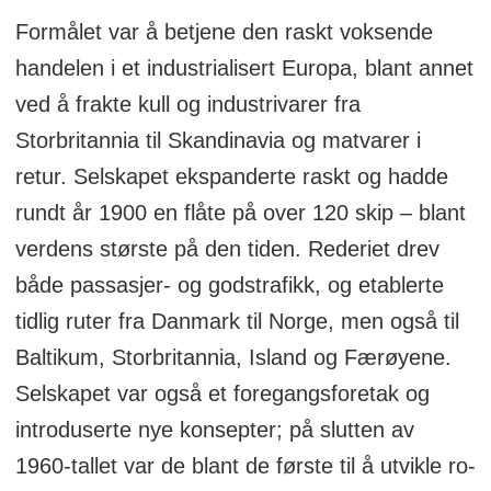
Formålet var å betjene den raskt voksende
handelen i et industrialisert Europa, blant annet
ved å frakte kull og industrivarer fra
Storbritannia til Skandinavia og matvarer i
retur. Selskapet ekspanderte raskt og hadde
rundt år 1900 en flåte på over 120 skip – blant
verdens største på den tiden. Rederiet drev
både passasjer- og godstrafikk, og etablerte
tidlig ruter fra Danmark til Norge, men også til
Baltikum, Storbritannia, Island og Færøyene.
Selskapet var også et foregangsforetak og
introduserte nye konsepter; på slutten av
1960-tallet var de blant de første til å utvikle ro-