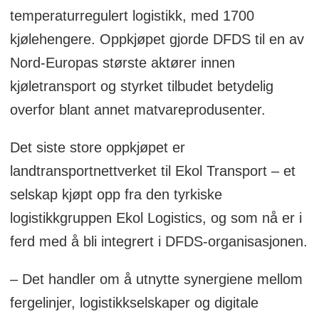
temperaturregulert logistikk, med 1700
kjølehengere. Oppkjøpet gjorde DFDS til en av
Nord-Europas største aktører innen
kjøletransport og styrket tilbudet betydelig
overfor blant annet matvareprodusenter.
Det siste store oppkjøpet er
landtransportnettverket til Ekol Transport – et
selskap kjøpt opp fra den tyrkiske
logistikkgruppen Ekol Logistics, og som nå er i
ferd med å bli integrert i DFDS-organisasjonen.
– Det handler om å utnytte synergiene mellom
fergelinjer, logistikkselskaper og digitale