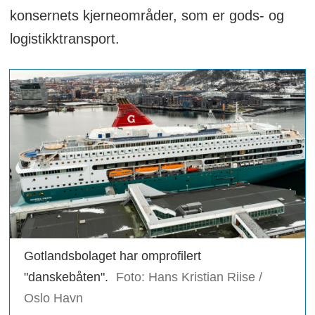
konsernets kjerneområder, som er gods- og
logistikktransport.
Gotlandsbolaget har omprofilert
"danskebåten".
Foto: Hans Kristian Riise /
Oslo Havn