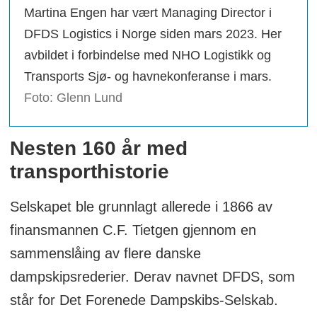
Martina Engen har vært Managing Director i
DFDS Logistics i Norge siden mars 2023. Her
avbildet i forbindelse med NHO Logistikk og
Transports Sjø- og havnekonferanse i mars.
Foto: Glenn Lund
Nesten 160 år med
transporthistorie
Selskapet ble grunnlagt allerede i 1866 av
finansmannen C.F. Tietgen gjennom en
sammenslåing av flere danske
dampskipsrederier. Derav navnet DFDS, som
står for Det Forenede Dampskibs-Selskab.