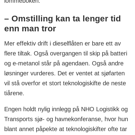
lommeboken.
– Omstilling kan ta lenger tid
enn man tror
Mer effektiv drift i dieselflåten er bare ett av
flere tiltak. Også overgangen til skip på batteri
og e-metanol står på agendaen. Også andre
løsninger vurderes. Det er ventet at sjøfarten
vil stå overfor et stort teknologiskifte de neste
tiårene.
Engen holdt nylig innlegg på NHO Logistikk og
Transports sjø- og havnekonferanse, hvor hun
blant annet påpekte at teknologiskifter ofte tar