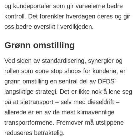
og kundeportaler som gir vareeierne bedre
kontroll. Det forenkler hverdagen deres og gir
oss bedre oversikt i verdikjeden.
Grønn omstilling
Ved siden av standardisering, synergier og
rollen som «one stop shop» for kundene, er
grønn omstilling en sentral del av DFDS’
langsiktige strategi. Det er ikke nok å lene seg
på at sjøtransport – selv med dieseldrift –
allerede er en av de mest klimavennlige
transportformene. Fremover må utslippene
reduseres betraktelig.