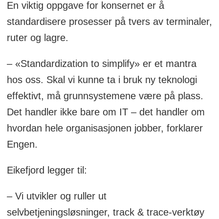
En viktig oppgave for konsernet er å
standardisere prosesser på tvers av terminaler,
ruter og lagre.
– «Standardization to simplify» er et mantra
hos oss. Skal vi kunne ta i bruk ny teknologi
effektivt, må grunnsystemene være på plass.
Det handler ikke bare om IT – det handler om
hvordan hele organisasjonen jobber, forklarer
Engen.
Eikefjord legger til:
– Vi utvikler og ruller ut
selvbetjeningsløsninger, track & trace-verktøy