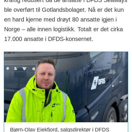
ble overført til Gotlandsbolaget. Nå er det kun
en hard kjerne med drøyt 80 ansatte igjen i
Norge – alle innen logistikk. Totalt er det cirka
17.000 ansatte i DFDS-konsernet.
Bjørn-Olav Eiekfjord, salgsdirektør i DFDS