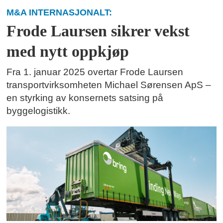
M&A INTERNASJONALT:
Frode Laursen sikrer vekst
med nytt oppkjøp
Fra 1. januar 2025 overtar Frode Laursen
transportvirksomheten Michael Sørensen ApS –
en styrking av konsernets satsing på
byggelogistikk.