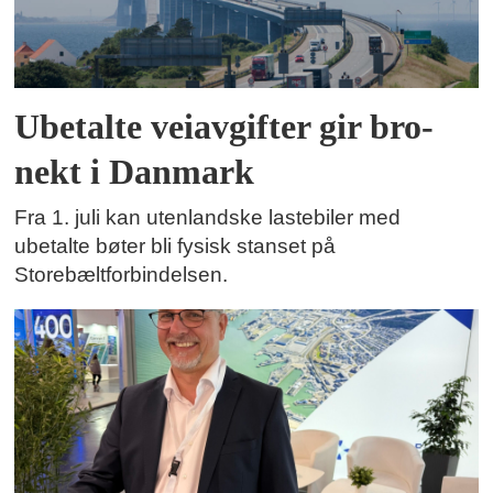
Ubetalte veiavgifter gir bro-
nekt i Danmark
Fra 1. juli kan utenlandske lastebiler med
ubetalte bøter bli fysisk stanset på
Storebæltforbindelsen.