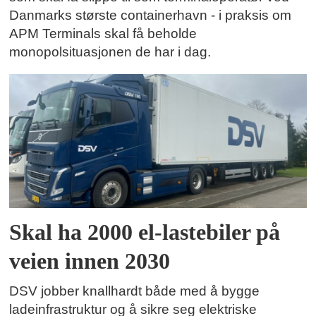
Danmarks største containerhavn - i praksis om
APM Terminals skal få beholde
monopolsituasjonen de har i dag.
Skal ha 2000 el-lastebiler på
veien innen 2030
DSV jobber knallhardt både med å bygge
ladeinfrastruktur og å sikre seg elektriske