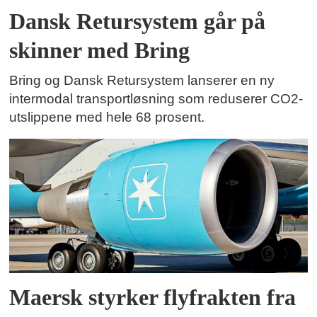
Dansk Retursystem går på
skinner med Bring
Bring og Dansk Retursystem lanserer en ny
intermodal transportløsning som reduserer CO2-
utslippene med hele 68 prosent.
Maersk styrker flyfrakten fra