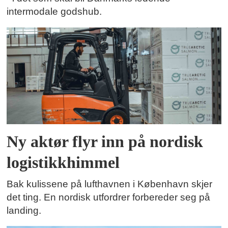
intermodale godshub.
Ny aktør flyr inn på nordisk
logistikkhimmel
Bak kulissene på lufthavnen i København skjer
det ting. En nordisk utfordrer forbereder seg på
landing.