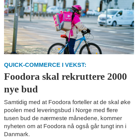
QUICK-COMMERCE I VEKST:
Foodora skal rekruttere 2000
nye bud
Samtidig med at Foodora forteller at de skal øke
poolen med leveringsbud i Norge med flere
tusen bud de nærmeste månedene, kommer
nyheten om at Foodora nå også går tungt inn i
Danmark.