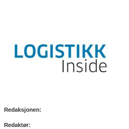
Redaksjonen:
Redaktør: