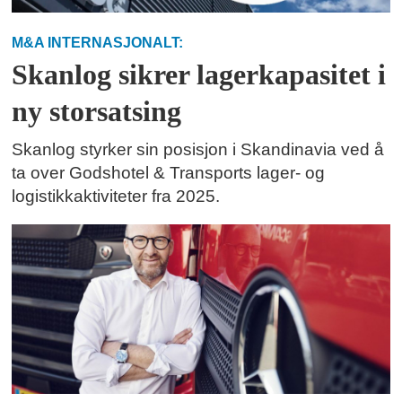
M&A INTERNASJONALT:
Skanlog sikrer lagerkapasitet i
ny storsatsing
Skanlog styrker sin posisjon i Skandinavia ved å
ta over Godshotel & Transports lager- og
logistikkaktiviteter fra 2025.