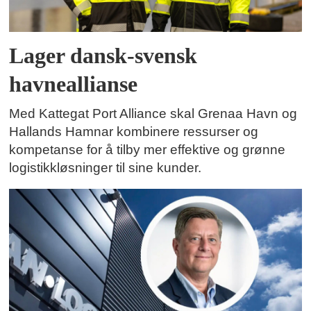
Lager dansk-svensk
havneallianse
Med Kattegat Port Alliance skal Grenaa Havn og
Hallands Hamnar kombinere ressurser og
kompetanse for å tilby mer effektive og grønne
logistikkløsninger til sine kunder.