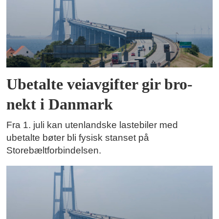
Ubetalte veiavgifter gir bro-
nekt i Danmark
Fra 1. juli kan utenlandske lastebiler med
ubetalte bøter bli fysisk stanset på
Storebæltforbindelsen.