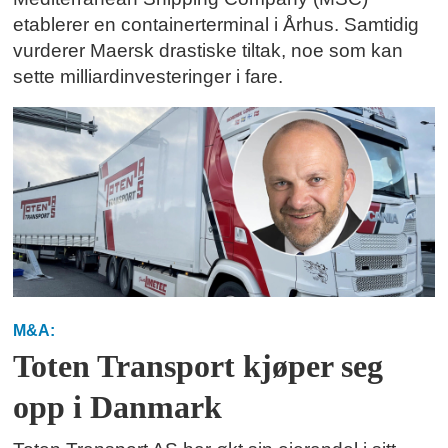
etablerer en containerterminal i Århus. Samtidig
vurderer Maersk drastiske tiltak, noe som kan
sette milliardinvesteringer i fare.
M&A:
Toten Transport kjøper seg
opp i Danmark