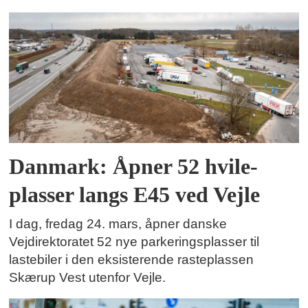
Danmark: Åpner 52 hvile-
plasser langs E45 ved Vejle
I dag, fredag 24. mars, åpner danske
Vejdirektoratet 52 nye parkeringsplasser til
lastebiler i den eksisterende rasteplassen
Skærup Vest utenfor Vejle.