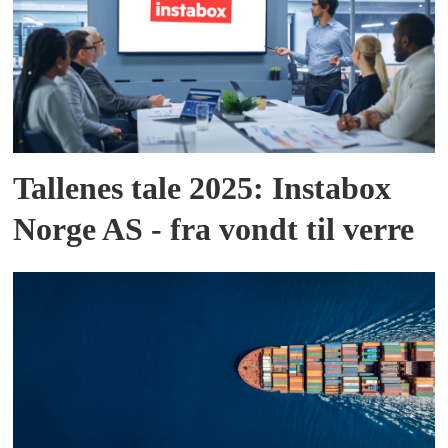
Tallenes tale 2025: Instabox
Norge AS - fra vondt til verre