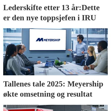
Lederskifte etter 13 år:Dette
er den nye toppsjefen i IRU
Tallenes tale 2025: Meyership
økte omsetning og resultat