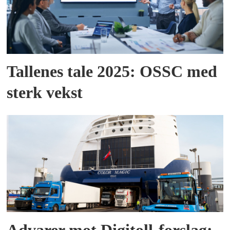
Tallenes tale 2025: OSSC med
sterk vekst