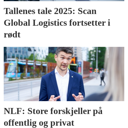
Tallenes tale 2025: Scan
Global Logistics fortsetter i
rødt
NLF: Store forskjeller på
offentlig og privat