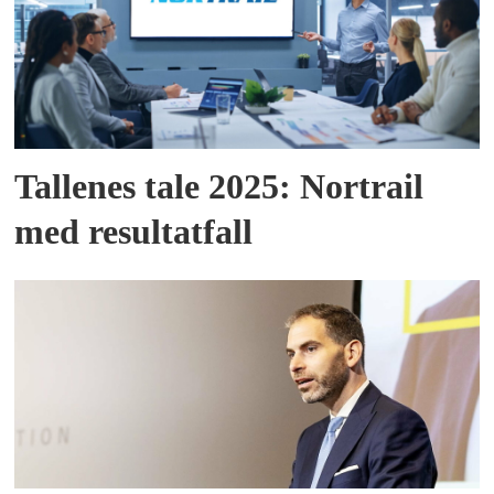
Tallenes tale 2025: Nortrail
med resultatfall