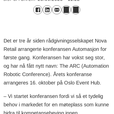
Det er tre år siden rådgivningsselskapet Nova
Retail arrangerte konferansen Automasjon for
første gang. Konferansen har vokst seg stor,
og har nå fått nytt navn: The ARC (Automation
Robotic Conference). Årets konferanse
arrangeres 16. oktober på Oslo Event Hub.
– Vi startet konferansen fordi vi så et tydelig
behov i markedet for en møteplass som kunne
bidra til kompetanseheving innen