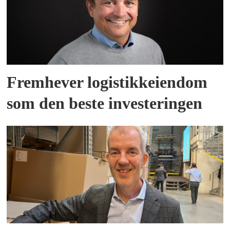
Fremhever logistikkeiendom
som den beste investeringen