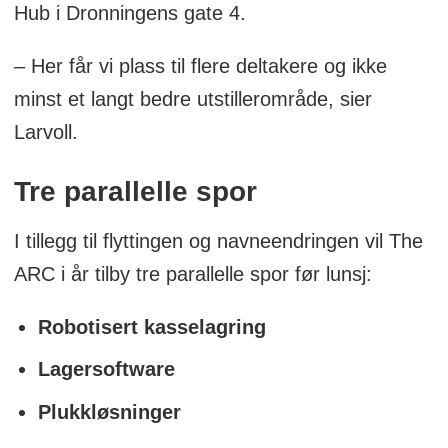
Hub i Dronningens gate 4.
– Her får vi plass til flere deltakere og ikke
minst et langt bedre utstillerområde, sier
Larvoll.
Tre parallelle spor
I tillegg til flyttingen og navneendringen vil The
ARC i år tilby tre parallelle spor før lunsj:
Robotisert kasselagring
Lagersoftware
Plukkløsninger