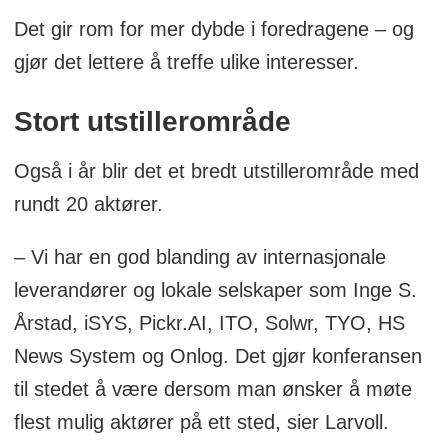
Det gir rom for mer dybde i foredragene – og
gjør det lettere å treffe ulike interesser.
Stort utstillerområde
Også i år blir det et bredt utstillerområde med
rundt 20 aktører.
– Vi har en god blanding av internasjonale
leverandører og lokale selskaper som Inge S.
Årstad, iSYS, Pickr.AI, ITO, Solwr, TYO, HS
News System og Onlog. Det gjør konferansen
til stedet å være dersom man ønsker å møte
flest mulig aktører på ett sted, sier Larvoll.