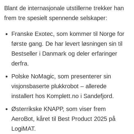
Blant de internasjonale utstillerne trekker han
frem tre spesielt spennende selskaper:
Franske Exotec, som kommer til Norge for
første gang. De har levert løsningen sin til
Bestseller i Danmark og deler erfaringer
derfra.
Polske NoMagic, som presenterer sin
visjonsbaserte plukkrobot – allerede
installert hos Komplett.no i Sandefjord.
Østerrikske KNAPP, som viser frem
AeroBot, kåret til Best Product 2025 på
LogiMAT.