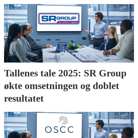
Tallenes tale 2025: SR Group
økte omsetningen og doblet
resultatet