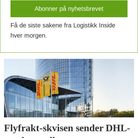
Få de siste sakene fra Logistikk Inside
hver morgen.
Flyfrakt-skvisen sender DHL-