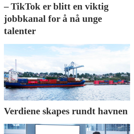
– TikTok er blitt en viktig
jobbkanal for å nå unge
talenter
Verdiene skapes rundt havnen