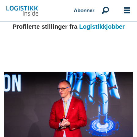
Abonner
Profilerte stillinger fra
Logistikkjobber