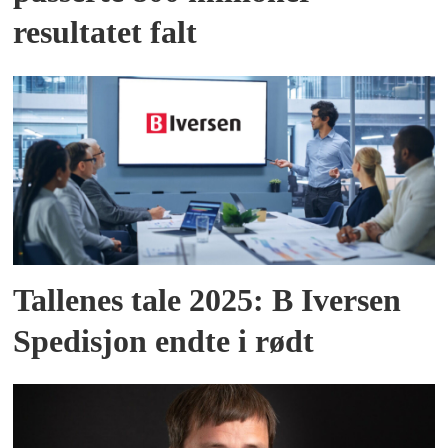
resultatet falt
Tallenes tale 2025: B Iversen
Spedisjon endte i rødt