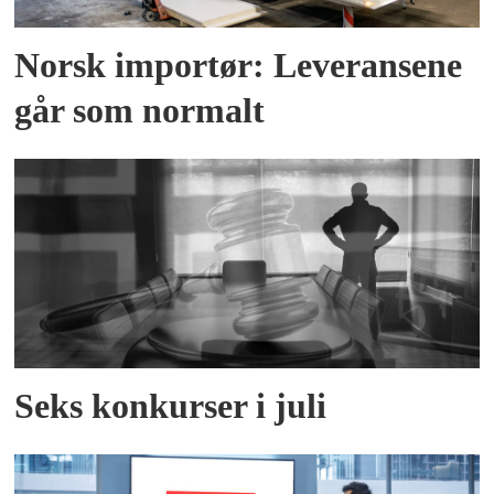
Norsk importør: Leveransene
går som normalt
Seks konkurser i juli