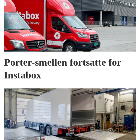
Porter-smellen fortsatte for
Instabox