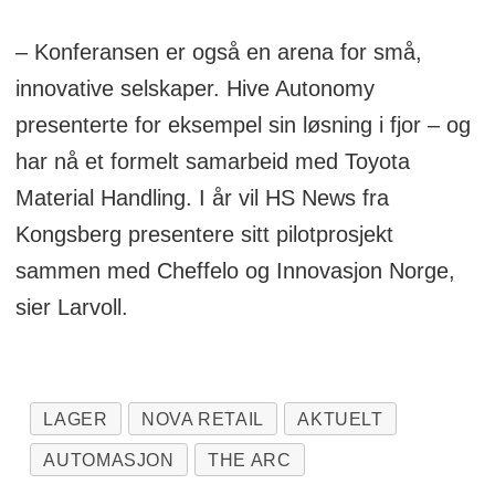
– Konferansen er også en arena for små,
innovative selskaper. Hive Autonomy
presenterte for eksempel sin løsning i fjor – og
har nå et formelt samarbeid med Toyota
Material Handling. I år vil HS News fra
Kongsberg presentere sitt pilotprosjekt
sammen med Cheffelo og Innovasjon Norge,
sier Larvoll.
LAGER
NOVA RETAIL
AKTUELT
AUTOMASJON
THE ARC