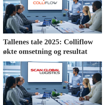
Tallenes tale 2025: Colliflow
økte omsetning og resultat