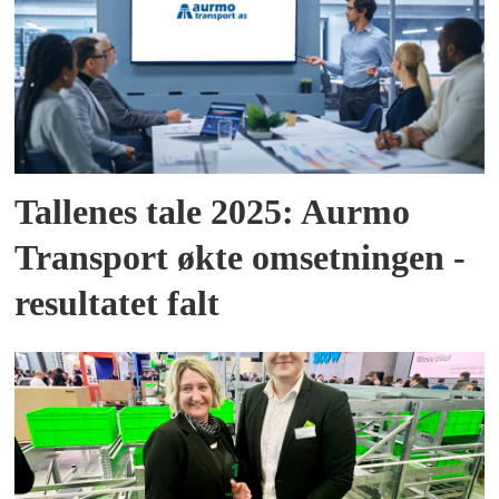
Tallenes tale 2025: Aurmo
Transport økte omsetningen -
resultatet falt